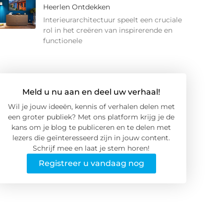
Heerlen Ontdekken
Interieurarchitectuur speelt een cruciale
rol in het creëren van inspirerende en
functionele
Meld u nu aan en deel uw verhaal!
Wil je jouw ideeën, kennis of verhalen delen met
een groter publiek? Met ons platform krijg je de
kans om je blog te publiceren en te delen met
lezers die geïnteresseerd zijn in jouw content.
Schrijf mee en laat je stem horen!
Registreer u vandaag nog