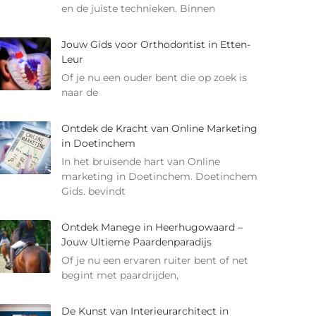
en de juiste technieken. Binnen
Jouw Gids voor Orthodontist in Etten-
Leur
Of je nu een ouder bent die op zoek is
naar de
Ontdek de Kracht van Online Marketing
in Doetinchem
In het bruisende hart van Online
marketing in Doetinchem. Doetinchem
Gids. bevindt
Ontdek Manege in Heerhugowaard –
Jouw Ultieme Paardenparadijs
Of je nu een ervaren ruiter bent of net
begint met paardrijden,
De Kunst van Interieurarchitect in