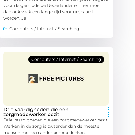
voor de gemiddelde Nederlander en hier moet
dan ook vaak een lange tijd voor gespaard
worden. Je
Computers / Internet / Searching
Computers / Internet / Searching
Drie vaardigheden die een
zorgmedewerker bezit
Drie vaardigheden die een zorgmedewerker bezit
Werken in de zorg is zwaarder dan de meeste
mensen met een ander beroep denken.