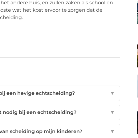
j het andere huis, en zullen zaken als school en
oste wat het kost ervoor te zorgen dat de
cheiding.
 bij een hevige echtscheiding?
▼
 nodig bij een echtscheiding?
▼
van scheiding op mijn kinderen?
▼