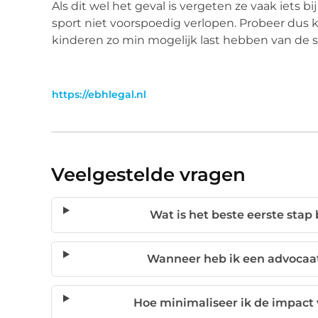
Als dit wel het geval is vergeten ze vaak iets bi
sport niet voorspoedig verlopen. Probeer dus k
kinderen zo min mogelijk last hebben van de s
https://ebhlegal.nl
Veelgestelde vragen
Wat is het beste eerste stap
Wanneer heb ik een advocaat
Hoe minimaliseer ik de impact 