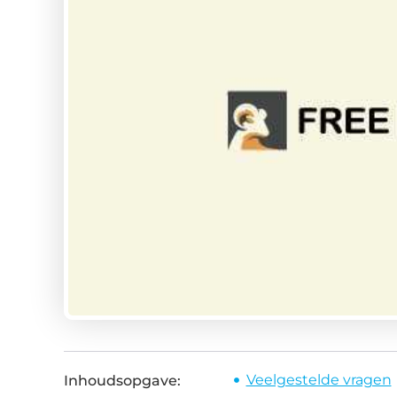
Veelgestelde vragen
Inhoudsopgave: