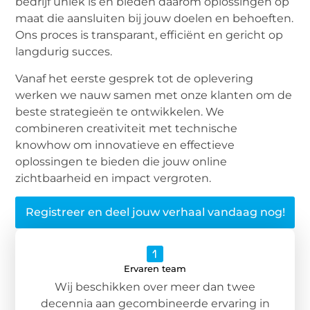
bedrijf uniek is en bieden daarom oplossingen op
maat die aansluiten bij jouw doelen en behoeften.
Ons proces is transparant, efficiënt en gericht op
langdurig succes.
Vanaf het eerste gesprek tot de oplevering
werken we nauw samen met onze klanten om de
beste strategieën te ontwikkelen. We
combineren creativiteit met technische
knowhow om innovatieve en effectieve
oplossingen te bieden die jouw online
zichtbaarheid en impact vergroten.
Registreer en deel jouw verhaal vandaag nog!
Ervaren team
Wij beschikken over meer dan twee
decennia aan gecombineerde ervaring in