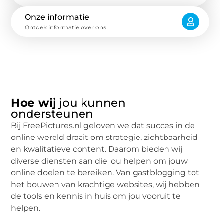
Onze informatie
Ontdek informatie over ons
Hoe wij
jou kunnen
ondersteunen
Bij FreePictures.nl geloven we dat succes in de
online wereld draait om strategie, zichtbaarheid
en kwalitatieve content. Daarom bieden wij
diverse diensten aan die jou helpen om jouw
online doelen te bereiken. Van gastblogging tot
het bouwen van krachtige websites, wij hebben
de tools en kennis in huis om jou vooruit te
helpen.