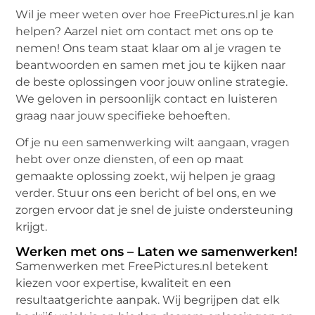
Wil je meer weten over hoe FreePictures.nl je kan
helpen? Aarzel niet om contact met ons op te
nemen! Ons team staat klaar om al je vragen te
beantwoorden en samen met jou te kijken naar
de beste oplossingen voor jouw online strategie.
We geloven in persoonlijk contact en luisteren
graag naar jouw specifieke behoeften.
Of je nu een samenwerking wilt aangaan, vragen
hebt over onze diensten, of een op maat
gemaakte oplossing zoekt, wij helpen je graag
verder. Stuur ons een bericht of bel ons, en we
zorgen ervoor dat je snel de juiste ondersteuning
krijgt.
Werken met ons – Laten we samenwerken!
Samenwerken met FreePictures.nl betekent
kiezen voor expertise, kwaliteit en een
resultaatgerichte aanpak. Wij begrijpen dat elk