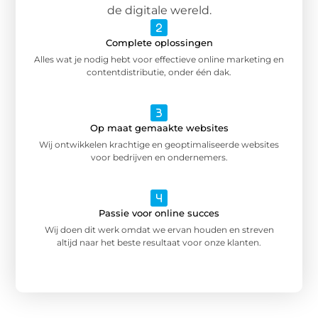
de digitale wereld.
Complete oplossingen
Alles wat je nodig hebt voor effectieve online marketing en
contentdistributie, onder één dak.
Op maat gemaakte websites
Wij ontwikkelen krachtige en geoptimaliseerde websites
voor bedrijven en ondernemers.
Passie voor online succes
Wij doen dit werk omdat we ervan houden en streven
altijd naar het beste resultaat voor onze klanten.