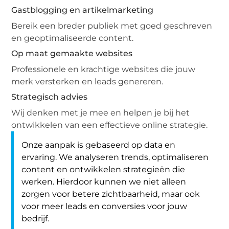
Gastblogging en artikelmarketing
Bereik een breder publiek met goed geschreven
en geoptimaliseerde content.
Op maat gemaakte websites
Professionele en krachtige websites die jouw
merk versterken en leads genereren.
Strategisch advies
Wij denken met je mee en helpen je bij het
ontwikkelen van een effectieve online strategie.
Onze aanpak is gebaseerd op data en
ervaring. We analyseren trends, optimaliseren
content en ontwikkelen strategieën die
werken. Hierdoor kunnen we niet alleen
zorgen voor betere zichtbaarheid, maar ook
voor meer leads en conversies voor jouw
bedrijf.