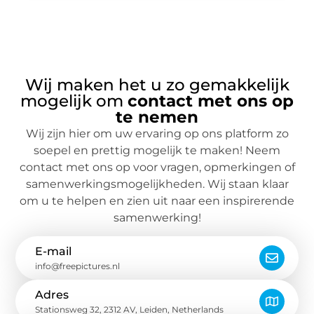
Wij maken het u zo gemakkelijk
mogelijk om
contact met ons op
te nemen
Wij zijn hier om uw ervaring op ons platform zo
soepel en prettig mogelijk te maken! Neem
contact met ons op voor vragen, opmerkingen of
samenwerkingsmogelijkheden. Wij staan klaar
om u te helpen en zien uit naar een inspirerende
samenwerking!
E-mail
info@freepictures.nl
Adres
Stationsweg 32, 2312 AV, Leiden, Netherlands