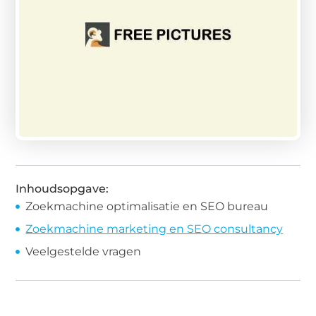
Inhoudsopgave:
Zoekmachine optimalisatie en SEO bureau
Zoekmachine marketing en SEO consultancy
Veelgestelde vragen