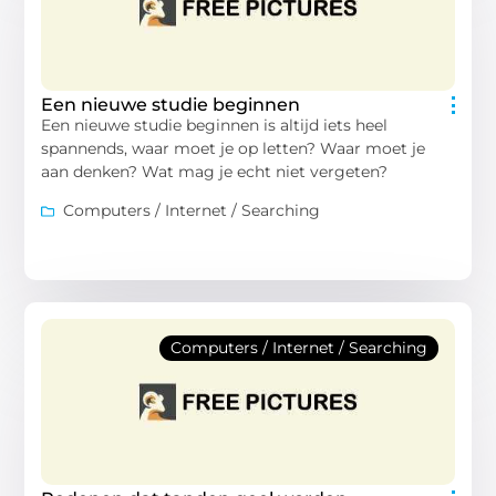
Een nieuwe studie beginnen
Een nieuwe studie beginnen is altijd iets heel
spannends, waar moet je op letten? Waar moet je
aan denken? Wat mag je echt niet vergeten?
Computers / Internet / Searching
Computers / Internet / Searching