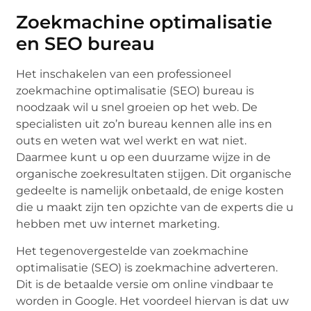
Zoekmachine optimalisatie
en SEO bureau
Het inschakelen van een professioneel
zoekmachine optimalisatie (SEO) bureau is
noodzaak wil u snel groeien op het web. De
specialisten uit zo’n bureau kennen alle ins en
outs en weten wat wel werkt en wat niet.
Daarmee kunt u op een duurzame wijze in de
organische zoekresultaten stijgen. Dit organische
gedeelte is namelijk onbetaald, de enige kosten
die u maakt zijn ten opzichte van de experts die u
hebben met uw internet marketing.
Het tegenovergestelde van zoekmachine
optimalisatie (SEO) is zoekmachine adverteren.
Dit is de betaalde versie om online vindbaar te
worden in Google. Het voordeel hiervan is dat uw