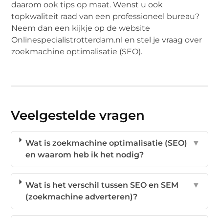
daarom ook tips op maat. Wenst u ook
topkwaliteit raad van een professioneel bureau?
Neem dan een kijkje op de website
Onlinespecialistrotterdam.nl en stel je vraag over
zoekmachine optimalisatie (SEO).
Veelgestelde vragen
Wat is zoekmachine optimalisatie (SEO)
▼
en waarom heb ik het nodig?
Wat is het verschil tussen SEO en SEM
▼
(zoekmachine adverteren)?