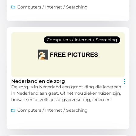
Computers / Internet / Searching
Computers / Internet / Searching
Nederland en de zorg
De zorg is in Nederland een groot ding die iedereen
in Nederland aan gaat. Of het nou ziekenhuizen zijn,
huisartsen of zelfs je zorgverzekering, iedereen
Computers / Internet / Searching