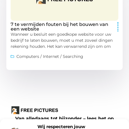
7 te vermijden fouten bij het bouwen van
een website
Wanneer u besluit een goedkope website voor uw
bedrijf te laten bouwen, moet u met zoveel dingen
rekening houden. Het kan verwarrend zijn om om
Computers / Internet / Searching
Van alledaags tot bijzonder – lees het op
freepictures.nl.
Wij respecteren jouw