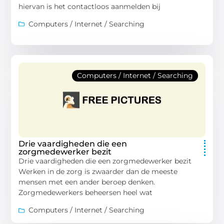
hiervan is het contactloos aanmelden bij
Computers / Internet / Searching
Computers / Internet / Searching
Drie vaardigheden die een
zorgmedewerker bezit
Drie vaardigheden die een zorgmedewerker bezit
Werken in de zorg is zwaarder dan de meeste
mensen met een ander beroep denken.
Zorgmedewerkers beheersen heel wat
Computers / Internet / Searching