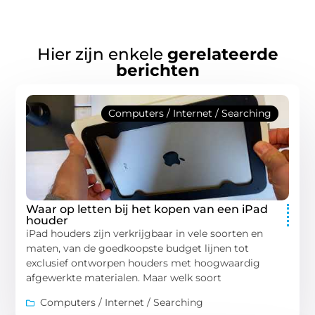
Hier zijn enkele
gerelateerde
berichten
Computers / Internet / Searching
Waar op letten bij het kopen van een iPad
houder
iPad houders zijn verkrijgbaar in vele soorten en
maten, van de goedkoopste budget lijnen tot
exclusief ontworpen houders met hoogwaardig
afgewerkte materialen. Maar welk soort
Computers / Internet / Searching