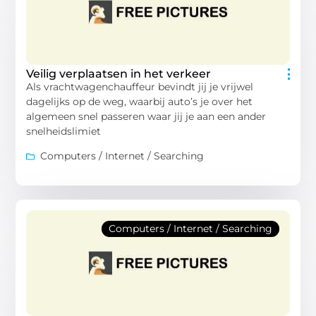
Veilig verplaatsen in het verkeer
Als vrachtwagenchauffeur bevindt jij je vrijwel
dagelijks op de weg, waarbij auto’s je over het
algemeen snel passeren waar jij je aan een ander
snelheidslimiet
Computers / Internet / Searching
Computers / Internet / Searching