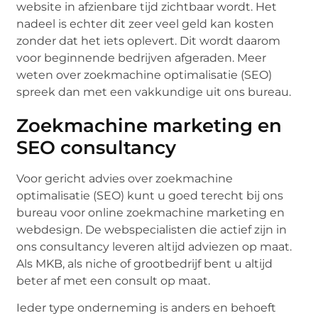
website in afzienbare tijd zichtbaar wordt. Het
nadeel is echter dit zeer veel geld kan kosten
zonder dat het iets oplevert. Dit wordt daarom
voor beginnende bedrijven afgeraden. Meer
weten over zoekmachine optimalisatie (SEO)
spreek dan met een vakkundige uit ons bureau.
Zoekmachine marketing en
SEO consultancy
Voor gericht advies over zoekmachine
optimalisatie (SEO) kunt u goed terecht bij ons
bureau voor online zoekmachine marketing en
webdesign. De webspecialisten die actief zijn in
ons consultancy leveren altijd adviezen op maat.
Als MKB, als niche of grootbedrijf bent u altijd
beter af met een consult op maat.
Ieder type onderneming is anders en behoeft