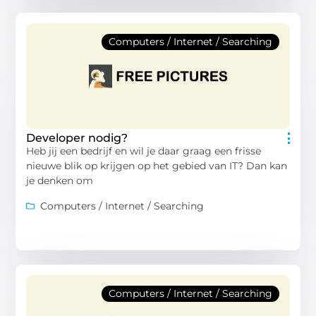
Computers / Internet / Searching
Developer nodig?
Heb jij een bedrijf en wil je daar graag een frisse
nieuwe blik op krijgen op het gebied van IT? Dan kan
je denken om
Computers / Internet / Searching
Computers / Internet / Searching