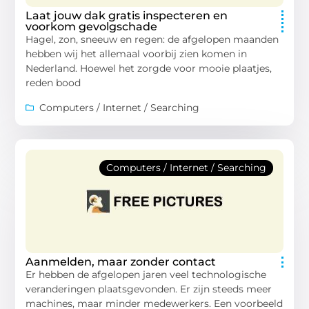
Laat jouw dak gratis inspecteren en
voorkom gevolgschade
Hagel, zon, sneeuw en regen: de afgelopen maanden
hebben wij het allemaal voorbij zien komen in
Nederland. Hoewel het zorgde voor mooie plaatjes,
reden bood
Computers / Internet / Searching
Computers / Internet / Searching
Aanmelden, maar zonder contact
Er hebben de afgelopen jaren veel technologische
veranderingen plaatsgevonden. Er zijn steeds meer
machines, maar minder medewerkers. Een voorbeeld