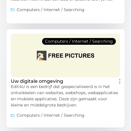
Computers / Internet / Searching
Computers / Internet / Searching
Uw digitale omgeving
Edit4U is een bedrijf dat gespecialiseerd is in het
ontwikkelen van websites, webshops, webapplicaties
en mobiele applicaties. Deze zijn gemaakt voor
kleine en middelgrote bedrijven.
Computers / Internet / Searching