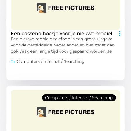
Een passend hoesje voor je nieuwe mobiel
Een nieuwe mobiele telefoon is een grote uitgave
voor de gemiddelde Nederlander en hier moet dan
ook vaak een lange tijd voor gespaard worden. Je
Computers / Internet / Searching
Computers / Internet / Searching