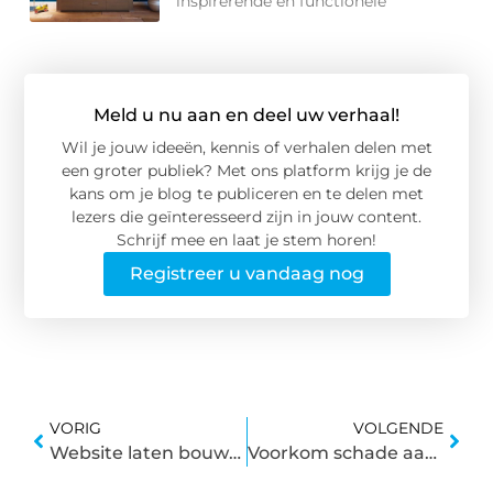
inspirerende en functionele
Meld u nu aan en deel uw verhaal!
Wil je jouw ideeën, kennis of verhalen delen met
een groter publiek? Met ons platform krijg je de
kans om je blog te publiceren en te delen met
lezers die geïnteresseerd zijn in jouw content.
Schrijf mee en laat je stem horen!
Registreer u vandaag nog
VORIG
VOLGENDE
Website laten bouwen Rotterdam
Voorkom schade aan je nieuwe auto