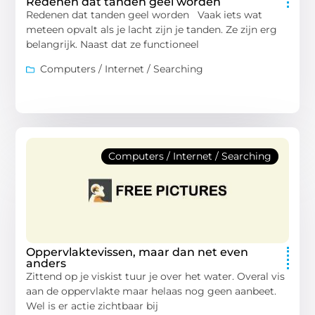
Redenen dat tanden geel worden
Redenen dat tanden geel worden Vaak iets wat
meteen opvalt als je lacht zijn je tanden. Ze zijn erg
belangrijk. Naast dat ze functioneel
Computers / Internet / Searching
Computers / Internet / Searching
Oppervlaktevissen, maar dan net even
anders
Zittend op je viskist tuur je over het water. Overal vis
aan de oppervlakte maar helaas nog geen aanbeet.
Wel is er actie zichtbaar bij