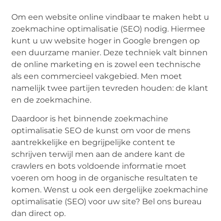
Om een website online vindbaar te maken hebt u
zoekmachine optimalisatie (SEO) nodig. Hiermee
kunt u uw website hoger in Google brengen op
een duurzame manier. Deze techniek valt binnen
de online marketing en is zowel een technische
als een commercieel vakgebied. Men moet
namelijk twee partijen tevreden houden: de klant
en de zoekmachine.
Daardoor is het binnende zoekmachine
optimalisatie SEO de kunst om voor de mens
aantrekkelijke en begrijpelijke content te
schrijven terwijl men aan de andere kant de
crawlers en bots voldoende informatie moet
voeren om hoog in de organische resultaten te
komen. Wenst u ook een dergelijke zoekmachine
optimalisatie (SEO) voor uw site? Bel ons bureau
dan direct op.