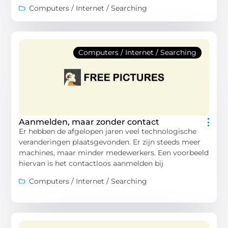
Computers / Internet / Searching
Computers / Internet / Searching
Aanmelden, maar zonder contact
Er hebben de afgelopen jaren veel technologische
veranderingen plaatsgevonden. Er zijn steeds meer
machines, maar minder medewerkers. Een voorbeeld
hiervan is het contactloos aanmelden bij
Computers / Internet / Searching