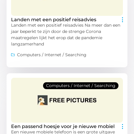
Landen met een positief reisadvies
Landen met een positief reisadvies Na meer dan een
jaar beperkt te zijn door de strenge Corona
maatregelen lijkt het erop dat de pandemie
langzamerhand
Computers / Internet / Searching
Computers / Internet / Searching
Een passend hoesje voor je nieuwe mobiel
Een nieuwe mobiele telefoon is een grote uitgave