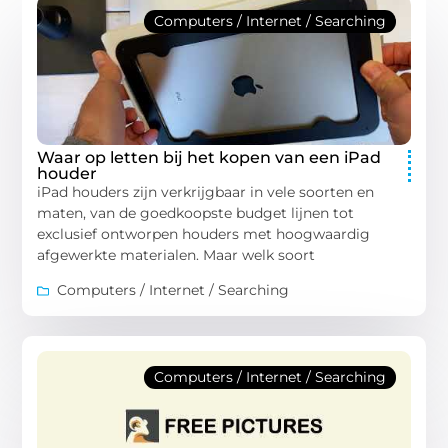
Computers / Internet / Searching
Waar op letten bij het kopen van een iPad
houder
iPad houders zijn verkrijgbaar in vele soorten en
maten, van de goedkoopste budget lijnen tot
exclusief ontworpen houders met hoogwaardig
afgewerkte materialen. Maar welk soort
Computers / Internet / Searching
Computers / Internet / Searching