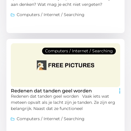
aan denken? Wat mag je echt niet vergeten?
Computers / Internet / Searching
Computers / Internet / Searching
Redenen dat tanden geel worden
Redenen dat tanden geel worden Vaak iets wat
meteen opvalt als je lacht zijn je tanden. Ze zijn erg
belangrijk. Naast dat ze functioneel
Computers / Internet / Searching