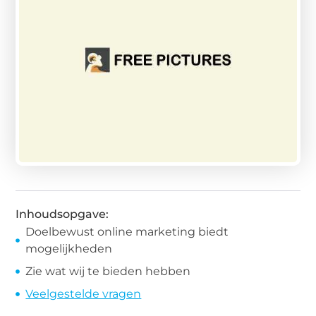
Inhoudsopgave:
Doelbewust online marketing biedt
mogelijkheden
Zie wat wij te bieden hebben
Veelgestelde vragen