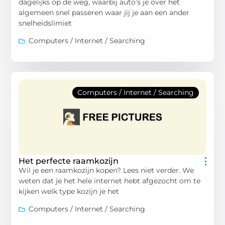
dagelijks op de weg, waarbij auto’s je over het
algemeen snel passeren waar jij je aan een ander
snelheidslimiet
Computers / Internet / Searching
Computers / Internet / Searching
Het perfecte raamkozijn
Wil je een raamkozijn kopen? Lees niet verder. We
weten dat je het hele internet hebt afgezocht om te
kijken welk type kozijn je het
Computers / Internet / Searching