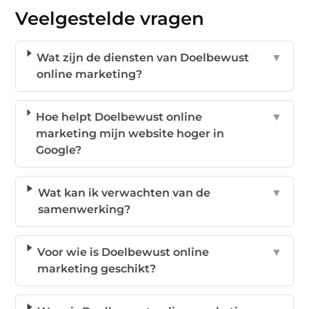
Veelgestelde vragen
Wat zijn de diensten van Doelbewust
▼
online marketing?
Hoe helpt Doelbewust online
▼
marketing mijn website hoger in
Google?
Wat kan ik verwachten van de
▼
samenwerking?
Voor wie is Doelbewust online
▼
marketing geschikt?