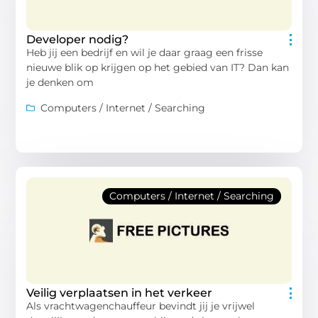
Developer nodig?
Heb jij een bedrijf en wil je daar graag een frisse
nieuwe blik op krijgen op het gebied van IT? Dan kan
je denken om
Computers / Internet / Searching
Computers / Internet / Searching
Veilig verplaatsen in het verkeer
Als vrachtwagenchauffeur bevindt jij je vrijwel