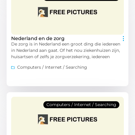
Nederland en de zorg
De zorg is in Nederland een groot ding die iedereen
in Nederland aan gaat. Of het nou ziekenhuizen zijn,
huisartsen of zelfs je zorgverzekering, iedereen
Computers / Internet / Searching
Computers / Internet / Searching