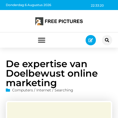
Donderdag 6 Augustus 2026
22:33:21
De expertise van
Doelbewust online
marketing
Computers / Internet / Searching