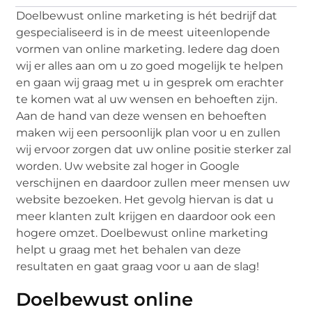
Doelbewust online marketing is hét bedrijf dat
gespecialiseerd is in de meest uiteenlopende
vormen van online marketing. Iedere dag doen
wij er alles aan om u zo goed mogelijk te helpen
en gaan wij graag met u in gesprek om erachter
te komen wat al uw wensen en behoeften zijn.
Aan de hand van deze wensen en behoeften
maken wij een persoonlijk plan voor u en zullen
wij ervoor zorgen dat uw online positie sterker zal
worden. Uw website zal hoger in Google
verschijnen en daardoor zullen meer mensen uw
website bezoeken. Het gevolg hiervan is dat u
meer klanten zult krijgen en daardoor ook een
hogere omzet. Doelbewust online marketing
helpt u graag met het behalen van deze
resultaten en gaat graag voor u aan de slag!
Doelbewust online