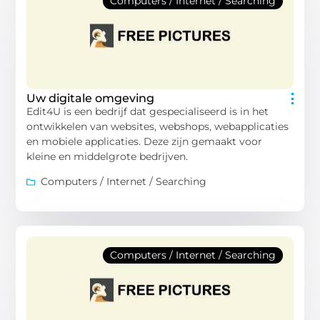
Computers / Internet / Searching
Uw digitale omgeving
Edit4U is een bedrijf dat gespecialiseerd is in het
ontwikkelen van websites, webshops, webapplicaties
en mobiele applicaties. Deze zijn gemaakt voor
kleine en middelgrote bedrijven.
Computers / Internet / Searching
Computers / Internet / Searching