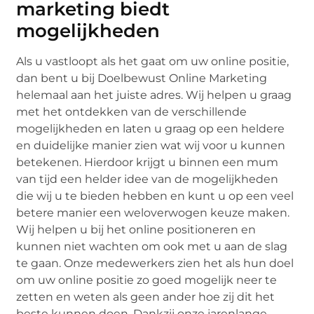
marketing biedt
mogelijkheden
Als u vastloopt als het gaat om uw online positie,
dan bent u bij Doelbewust Online Marketing
helemaal aan het juiste adres. Wij helpen u graag
met het ontdekken van de verschillende
mogelijkheden en laten u graag op een heldere
en duidelijke manier zien wat wij voor u kunnen
betekenen. Hierdoor krijgt u binnen een mum
van tijd een helder idee van de mogelijkheden
die wij u te bieden hebben en kunt u op een veel
betere manier een weloverwogen keuze maken.
Wij helpen u bij het online positioneren en
kunnen niet wachten om ook met u aan de slag
te gaan. Onze medewerkers zien het als hun doel
om uw online positie zo goed mogelijk neer te
zetten en weten als geen ander hoe zij dit het
beste kunnen doen. Dankzij onze jarenlange