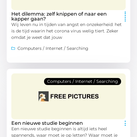
Het dilemma: zelf knippen of naar een
kapper gaan?
Wij leven nu in tijden van angst en onzekerheid: het
is de tijd waarin het corona virus welig tiert. Zeker
omdat je weet dat jouw
Computers / Internet / Searching
Computers / Internet / Searching
Een nieuwe studie beginnen
Een nieuwe studie beginnen is altijd iets heel
spannends, waar moet je op letten? Waar moet je