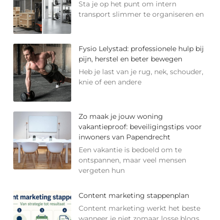
Sta je op het punt om intern
transport slimmer te organiseren en
Fysio Lelystad: professionele hulp bij
pijn, herstel en beter bewegen
Heb je last van je rug, nek, schouder,
knie of een andere
Zo maak je jouw woning
vakantieproof: beveiligingstips voor
inwoners van Papendrecht
Een vakantie is bedoeld om te
ontspannen, maar veel mensen
vergeten hun
Content marketing stappenplan
Content marketing werkt het beste
wanneer je niet zomaar losse blogs,