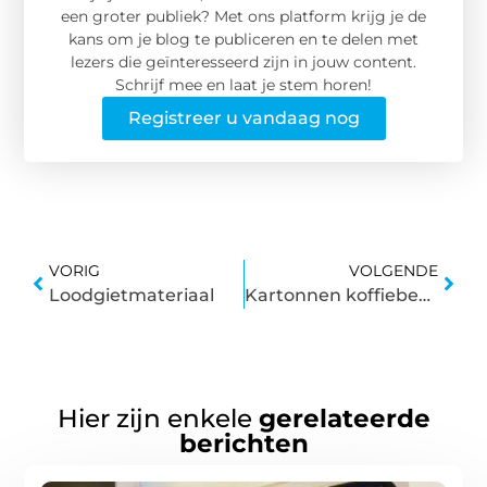
een groter publiek? Met ons platform krijg je de
kans om je blog te publiceren en te delen met
lezers die geïnteresseerd zijn in jouw content.
Schrijf mee en laat je stem horen!
Registreer u vandaag nog
VORIG
VOLGENDE
Loodgietmateriaal
Kartonnen koffiebekers kopen
Hier zijn enkele
gerelateerde
berichten