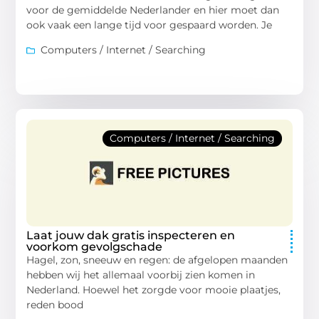
voor de gemiddelde Nederlander en hier moet dan
ook vaak een lange tijd voor gespaard worden. Je
Computers / Internet / Searching
Computers / Internet / Searching
Laat jouw dak gratis inspecteren en
voorkom gevolgschade
Hagel, zon, sneeuw en regen: de afgelopen maanden
hebben wij het allemaal voorbij zien komen in
Nederland. Hoewel het zorgde voor mooie plaatjes,
reden bood