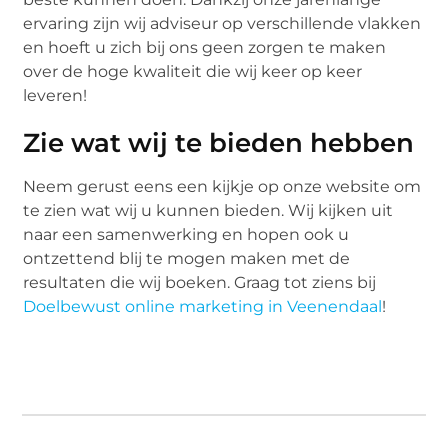
ervaring zijn wij adviseur op verschillende vlakken
en hoeft u zich bij ons geen zorgen te maken
over de hoge kwaliteit die wij keer op keer
leveren!
Zie wat wij te bieden hebben
Neem gerust eens een kijkje op onze website om
te zien wat wij u kunnen bieden. Wij kijken uit
naar een samenwerking en hopen ook u
ontzettend blij te mogen maken met de
resultaten die wij boeken. Graag tot ziens bij
Doelbewust online marketing in Veenendaal
!