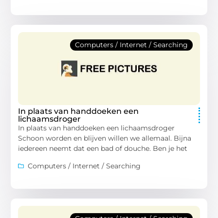
Computers / Internet / Searching
In plaats van handdoeken een
lichaamsdroger
In plaats van handdoeken een lichaamsdroger
Schoon worden en blijven willen we allemaal. Bijna
iedereen neemt dat een bad of douche. Ben je het
Computers / Internet / Searching