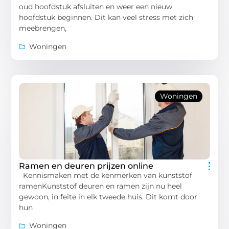
oud hoofdstuk afsluiten en weer een nieuw
hoofdstuk beginnen. Dit kan veel stress met zich
meebrengen,
Woningen
Woningen
Ramen en deuren prijzen online
Kennismaken met de kenmerken van kunststof
ramenKunststof deuren en ramen zijn nu heel
gewoon, in feite in elk tweede huis. Dit komt door
hun
Woningen