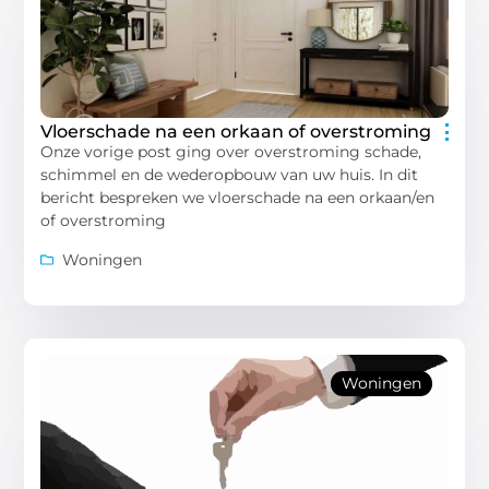
Vloerschade na een orkaan of overstroming
Onze vorige post ging over overstroming schade,
schimmel en de wederopbouw van uw huis. In dit
bericht bespreken we vloerschade na een orkaan/en
of overstroming
Woningen
Woningen