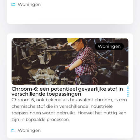
Woningen
Woningen
Chroom-6: een potentieel gevaarlijke stof in
verschillende toepassingen
Chroom-6, ook bekend als hexavalent chroom, is een
chemische stof die in verschillende industriële
toepassingen wordt gebruikt. Hoewel het nuttig kan
zijn in bepaalde processen,
Woningen