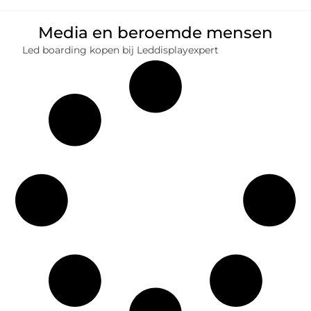
Media en beroemde mensen
Led boarding kopen bij Leddisplayexpert