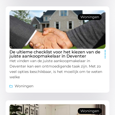
Woningen
De ultieme checklist voor het kiezen van de
juiste aankoopmakelaar in Deventer
Het vinden van de juiste aankoopmakelaar in
Deventer kan een ontmoedigende taak zijn. Met zo
veel opties beschikbaar, is het moeilijk om te weten
welke
Woningen
Woningen