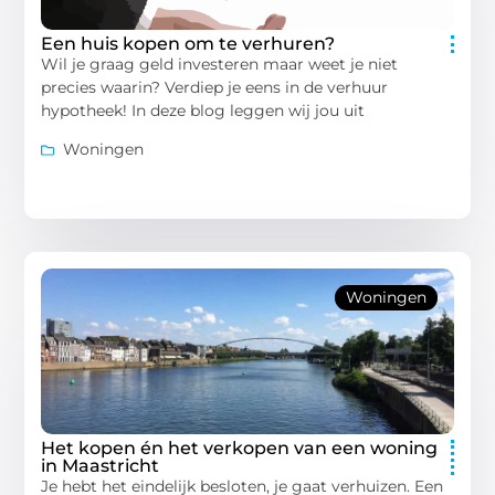
Een huis kopen om te verhuren?
Wil je graag geld investeren maar weet je niet
precies waarin? Verdiep je eens in de verhuur
hypotheek! In deze blog leggen wij jou uit
Woningen
Woningen
Het kopen én het verkopen van een woning
in Maastricht
Je hebt het eindelijk besloten, je gaat verhuizen. Een