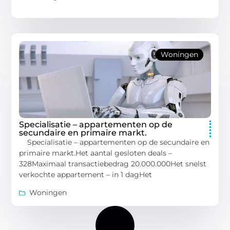
Woningen
Specialisatie – appartementen op de
secundaire en primaire markt.
Specialisatie – appartementen op de secundaire en
primaire markt.Het aantal gesloten deals –
328Maximaal transactiebedrag 20.000.000Het snelst
verkochte appartement – in 1 dagHet
Woningen