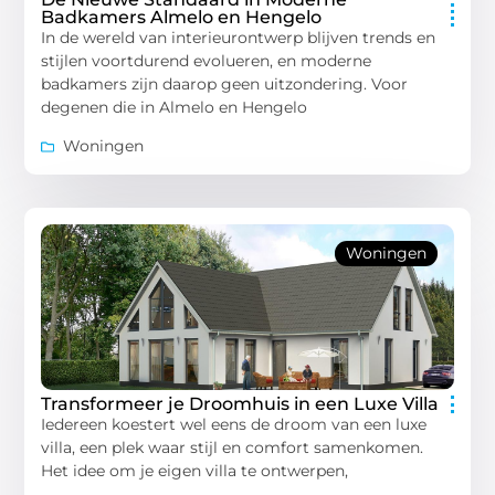
Badkamers Almelo en Hengelo
In de wereld van interieurontwerp blijven trends en
stijlen voortdurend evolueren, en moderne
badkamers zijn daarop geen uitzondering. Voor
degenen die in Almelo en Hengelo
Woningen
Woningen
Transformeer je Droomhuis in een Luxe Villa
Iedereen koestert wel eens de droom van een luxe
villa, een plek waar stijl en comfort samenkomen.
Het idee om je eigen villa te ontwerpen,