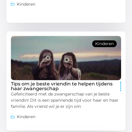
Kinderen
Kinderen
Tips om je beste vriendin te helpen tijdens
haar zwangerschap
Gefeliciteerd met de zwangerschap van je beste
vriendin! Dit is een spannende tijd voor haar en haar
familie. Als vriend wil je er zijn om
Kinderen