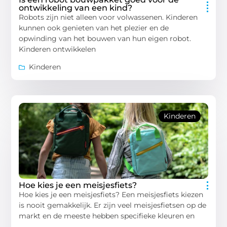
ontwikkeling van een kind?
Robots zijn niet alleen voor volwassenen. Kinderen
kunnen ook genieten van het plezier en de
opwinding van het bouwen van hun eigen robot.
Kinderen ontwikkelen
Kinderen
Kinderen
Hoe kies je een meisjesfiets?
Hoe kies je een meisjesfiets? Een meisjesfiets kiezen
is nooit gemakkelijk. Er zijn veel meisjesfietsen op de
markt en de meeste hebben specifieke kleuren en