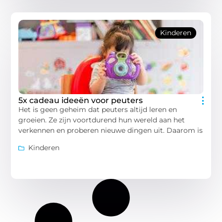
Kinderen
5x cadeau ideeën voor peuters
Het is geen geheim dat peuters altijd leren en
groeien. Ze zijn voortdurend hun wereld aan het
verkennen en proberen nieuwe dingen uit. Daarom is
Kinderen