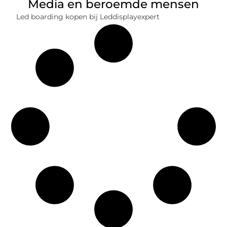
Media en beroemde mensen
Led boarding kopen bij Leddisplayexpert