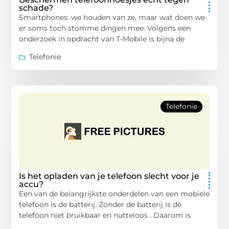
schade?
Smartphones: we houden van ze, maar wat doen we
er soms toch stomme dingen mee. Volgens een
onderzoek in opdracht van T-Mobile is bijna de
Telefonie
Telefonie
Is het opladen van je telefoon slecht voor je
accu?
Een van de belangrijkste onderdelen van een mobiele
telefoon is de batterij. Zonder de batterij is de
telefoon niet bruikbaar en nutteloos . Daarom is