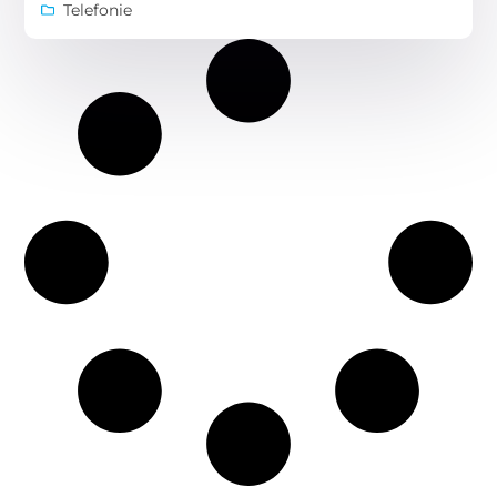
Telefonie