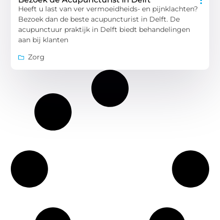
Heeft u last van ver vermoeidheids- en pijnklachten?
Bezoek dan de beste acupuncturist in Delft. De
acupunctuur praktijk in Delft biedt behandelingen
aan bij klanten
Zorg