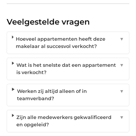
Veelgestelde vragen
Hoeveel appartementen heeft deze
▼
makelaar al succesvol verkocht?
Wat is het snelste dat een appartement
▼
is verkocht?
Werken zij altijd alleen of in
▼
teamverband?
Zijn alle medewerkers gekwalificeerd
▼
en opgeleid?