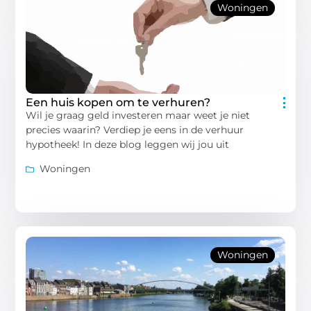
Woningen
Een huis kopen om te verhuren?
Wil je graag geld investeren maar weet je niet
precies waarin? Verdiep je eens in de verhuur
hypotheek! In deze blog leggen wij jou uit
Woningen
Woningen