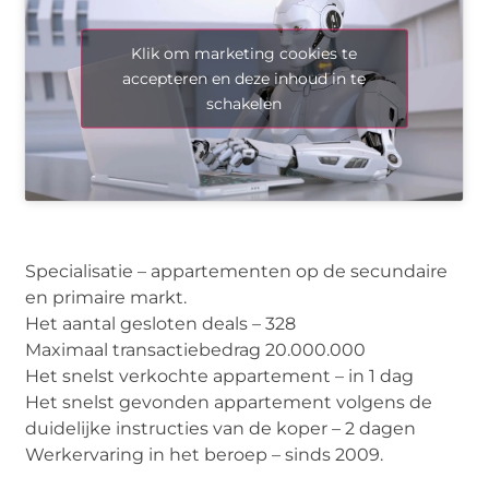
Klik om marketing cookies te
accepteren en deze inhoud in te
schakelen
Specialisatie – appartementen op de secundaire
en primaire markt.
Het aantal gesloten deals – 328
Maximaal transactiebedrag 20.000.000
Het snelst verkochte appartement – in 1 dag
Het snelst gevonden appartement volgens de
duidelijke instructies van de koper – 2 dagen
Werkervaring in het beroep – sinds 2009.