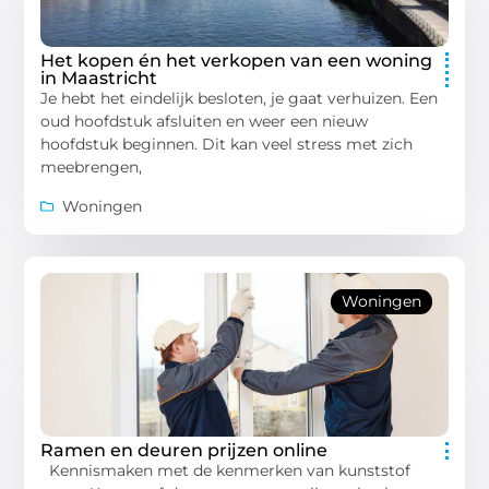
Het kopen én het verkopen van een woning
in Maastricht
Je hebt het eindelijk besloten, je gaat verhuizen. Een
oud hoofdstuk afsluiten en weer een nieuw
hoofdstuk beginnen. Dit kan veel stress met zich
meebrengen,
Woningen
Woningen
Ramen en deuren prijzen online
Kennismaken met de kenmerken van kunststof