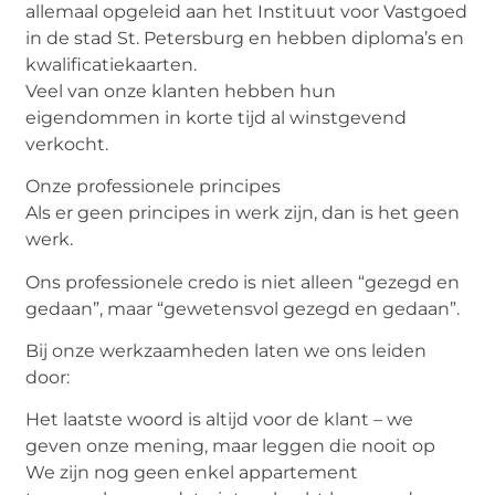
allemaal opgeleid aan het Instituut voor Vastgoed
in de stad St. Petersburg en hebben diploma’s en
kwalificatiekaarten.
Veel van onze klanten hebben hun
eigendommen in korte tijd al winstgevend
verkocht.
Onze professionele principes
Als er geen principes in werk zijn, dan is het geen
werk.
Ons professionele credo is niet alleen “gezegd en
gedaan”, maar “gewetensvol gezegd en gedaan”.
Bij onze werkzaamheden laten we ons leiden
door:
Het laatste woord is altijd voor de klant – we
geven onze mening, maar leggen die nooit op
We zijn nog geen enkel appartement