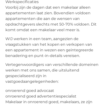
Werkspecificaties
Voorbij zijn de dagen dat een makelaar alleen
appartementen laat zien. Bovendien voldoen
appartementen die aan de wensen van
opdrachtgevers slechts met 50-70% voldoen. Dit
komt omdat een makelaar veel meer is.
WIJ werken in een team, aangezien de
vraagstukken van het kopen en verkopen van
een appartement in wezen een geïntegreerde
benadering en punt-in-details vereisen.
Vertegenwoordigers van verschillende domeinen
werken met ons samen, die uitsluitend
gespecialiseerd zijn in
vastgoedaangelegenheden:
onroerend goed advocaat
onroerend goed advertentiespecialist
Makelaar in onroerend goed, makelaars, ze zijn