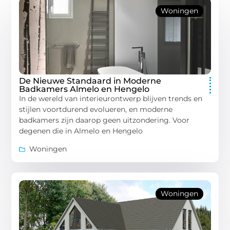
Woningen
De Nieuwe Standaard in Moderne
Badkamers Almelo en Hengelo
In de wereld van interieurontwerp blijven trends en
stijlen voortdurend evolueren, en moderne
badkamers zijn daarop geen uitzondering. Voor
degenen die in Almelo en Hengelo
Woningen
Woningen