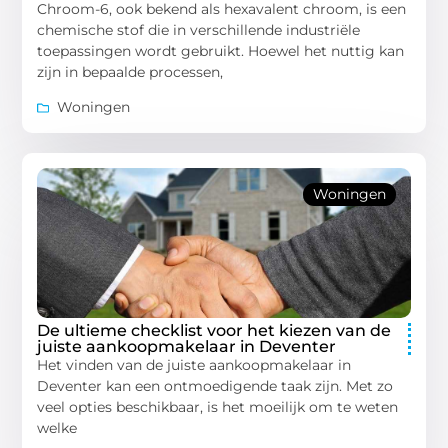
Chroom-6, ook bekend als hexavalent chroom, is een
chemische stof die in verschillende industriële
toepassingen wordt gebruikt. Hoewel het nuttig kan
zijn in bepaalde processen,
Woningen
Woningen
De ultieme checklist voor het kiezen van de
juiste aankoopmakelaar in Deventer
Het vinden van de juiste aankoopmakelaar in
Deventer kan een ontmoedigende taak zijn. Met zo
veel opties beschikbaar, is het moeilijk om te weten
welke