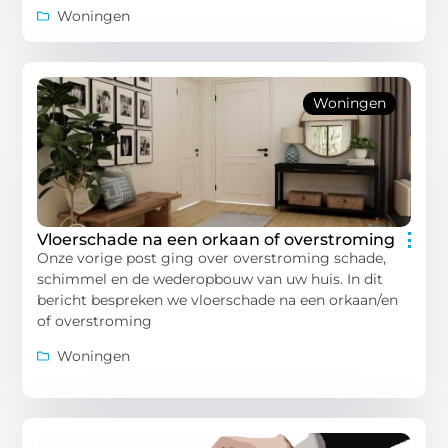
Woningen
Woningen
Vloerschade na een orkaan of overstroming
Onze vorige post ging over overstroming schade,
schimmel en de wederopbouw van uw huis. In dit
bericht bespreken we vloerschade na een orkaan/en
of overstroming
Woningen