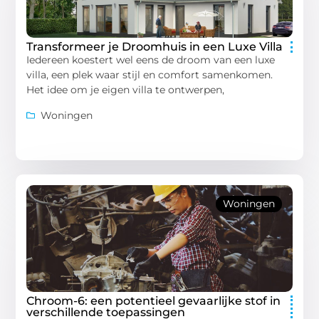
Transformeer je Droomhuis in een Luxe Villa
Iedereen koestert wel eens de droom van een luxe
villa, een plek waar stijl en comfort samenkomen.
Het idee om je eigen villa te ontwerpen,
Woningen
Woningen
Chroom-6: een potentieel gevaarlijke stof in
verschillende toepassingen