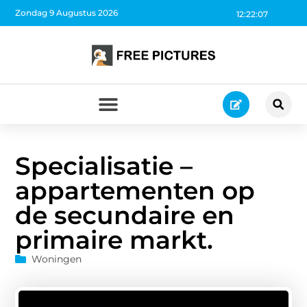
Zondag 9 Augustus 2026
12:22:08
Specialisatie –
appartementen op
de secundaire en
primaire markt.
Woningen