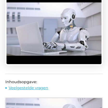
Inhoudsopgave:
Veelgestelde vragen