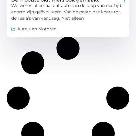
We weten allemaal dat auto’s in de loop van der tijd
enorm zijn geëvolueerd. Van de paardloze koets tot
de Tesla’s van vandaag. Niet alleen
Auto's en Motoren