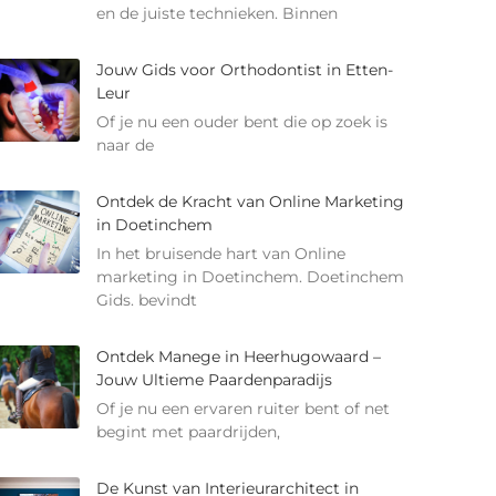
en de juiste technieken. Binnen
Jouw Gids voor Orthodontist in Etten-
Leur
Of je nu een ouder bent die op zoek is
naar de
Ontdek de Kracht van Online Marketing
in Doetinchem
In het bruisende hart van Online
marketing in Doetinchem. Doetinchem
Gids. bevindt
Ontdek Manege in Heerhugowaard –
Jouw Ultieme Paardenparadijs
Of je nu een ervaren ruiter bent of net
begint met paardrijden,
De Kunst van Interieurarchitect in