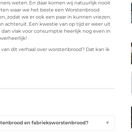
ners weten. En daar komen wij natuurlijk nooit
 weten waar we het beste een Worstenbrood
n, zodat we er ook een paar in kunnen vriezen.
 achteruit. Een kwestie van op tijd er weer uit
n dan vlak voor consumptie heerlijk nog even in
verheerlijk!
van dit verhaal over worstenbrood? Dat kan ik
rstenbrood en fabrieksworstenbrood?
▼