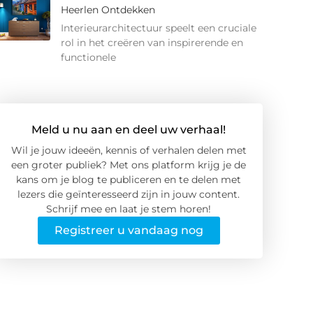
Heerlen Ontdekken
Interieurarchitectuur speelt een cruciale
rol in het creëren van inspirerende en
functionele
Meld u nu aan en deel uw verhaal!
Wil je jouw ideeën, kennis of verhalen delen met
een groter publiek? Met ons platform krijg je de
kans om je blog te publiceren en te delen met
lezers die geïnteresseerd zijn in jouw content.
Schrijf mee en laat je stem horen!
Registreer u vandaag nog