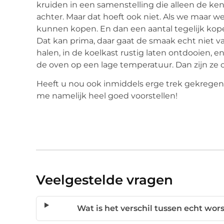
kruiden in een samenstelling die alleen de ken
achter. Maar dat hoeft ook niet. Als we maar
kunnen kopen. En dan een aantal tegelijk kope
Dat kan prima, daar gaat de smaak echt niet van
halen, in de koelkast rustig laten ontdooien, e
de oven op een lage temperatuur. Dan zijn ze o
Heeft u nou ook inmiddels erge trek gekregen 
me namelijk heel goed voorstellen!
Veelgestelde vragen
Wat is het verschil tussen echt wo