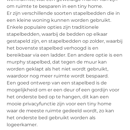
om ruimte te besparen in een tiny home.
Er zijn verschillende soorten stapelbedden die in
een kleine woning kunnen worden gebruikt.
Enkele populaire opties zijn traditionele
stapelbedden, waarbij de bedden op elkaar
gestapeld zijn, en stapelbedden op zolder, waarbij
het bovenste stapelbed verhoogd is en
bereikbaar via een ladder. Een andere optie is een
murphy stapelbed, dat tegen de muur kan
worden geklapt als het niet wordt gebruikt,
waardoor nog meer ruimte wordt bespaard.
Een goed ontwerp van een stapelbed is de
mogelijkheid om er een deur of een gordijn voor
het onderste bed op te hangen, dit kan een
mooie privacyfunctie zijn voor een tiny home
waar de meeste ruimte gedeeld wordt, zo kan
het onderste bed gebruikt worden als
logeerkamer.