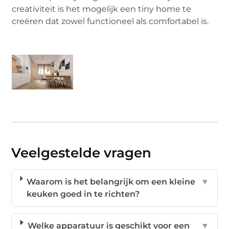
creativiteit is het mogelijk een tiny home te
creëren dat zowel functioneel als comfortabel is.
Veelgestelde vragen
Waarom is het belangrijk om een kleine
▼
keuken goed in te richten?
Welke apparatuur is geschikt voor een
▼