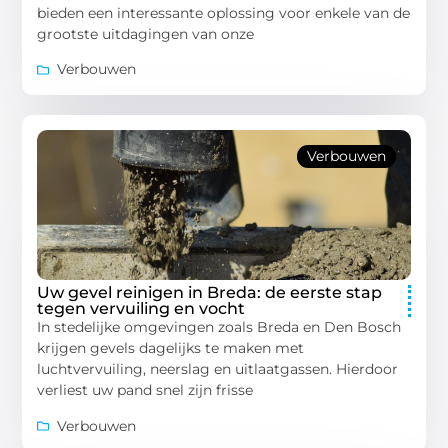
bieden een interessante oplossing voor enkele van de
grootste uitdagingen van onze
Verbouwen
Verbouwen
Uw gevel reinigen in Breda: de eerste stap
tegen vervuiling en vocht
In stedelijke omgevingen zoals Breda en Den Bosch
krijgen gevels dagelijks te maken met
luchtvervuiling, neerslag en uitlaatgassen. Hierdoor
verliest uw pand snel zijn frisse
Verbouwen