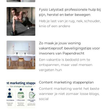
Fysio Lelystad: professionele hulp bij
pijn, herstel en beter bewegen
Heb je last van je rug, nek, schouder,
knie of een andere
Zo maak je jouw woning
vakantieproof: beveiligingstips voor
inwoners van Papendrecht
Een vakantie is bedoeld om te
ontspannen, maar veel mensen
vergeten hun
Content marketing stappenplan
Content marketing werkt het beste
wanneer je niet zomaar losse blogs,
social