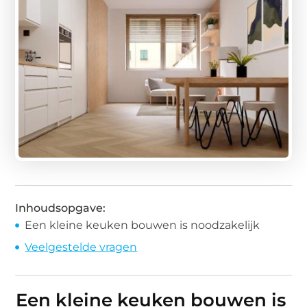
Inhoudsopgave:
Een kleine keuken bouwen is noodzakelijk
Veelgestelde vragen
Een kleine keuken bouwen is