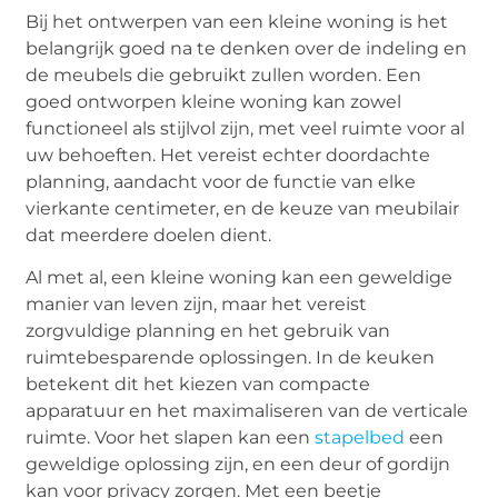
Bij het ontwerpen van een kleine woning is het
belangrijk goed na te denken over de indeling en
de meubels die gebruikt zullen worden. Een
goed ontworpen kleine woning kan zowel
functioneel als stijlvol zijn, met veel ruimte voor al
uw behoeften. Het vereist echter doordachte
planning, aandacht voor de functie van elke
vierkante centimeter, en de keuze van meubilair
dat meerdere doelen dient.
Al met al, een kleine woning kan een geweldige
manier van leven zijn, maar het vereist
zorgvuldige planning en het gebruik van
ruimtebesparende oplossingen. In de keuken
betekent dit het kiezen van compacte
apparatuur en het maximaliseren van de verticale
ruimte. Voor het slapen kan een
stapelbed
een
geweldige oplossing zijn, en een deur of gordijn
kan voor privacy zorgen. Met een beetje