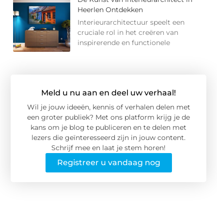
Heerlen Ontdekken
Interieurarchitectuur speelt een
cruciale rol in het creëren van
inspirerende en functionele
Meld u nu aan en deel uw verhaal!
Wil je jouw ideeën, kennis of verhalen delen met
een groter publiek? Met ons platform krijg je de
kans om je blog te publiceren en te delen met
lezers die geïnteresseerd zijn in jouw content.
Schrijf mee en laat je stem horen!
Registreer u vandaag nog