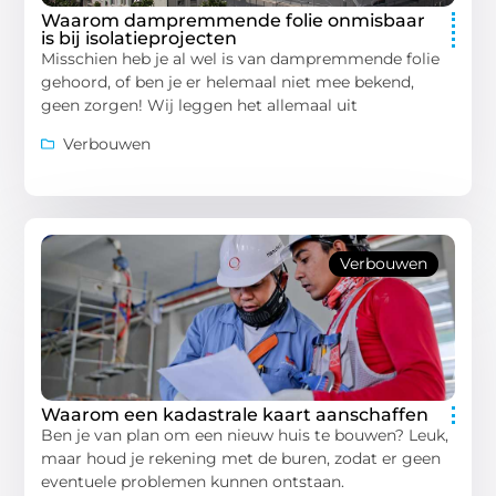
Waarom dampremmende folie onmisbaar
is bij isolatieprojecten
Misschien heb je al wel is van dampremmende folie
gehoord, of ben je er helemaal niet mee bekend,
geen zorgen! Wij leggen het allemaal uit
Verbouwen
Verbouwen
Waarom een kadastrale kaart aanschaffen
Ben je van plan om een nieuw huis te bouwen? Leuk,
maar houd je rekening met de buren, zodat er geen
eventuele problemen kunnen ontstaan.