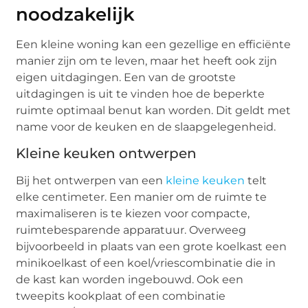
noodzakelijk
Een kleine woning kan een gezellige en efficiënte
manier zijn om te leven, maar het heeft ook zijn
eigen uitdagingen. Een van de grootste
uitdagingen is uit te vinden hoe de beperkte
ruimte optimaal benut kan worden. Dit geldt met
name voor de keuken en de slaapgelegenheid.
Kleine keuken ontwerpen
Bij het ontwerpen van een
kleine keuken
telt
elke centimeter. Een manier om de ruimte te
maximaliseren is te kiezen voor compacte,
ruimtebesparende apparatuur. Overweeg
bijvoorbeeld in plaats van een grote koelkast een
minikoelkast of een koel/vriescombinatie die in
de kast kan worden ingebouwd. Ook een
tweepits kookplaat of een combinatie