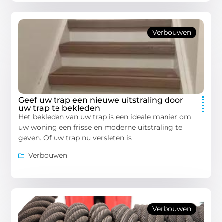
Verbouwen
Geef uw trap een nieuwe uitstraling door
uw trap te bekleden
Het bekleden van uw trap is een ideale manier om
uw woning een frisse en moderne uitstraling te
geven. Of uw trap nu versleten is
Verbouwen
Verbouwen