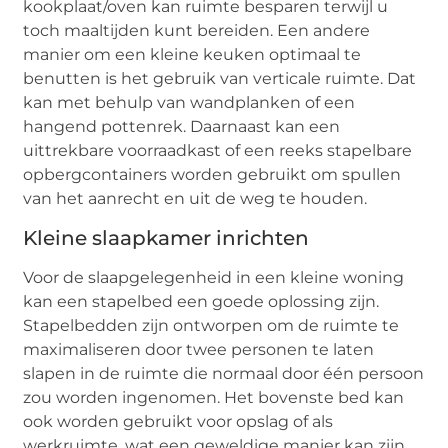
kookplaat/oven kan ruimte besparen terwijl u
toch maaltijden kunt bereiden. Een andere
manier om een kleine keuken optimaal te
benutten is het gebruik van verticale ruimte. Dat
kan met behulp van wandplanken of een
hangend pottenrek. Daarnaast kan een
uittrekbare voorraadkast of een reeks stapelbare
opbergcontainers worden gebruikt om spullen
van het aanrecht en uit de weg te houden.
Kleine slaapkamer inrichten
Voor de slaapgelegenheid in een kleine woning
kan een stapelbed een goede oplossing zijn.
Stapelbedden zijn ontworpen om de ruimte te
maximaliseren door twee personen te laten
slapen in de ruimte die normaal door één persoon
zou worden ingenomen. Het bovenste bed kan
ook worden gebruikt voor opslag of als
werkruimte, wat een geweldige manier kan zijn