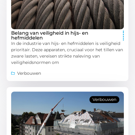
Belang van veiligheid in hijs- en
hefmiddelen
In de industrie van hijs- en hefmiddelen is veiligheid
prioritair. Deze apparaten, cruciaal voor het tillen van
zware lasten, vereisen strikte naleving van
veiligheidsnormen om
Verbouwen
Verbouwen