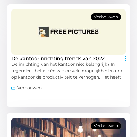
Verbouwen
Dé kantoorinrichting trends van 2022
De inrichting van het kantoor niet belangrijk? In
tegendeel: het is één van de vele mogelijkheden om
op kantoor de productiviteit te verhogen. Het heeft
Verbouwen
Verbouwen