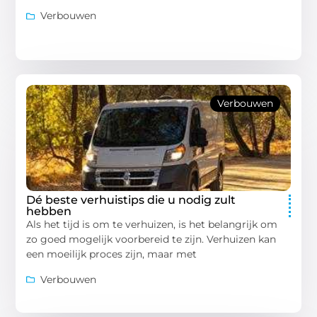
Verbouwen
Verbouwen
Dé beste verhuistips die u nodig zult
hebben
Als het tijd is om te verhuizen, is het belangrijk om
zo goed mogelijk voorbereid te zijn. Verhuizen kan
een moeilijk proces zijn, maar met
Verbouwen