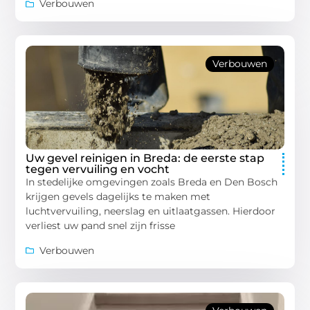
Verbouwen
Verbouwen
Uw gevel reinigen in Breda: de eerste stap
tegen vervuiling en vocht
In stedelijke omgevingen zoals Breda en Den Bosch
krijgen gevels dagelijks te maken met
luchtvervuiling, neerslag en uitlaatgassen. Hierdoor
verliest uw pand snel zijn frisse
Verbouwen