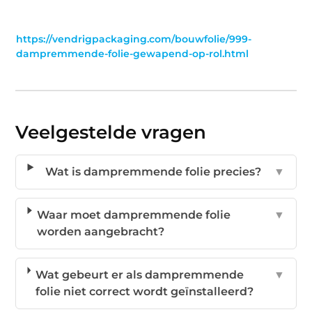
https://vendrigpackaging.com/bouwfolie/999-
dampremmende-folie-gewapend-op-rol.html
Veelgestelde vragen
Wat is dampremmende folie precies?
▼
Waar moet dampremmende folie
▼
worden aangebracht?
Wat gebeurt er als dampremmende
▼
folie niet correct wordt geïnstalleerd?