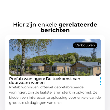
Hier zijn enkele
gerelateerde
berichten
Verbouwen
Prefab woningen: De toekomst van
duurzaam wonen
Prefab woningen, oftewel geprefabriceerde
woningen, zijn de laatste jaren sterk in opkomst. Ze
bieden een interessante oplossing voor enkele van de
grootste uitdagingen van onze