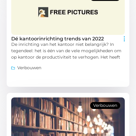
Dé kantoorinrichting trends van 2022
De inrichting van het kantoor niet belangrijk? In
tegendeel: het is één van de vele mogelijkheden om
op kantoor de productiviteit te verhogen. Het heeft
Verbouwen
Verbouwen