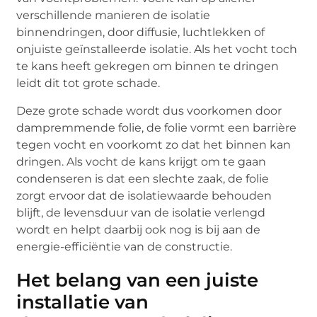
verschillende manieren de isolatie
binnendringen, door diffusie, luchtlekken of
onjuiste geïnstalleerde isolatie. Als het vocht toch
te kans heeft gekregen om binnen te dringen
leidt dit tot grote schade.
Deze grote schade wordt dus voorkomen door
dampremmende folie, de folie vormt een barrière
tegen vocht en voorkomt zo dat het binnen kan
dringen. Als vocht de kans krijgt om te gaan
condenseren is dat een slechte zaak, de folie
zorgt ervoor dat de isolatiewaarde behouden
blijft, de levensduur van de isolatie verlengd
wordt en helpt daarbij ook nog is bij aan de
energie-efficiëntie van de constructie.
Het belang van een juiste
installatie van