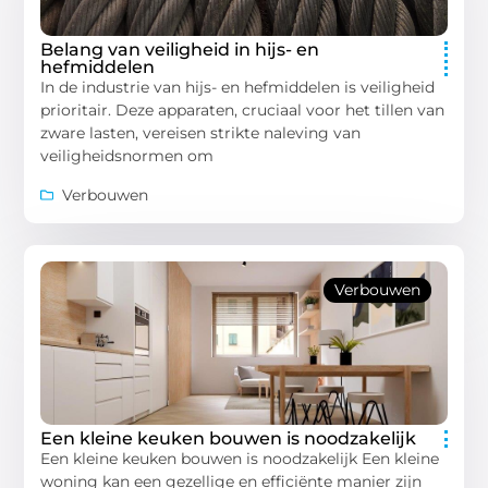
Belang van veiligheid in hijs- en
hefmiddelen
In de industrie van hijs- en hefmiddelen is veiligheid
prioritair. Deze apparaten, cruciaal voor het tillen van
zware lasten, vereisen strikte naleving van
veiligheidsnormen om
Verbouwen
Verbouwen
Een kleine keuken bouwen is noodzakelijk
Een kleine keuken bouwen is noodzakelijk Een kleine
woning kan een gezellige en efficiënte manier zijn