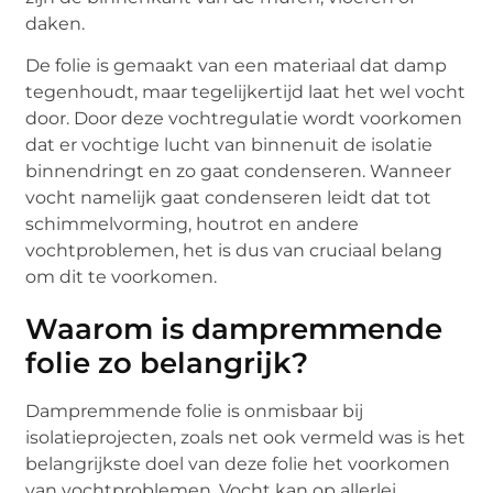
daken.
De folie is gemaakt van een materiaal dat damp
tegenhoudt, maar tegelijkertijd laat het wel vocht
door. Door deze vochtregulatie wordt voorkomen
dat er vochtige lucht van binnenuit de isolatie
binnendringt en zo gaat condenseren. Wanneer
vocht namelijk gaat condenseren leidt dat tot
schimmelvorming, houtrot en andere
vochtproblemen, het is dus van cruciaal belang
om dit te voorkomen.
Waarom is dampremmende
folie zo belangrijk?
Dampremmende folie is onmisbaar bij
isolatieprojecten, zoals net ook vermeld was is het
belangrijkste doel van deze folie het voorkomen
van vochtproblemen. Vocht kan op allerlei