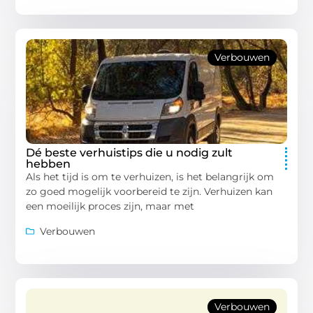
Verbouwen
Dé beste verhuistips die u nodig zult
hebben
Als het tijd is om te verhuizen, is het belangrijk om
zo goed mogelijk voorbereid te zijn. Verhuizen kan
een moeilijk proces zijn, maar met
Verbouwen
Verbouwen