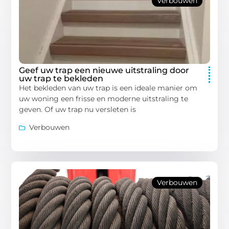
Verbouwen
Geef uw trap een nieuwe uitstraling door
uw trap te bekleden
Het bekleden van uw trap is een ideale manier om
uw woning een frisse en moderne uitstraling te
geven. Of uw trap nu versleten is
Verbouwen
Verbouwen