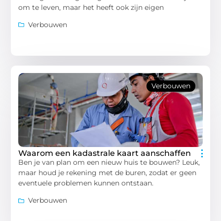
om te leven, maar het heeft ook zijn eigen
Verbouwen
Verbouwen
Waarom een kadastrale kaart aanschaffen
Ben je van plan om een nieuw huis te bouwen? Leuk,
maar houd je rekening met de buren, zodat er geen
eventuele problemen kunnen ontstaan.
Verbouwen