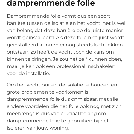
dampremmende folie
Dampremmende folie vormt dus een soort
barrière tussen de isolatie en het vocht, het is wel
van belang dat deze barrière op de juiste manier
wordt geïnstalleerd. Als deze folie niet juist wordt
geïnstalleerd kunnen er nog steeds luchtlekken
ontstaan, zo heeft de vocht toch de kans om
binnen te dringen. Je zou het zelf kunnen doen,
maar je kan ook een professional inschakelen
voor de installatie.
Om het vocht buiten de isolatie te houden en
grote problemen te voorkomen is
dampremmende folie dus onmisbaar, met alle
andere voordelen die het folie ook nog met zich
meebrengt is dus van cruciaal belang om
dampremmende folie te gebruiken bij het
isoleren van jouw woning.