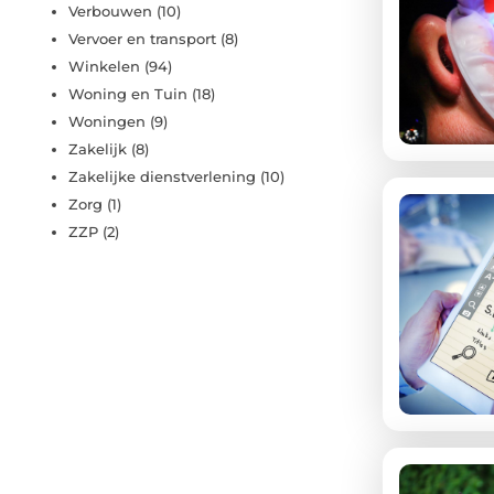
Verbouwen
(10)
Vervoer en transport
(8)
Winkelen
(94)
Woning en Tuin
(18)
Woningen
(9)
Zakelijk
(8)
Zakelijke dienstverlening
(10)
Zorg
(1)
ZZP
(2)