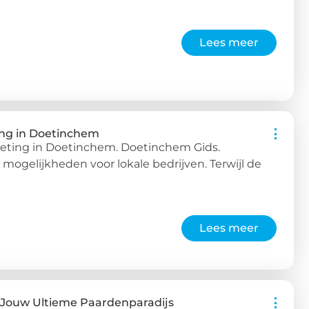
Lees meer
ing in Doetinchem
keting in Doetinchem. Doetinchem Gids.
mogelijkheden voor lokale bedrijven. Terwijl de
Lees meer
Jouw Ultieme Paardenparadijs