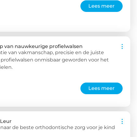
Lees meer
p van nauwkeurige profielwalsen
ie van vakmanschap, precisie en de juiste
n profielwalsen onmisbaar geworden voor het
elen.
Lees meer
-Leur
 naar de beste orthodontische zorg voor je kind