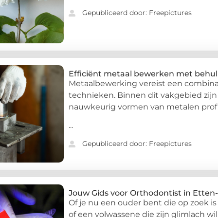
Gepubliceerd door: Freepictures
Efficiënt metaal bewerken met behul
Metaalbewerking vereist een combinat
technieken. Binnen dit vakgebied zij
nauwkeurig vormen van metalen profi
...
Gepubliceerd door: Freepictures
Jouw Gids voor Orthodontist in Etten
Of je nu een ouder bent die op zoek is
of een volwassene die zijn glimlach wil