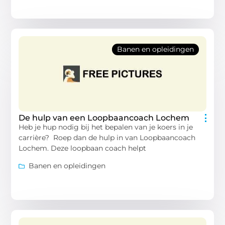
Banen en opleidingen
De hulp van een Loopbaancoach Lochem
Heb je hup nodig bij het bepalen van je koers in je
carrière? Roep dan de hulp in van Loopbaancoach
Lochem. Deze loopbaan coach helpt
Banen en opleidingen