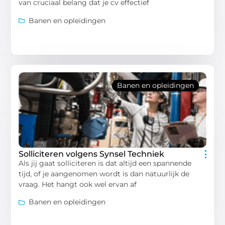
van cruciaal belang dat je cv effectief
Banen en opleidingen
Banen en opleidingen
Solliciteren volgens Synsel Techniek
Als jij gaat solliciteren is dat altijd een spannende
tijd, of je aangenomen wordt is dan natuurlijk de
vraag. Het hangt ook wel ervan af
Banen en opleidingen