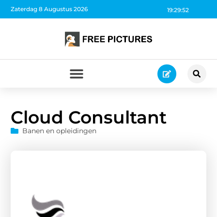
Zaterdag 8 Augustus 2026
19:29:53
Cloud Consultant
Banen en opleidingen