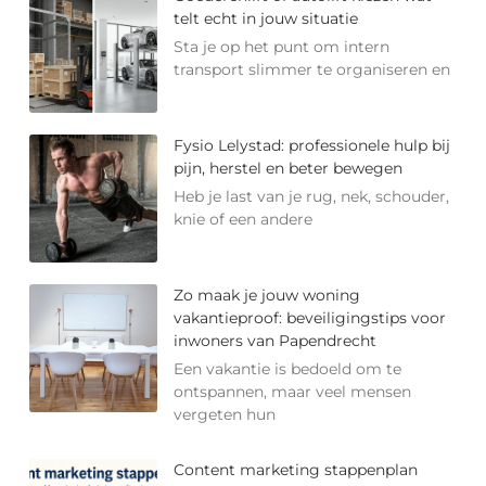
telt echt in jouw situatie
Sta je op het punt om intern
transport slimmer te organiseren en
Fysio Lelystad: professionele hulp bij
pijn, herstel en beter bewegen
Heb je last van je rug, nek, schouder,
knie of een andere
Zo maak je jouw woning
vakantieproof: beveiligingstips voor
inwoners van Papendrecht
Een vakantie is bedoeld om te
ontspannen, maar veel mensen
vergeten hun
Content marketing stappenplan