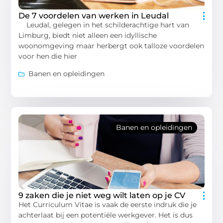
De 7 voordelen van werken in Leudal
Leudal, gelegen in het schilderachtige hart van
Limburg, biedt niet alleen een idyllische
woonomgeving maar herbergt ook talloze voordelen
voor hen die hier
Banen en opleidingen
Banen en opleidingen
9 zaken die je niet weg wilt laten op je CV
Het Curriculum Vitae is vaak de eerste indruk die je
achterlaat bij een potentiële werkgever. Het is dus