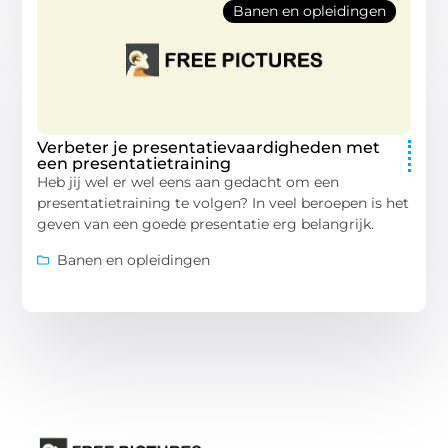
Banen en opleidingen
Verbeter je presentatievaardigheden met
een presentatietraining
Heb jij wel er wel eens aan gedacht om een
presentatietraining te volgen? In veel beroepen is het
geven van een goede presentatie erg belangrijk.
Banen en opleidingen