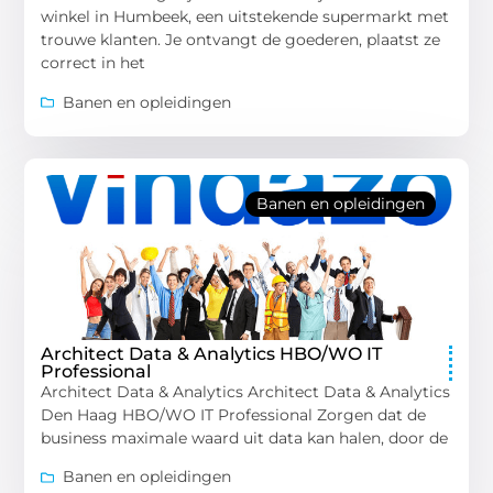
winkel in Humbeek, een uitstekende supermarkt met
trouwe klanten. Je ontvangt de goederen, plaatst ze
correct in het
Banen en opleidingen
Banen en opleidingen
Architect Data & Analytics HBO/WO IT
Professional
Architect Data & Analytics Architect Data & Analytics
Den Haag HBO/WO IT Professional Zorgen dat de
business maximale waard uit data kan halen, door de
Banen en opleidingen