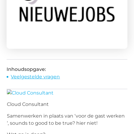
Inhoudsopgave:
Veelgestelde vragen
Cloud Consultant
Samenwerken in plaats van ‘voor de gast werken
‘, sounds to good to be true? hier niet!