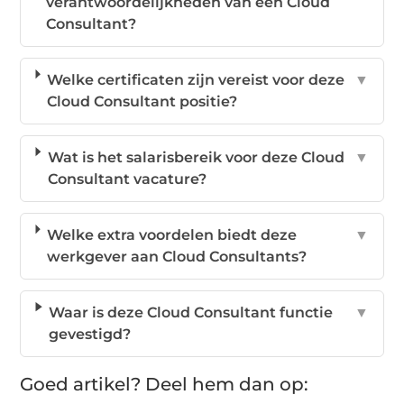
verantwoordelijkheden van een Cloud
Consultant?
Welke certificaten zijn vereist voor deze
▼
Cloud Consultant positie?
Wat is het salarisbereik voor deze Cloud
▼
Consultant vacature?
Welke extra voordelen biedt deze
▼
werkgever aan Cloud Consultants?
Waar is deze Cloud Consultant functie
▼
gevestigd?
Goed artikel? Deel hem dan op: