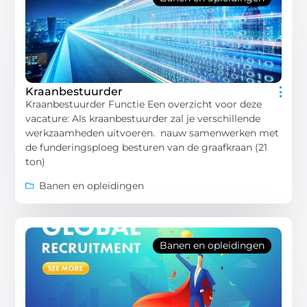
Kraanbestuurder
Kraanbestuurder Functie Een overzicht voor deze
vacature: Als kraanbestuurder zal je verschillende
werkzaamheden uitvoeren. nauw samenwerken met
de funderingsploeg besturen van de graafkraan (21
ton)
Banen en opleidingen
Banen en opleidingen