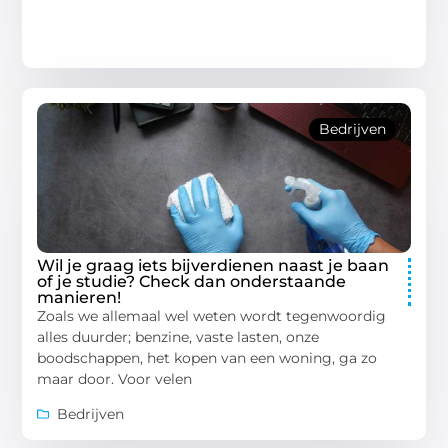
Bedrijven
Wil je graag iets bijverdienen naast je baan
of je studie? Check dan onderstaande
manieren!
Zoals we allemaal wel weten wordt tegenwoordig
alles duurder; benzine, vaste lasten, onze
boodschappen, het kopen van een woning, ga zo
maar door. Voor velen
Bedrijven