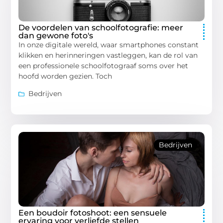
De voordelen van schoolfotografie: meer
dan gewone foto's
In onze digitale wereld, waar smartphones constant
klikken en herinneringen vastleggen, kan de rol van
een professionele schoolfotograaf soms over het
hoofd worden gezien. Toch
Bedrijven
Bedrijven
Een boudoir fotoshoot: een sensuele
ervaring voor verliefde stellen