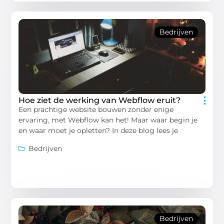
Bedrijven
Hoe ziet de werking van Webflow eruit?
Een prachtige website bouwen zonder enige
ervaring, met Webflow kan het! Maar waar begin je
en waar moet je opletten? In deze blog lees je
Bedrijven
Bedrijven