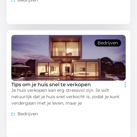
Bedrijven
Tips om je huis snel te verkopen
Je huis verkopen kan erg stressvol zijn. Je wilt
natuurlijk dat je huis snel verkocht is, zodat je kunt
verdergaan met je leven, maar je
Bedrijven