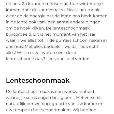
dit ook. Zo kunnen mensen uit hun winterdipje
komen door de zonnestralen. Naast het mooie
weer en de energie dat de lente ons biedt komen
in de lente ook vaak een aantal andere dingen
om de hoek kijken. De lenteschoonmaak
bijvoorbeeld. Dit is het moment van het jaar
waarin we alles tot in de puntjes schoonmaken in
ons huis. Met alles bedoelen we dan ook echt
alles! Wilt u meer weten over deze
lenteschoonmaak? Lees dan snel verder!
Lenteschoonmaak
De lenteschoonmaak is een werkzaamheid
waarbij je soms dagen bezig bent. Het verschilt
natuurlijk per woning, grootte van uw kamer en
uw tempo in het schoonmaken. Wij hebben