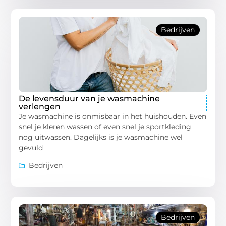
Bedrijven
De levensduur van je wasmachine
verlengen
Je wasmachine is onmisbaar in het huishouden. Even
snel je kleren wassen of even snel je sportkleding
nog uitwassen. Dagelijks is je wasmachine wel
gevuld
Bedrijven
Bedrijven