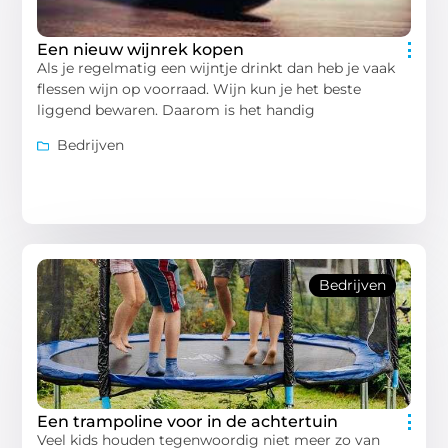
Een nieuw wijnrek kopen
Als je regelmatig een wijntje drinkt dan heb je vaak
flessen wijn op voorraad. Wijn kun je het beste
liggend bewaren. Daarom is het handig
Bedrijven
Bedrijven
Een trampoline voor in de achtertuin
Veel kids houden tegenwoordig niet meer zo van