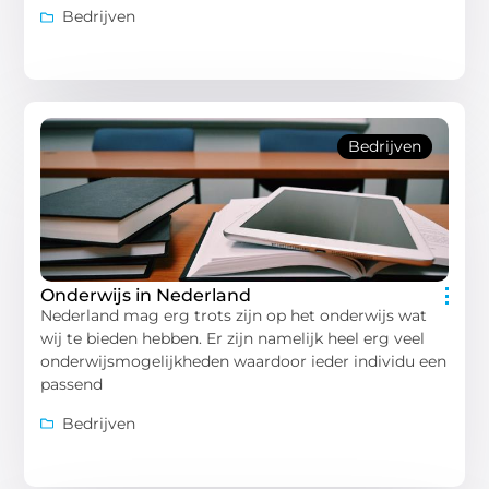
Bedrijven
Bedrijven
Onderwijs in Nederland
Nederland mag erg trots zijn op het onderwijs wat
wij te bieden hebben. Er zijn namelijk heel erg veel
onderwijsmogelijkheden waardoor ieder individu een
passend
Bedrijven