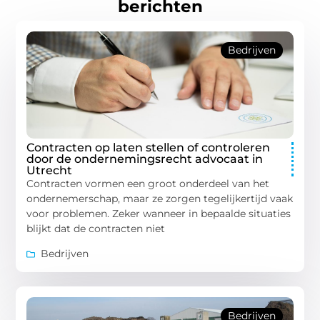
berichten
Bedrijven
Contracten op laten stellen of controleren
door de ondernemingsrecht advocaat in
Utrecht
Contracten vormen een groot onderdeel van het
ondernemerschap, maar ze zorgen tegelijkertijd vaak
voor problemen. Zeker wanneer in bepaalde situaties
blijkt dat de contracten niet
Bedrijven
Bedrijven