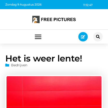
Zondag 9 Augustus 2026
11:12:48
Het is weer lente!
Bedrijven