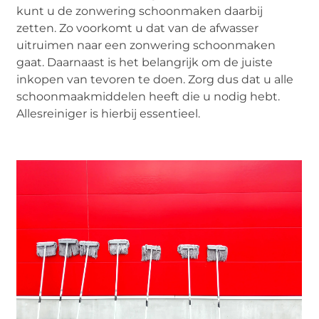
kunt u de zonwering schoonmaken daarbij
zetten. Zo voorkomt u dat van de afwasser
uitruimen naar een zonwering schoonmaken
gaat. Daarnaast is het belangrijk om de juiste
inkopen van tevoren te doen. Zorg dus dat u alle
schoonmaakmiddelen heeft die u nodig hebt.
Allesreiniger is hierbij essentieel.