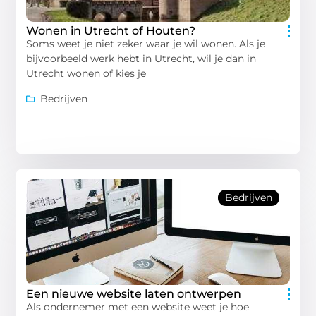
Wonen in Utrecht of Houten?
Soms weet je niet zeker waar je wil wonen. Als je
bijvoorbeeld werk hebt in Utrecht, wil je dan in
Utrecht wonen of kies je
Bedrijven
Bedrijven
Een nieuwe website laten ontwerpen
Als ondernemer met een website weet je hoe