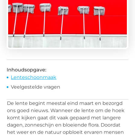
Inhoudsopgave:
Lenteschoonmaak
Veelgestelde vragen
De lente begint meestal eind maart en bezorgd
ons goed nieuws. Wanneer de lente om de hoek
komt kijken gaat dit vaak gepaard met langere
dagen, zonneschijn en bloeiende flora. Doordat
het weer en de natuur opbloeit ervaren mensen