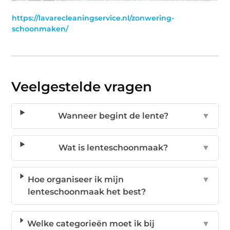
https://lavarecleaningservice.nl/zonwering-
schoonmaken/
Veelgestelde vragen
Wanneer begint de lente?
▼
Wat is lenteschoonmaak?
▼
Hoe organiseer ik mijn
▼
lenteschoonmaak het best?
Welke categorieën moet ik bij
▼