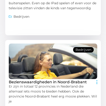
buitenspelen. Even op de IPad spelen of even voor de
televisie zitten vinden de kinds van tegenwoordig
Bedrijven
Bedrijven
Bezienswaardigheden in Noord-Brabant
Er zijn in totaal 12 provincies in Nederland die
allemaal iets moois te bieden hebben. Ook de
provincie Noord-Brabant heel erg mooie plekken. Wil
je