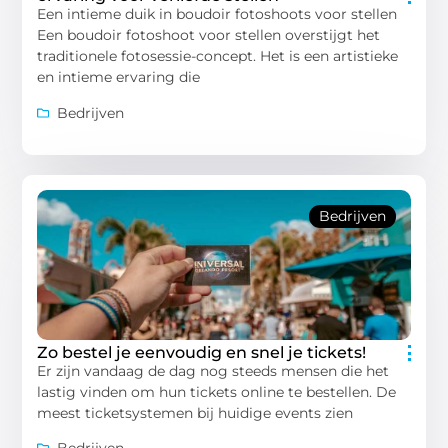
Een intieme duik in boudoir fotoshoots voor stellen
Een boudoir fotoshoot voor stellen overstijgt het
traditionele fotosessie-concept. Het is een artistieke
en intieme ervaring die
Bedrijven
Bedrijven
Zo bestel je eenvoudig en snel je tickets!
Er zijn vandaag de dag nog steeds mensen die het
lastig vinden om hun tickets online te bestellen. De
meest ticketsystemen bij huidige events zien
Bedrijven