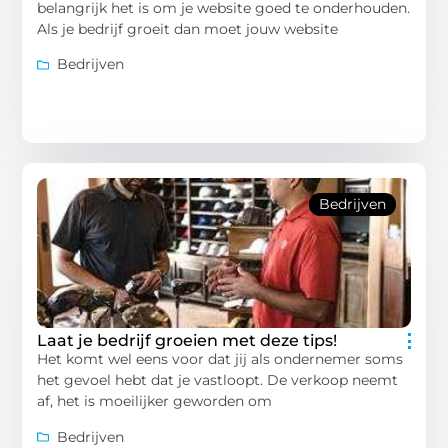
belangrijk het is om je website goed te onderhouden.
Als je bedrijf groeit dan moet jouw website
Bedrijven
Bedrijven
Laat je bedrijf groeien met deze tips!
Het komt wel eens voor dat jij als ondernemer soms
het gevoel hebt dat je vastloopt. De verkoop neemt
af, het is moeilijker geworden om
Bedrijven