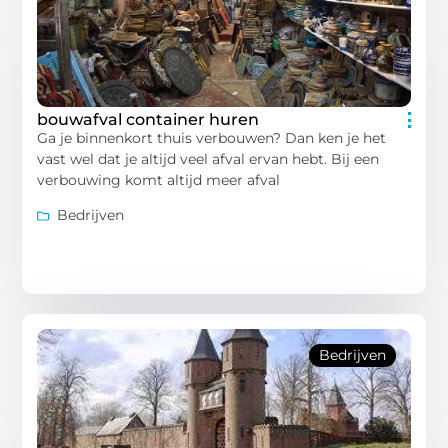
bouwafval container huren
Ga je binnenkort thuis verbouwen? Dan ken je het
vast wel dat je altijd veel afval ervan hebt. Bij een
verbouwing komt altijd meer afval
Bedrijven
Bedrijven