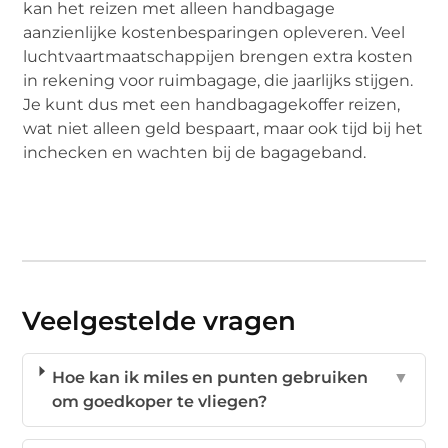
kan het reizen met alleen handbagage
aanzienlijke kostenbesparingen opleveren. Veel
luchtvaartmaatschappijen brengen extra kosten
in rekening voor ruimbagage, die jaarlijks stijgen.
Je kunt dus met een handbagagekoffer reizen,
wat niet alleen geld bespaart, maar ook tijd bij het
inchecken en wachten bij de bagageband.
Veelgestelde vragen
Hoe kan ik miles en punten gebruiken
▼
om goedkoper te vliegen?