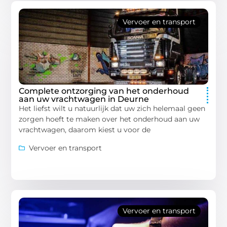
Vervoer en transport
Complete ontzorging van het onderhoud
aan uw vrachtwagen in Deurne
Het liefst wilt u natuurlijk dat uw zich helemaal geen
zorgen hoeft te maken over het onderhoud aan uw
vrachtwagen, daarom kiest u voor de
Vervoer en transport
Vervoer en transport