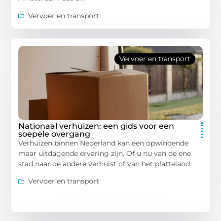
Vervoer en transport
Vervoer en transport
Nationaal verhuizen: een gids voor een
soepele overgang
Verhuizen binnen Nederland kan een opwindende
maar uitdagende ervaring zijn. Of u nu van de ene
stad naar de andere verhuist of van het platteland
Vervoer en transport