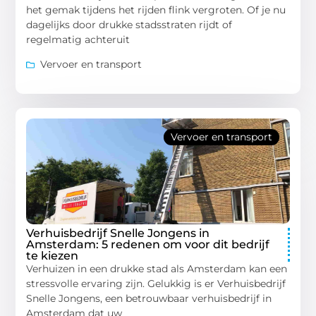
het gemak tijdens het rijden flink vergroten. Of je nu
dagelijks door drukke stadsstraten rijdt of
regelmatig achteruit
Vervoer en transport
Vervoer en transport
Verhuisbedrijf Snelle Jongens in
Amsterdam: 5 redenen om voor dit bedrijf
te kiezen
Verhuizen in een drukke stad als Amsterdam kan een
stressvolle ervaring zijn. Gelukkig is er Verhuisbedrijf
Snelle Jongens, een betrouwbaar verhuisbedrijf in
Amsterdam dat uw