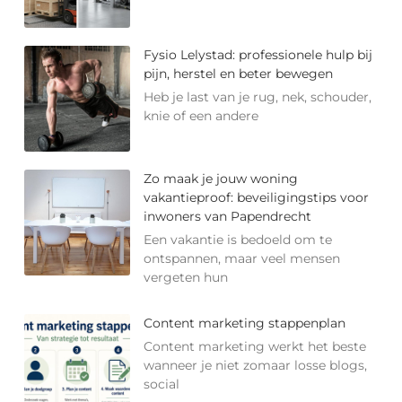
Fysio Lelystad: professionele hulp bij
pijn, herstel en beter bewegen
Heb je last van je rug, nek, schouder,
knie of een andere
Zo maak je jouw woning
vakantieproof: beveiligingstips voor
inwoners van Papendrecht
Een vakantie is bedoeld om te
ontspannen, maar veel mensen
vergeten hun
Content marketing stappenplan
Content marketing werkt het beste
wanneer je niet zomaar losse blogs,
social