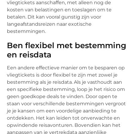
vliegtickets aanschaffen, met alleen nog de
kosten van belastingen en toeslagen om te
betalen. Dit kan vooral gunstig zijn voor
langeafstandsreizen naar exotische
bestemmingen.
Ben flexibel met bestemming
en reisdata
Een andere effectieve manier om te besparen op
vliegtickets is door flexibel te zijn met zowel je
bestemming als je reisdata. Als je vasthoudt aan
een specifieke bestemming, loop je het risico om
geen goedkope deals te vinden. Door open te
staan voor verschillende bestemmingen vergroot
je je kansen om een voordelige aanbieding te
ontdekken. Het kan leiden tot onverwachte en
opwindende reisavonturen. Bovendien kan het
aanpassen van je vertrekdata aanzienlijke