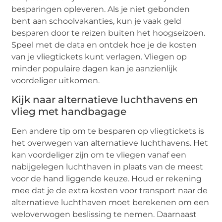
besparingen opleveren. Als je niet gebonden
bent aan schoolvakanties, kun je vaak geld
besparen door te reizen buiten het hoogseizoen.
Speel met de data en ontdek hoe je de kosten
van je vliegtickets kunt verlagen. Vliegen op
minder populaire dagen kan je aanzienlijk
voordeliger uitkomen.
Kijk naar alternatieve luchthavens en
vlieg met handbagage
Een andere tip om te besparen op vliegtickets is
het overwegen van alternatieve luchthavens. Het
kan voordeliger zijn om te vliegen vanaf een
nabijgelegen luchthaven in plaats van de meest
voor de hand liggende keuze. Houd er rekening
mee dat je de extra kosten voor transport naar de
alternatieve luchthaven moet berekenen om een
weloverwogen beslissing te nemen. Daarnaast