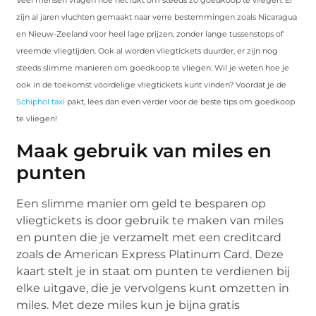
zijn al jaren vluchten gemaakt naar verre bestemmingen zoals Nicaragua
en Nieuw-Zeeland voor heel lage prijzen, zonder lange tussenstops of
vreemde vliegtijden. Ook al worden vliegtickets duurder, er zijn nog
steeds slimme manieren om goedkoop te vliegen. Wil je weten hoe je
ook in de toekomst voordelige vliegtickets kunt vinden? Voordat je de
Schiphol taxi
pakt, lees dan even verder voor de beste tips om goedkoop
te vliegen!
Maak gebruik van miles en
punten
Een slimme manier om geld te besparen op
vliegtickets is door gebruik te maken van miles
en punten die je verzamelt met een creditcard
zoals de American Express Platinum Card. Deze
kaart stelt je in staat om punten te verdienen bij
elke uitgave, die je vervolgens kunt omzetten in
miles. Met deze miles kun je bijna gratis