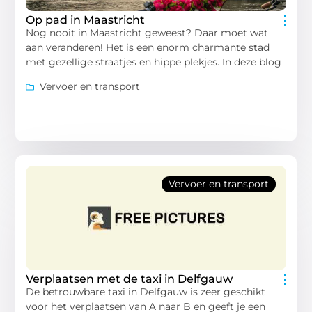
Op pad in Maastricht
Nog nooit in Maastricht geweest? Daar moet wat
aan veranderen! Het is een enorm charmante stad
met gezellige straatjes en hippe plekjes. In deze blog
Vervoer en transport
Vervoer en transport
Verplaatsen met de taxi in Delfgauw
De betrouwbare taxi in Delfgauw is zeer geschikt
voor het verplaatsen van A naar B en geeft je een