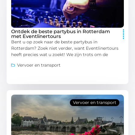
Ontdek de beste partybus in Rotterdam
met Eventlinertours
Bent u op zoek naar de beste partybus in
Rotterdam? Zoek niet verder, want Eventlinertours
heeft precies wat u zoekt! We zijn trots om de
Vervoer en transport
Vervoer en transport