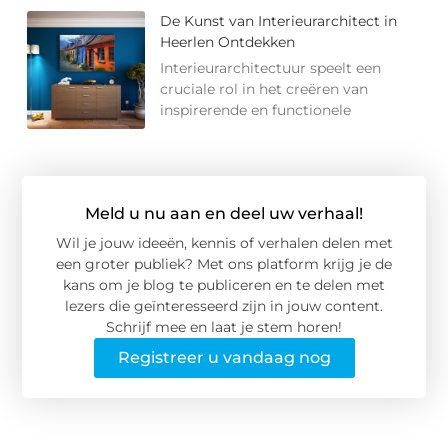
De Kunst van Interieurarchitect in
Heerlen Ontdekken
Interieurarchitectuur speelt een
cruciale rol in het creëren van
inspirerende en functionele
Meld u nu aan en deel uw verhaal!
Wil je jouw ideeën, kennis of verhalen delen met
een groter publiek? Met ons platform krijg je de
kans om je blog te publiceren en te delen met
lezers die geïnteresseerd zijn in jouw content.
Schrijf mee en laat je stem horen!
Registreer u vandaag nog