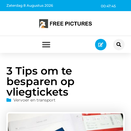
Zaterdag 8 Augustus 2026
00:47:46
3 Tips om te
besparen op
vliegtickets
Vervoer en transport