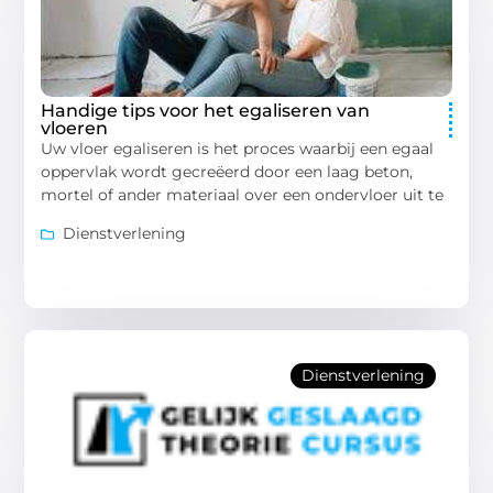
Handige tips voor het egaliseren van
vloeren
Uw vloer egaliseren is het proces waarbij een egaal
oppervlak wordt gecreëerd door een laag beton,
mortel of ander materiaal over een ondervloer uit te
Dienstverlening
Dienstverlening