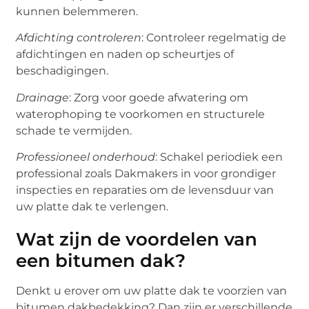
kunnen belemmeren.
Afdichting controleren
: Controleer regelmatig de
afdichtingen en naden op scheurtjes of
beschadigingen.
Drainage
: Zorg voor goede afwatering om
waterophoping te voorkomen en structurele
schade te vermijden.
Professioneel onderhoud
: Schakel periodiek een
professional zoals Dakmakers in voor grondiger
inspecties en reparaties om de levensduur van
uw platte dak te verlengen.
Wat zijn de voordelen van
een bitumen dak?
Denkt u erover om uw platte dak te voorzien van
bitumen dakbedekking? Dan zijn er verschillende