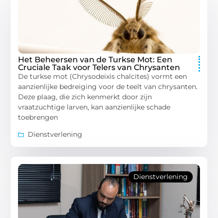
Het Beheersen van de Turkse Mot: Een
Cruciale Taak voor Telers van Chrysanten
De turkse mot (Chrysodeixis chalcites) vormt een
aanzienlijke bedreiging voor de teelt van chrysanten.
Deze plaag, die zich kenmerkt door zijn
vraatzuchtige larven, kan aanzienlijke schade
toebrengen
Dienstverlening
Dienstverlening