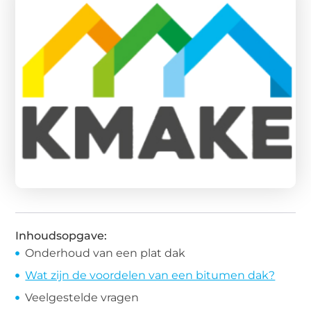
Inhoudsopgave:
Onderhoud van een plat dak
Wat zijn de voordelen van een bitumen dak?
Veelgestelde vragen