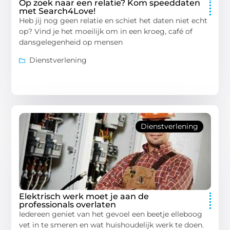
Op zoek naar een relatie? Kom speeddaten
met Search4Love!
Heb jij nog geen relatie en schiet het daten niet echt
op? Vind je het moeilijk om in een kroeg, café of
dansgelegenheid op mensen
Dienstverlening
Dienstverlening
Elektrisch werk moet je aan de
professionals overlaten
Iedereen geniet van het gevoel een beetje elleboog
vet in te smeren en wat huishoudelijk werk te doen.