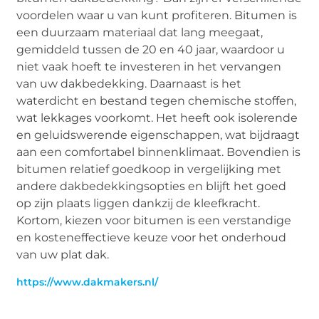
voordelen waar u van kunt profiteren. Bitumen is
een duurzaam materiaal dat lang meegaat,
gemiddeld tussen de 20 en 40 jaar, waardoor u
niet vaak hoeft te investeren in het vervangen
van uw dakbedekking. Daarnaast is het
waterdicht en bestand tegen chemische stoffen,
wat lekkages voorkomt. Het heeft ook isolerende
en geluidswerende eigenschappen, wat bijdraagt
aan een comfortabel binnenklimaat. Bovendien is
bitumen relatief goedkoop in vergelijking met
andere dakbedekkingsopties en blijft het goed
op zijn plaats liggen dankzij de kleefkracht.
Kortom, kiezen voor bitumen is een verstandige
en kosteneffectieve keuze voor het onderhoud
van uw plat dak.
https://www.dakmakers.nl/