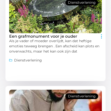
Dienstverlening
Een grafmonument voor je ouder
Als je vader of moeder overlijdt, kan dat heftige
emoties teweeg brengen . Een afscheid kan plots en
onverwachts, maar het kan ook zijn dat
Dienstverlening
Dienstverlening