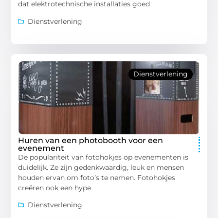
dat elektrotechnische installaties goed
Dienstverlening
Dienstverlening
Huren van een photobooth voor een
evenement
De populariteit van fotohokjes op evenementen is
duidelijk. Ze zijn gedenkwaardig, leuk en mensen
houden ervan om foto’s te nemen. Fotohokjes
creëren ook een hype
Dienstverlening