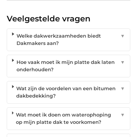
Veelgestelde vragen
Welke dakwerkzaamheden biedt
▼
Dakmakers aan?
Hoe vaak moet ik mijn platte dak laten
▼
onderhouden?
Wat zijn de voordelen van een bitumen
▼
dakbedekking?
Wat moet ik doen om waterophoping
▼
op mijn platte dak te voorkomen?