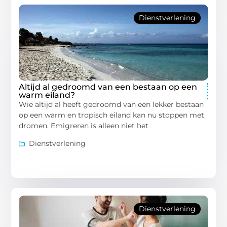
Dienstverlening
Altijd al gedroomd van een bestaan op een
warm eiland?
Wie altijd al heeft gedroomd van een lekker bestaan
op een warm en tropisch eiland kan nu stoppen met
dromen. Emigreren is alleen niet het
Dienstverlening
Dienstverlening