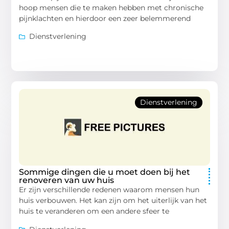
hoop mensen die te maken hebben met chronische
pijnklachten en hierdoor een zeer belemmerend
Dienstverlening
Dienstverlening
Sommige dingen die u moet doen bij het
renoveren van uw huis
Er zijn verschillende redenen waarom mensen hun
huis verbouwen. Het kan zijn om het uiterlijk van het
huis te veranderen om een ​​andere sfeer te