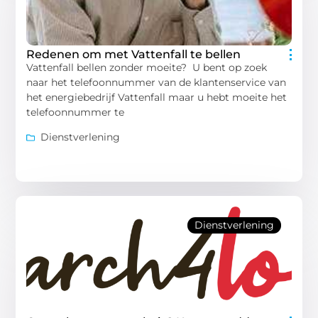
Redenen om met Vattenfall te bellen
Vattenfall bellen zonder moeite? U bent op zoek
naar het telefoonnummer van de klantenservice van
het energiebedrijf Vattenfall maar u hebt moeite het
telefoonnummer te
Dienstverlening
Dienstverlening