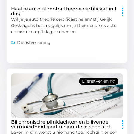
Haal je auto of motor theorie certificaat in 1
dag
Wil je je auto theorie certificaat halen? Bij Gelijk
Geslaagd is het mogelijk om je theoriecursus auto
en examen op 1 dag te doen en
Dienstverlening
Dienstverlening
Bij chronische pijnklachten en blijvende
vermoeidheid gaat u naar deze specialist
Leven in pijn wenst u niemand toe. Toch zijn er een