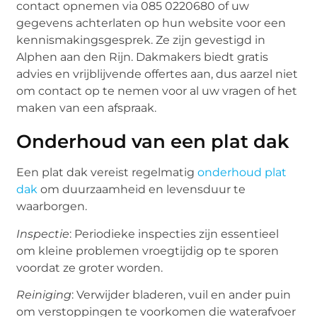
contact opnemen via 085 0220680 of uw
gegevens achterlaten op hun website voor een
kennismakingsgesprek. Ze zijn gevestigd in
Alphen aan den Rijn. Dakmakers biedt gratis
advies en vrijblijvende offertes aan, dus aarzel niet
om contact op te nemen voor al uw vragen of het
maken van een afspraak.
Onderhoud van een plat dak
Een plat dak vereist regelmatig
onderhoud plat
dak
om duurzaamheid en levensduur te
waarborgen.
Inspectie
: Periodieke inspecties zijn essentieel
om kleine problemen vroegtijdig op te sporen
voordat ze groter worden.
Reiniging
: Verwijder bladeren, vuil en ander puin
om verstoppingen te voorkomen die waterafvoer