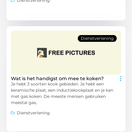
Dienstverlening
Dienstverlening
Wat is het handigst om mee te koken?
Je hebt 3 soorten kook gebieden. Je hebt een
keramische plaat, een inductiekookplaat en je kan
met gas koken. De meeste mensen gebruiken
meestal gas,
Dienstverlening