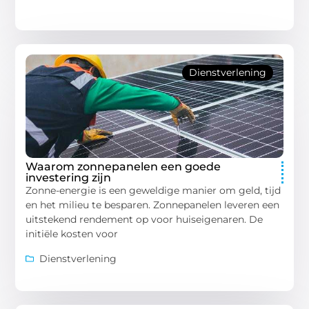
Dienstverlening
Waarom zonnepanelen een goede
investering zijn
Zonne-energie is een geweldige manier om geld, tijd
en het milieu te besparen. Zonnepanelen leveren een
uitstekend rendement op voor huiseigenaren. De
initiële kosten voor
Dienstverlening