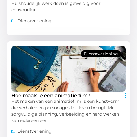
Huishoudelijk werk doen is geweldig voor
eenvoudige
Dienstverlening
Dienstverlening
Hoe maak je een animatie film?
Het maken van een animatiefilm is een kunstvorm
die verhalen en personages tot leven brengt. Met
zorgvuldige planning, verbeelding en hard werken
kan iedereen een
Dienstverlening