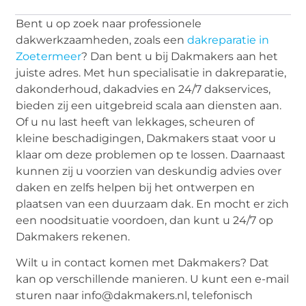
Bent u op zoek naar professionele
dakwerkzaamheden, zoals een
dakreparatie in
Zoetermeer
? Dan bent u bij Dakmakers aan het
juiste adres. Met hun specialisatie in dakreparatie,
dakonderhoud, dakadvies en 24/7 dakservices,
bieden zij een uitgebreid scala aan diensten aan.
Of u nu last heeft van lekkages, scheuren of
kleine beschadigingen, Dakmakers staat voor u
klaar om deze problemen op te lossen. Daarnaast
kunnen zij u voorzien van deskundig advies over
daken en zelfs helpen bij het ontwerpen en
plaatsen van een duurzaam dak. En mocht er zich
een noodsituatie voordoen, dan kunt u 24/7 op
Dakmakers rekenen.
Wilt u in contact komen met Dakmakers? Dat
kan op verschillende manieren. U kunt een e-mail
sturen naar info@dakmakers.nl, telefonisch