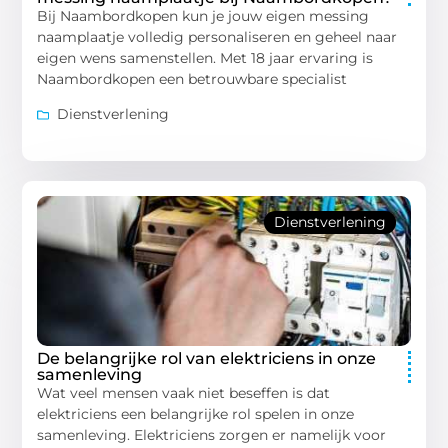
Bij Naambordkopen kun je jouw eigen messing
naamplaatje volledig personaliseren en geheel naar
eigen wens samenstellen. Met 18 jaar ervaring is
Naambordkopen een betrouwbare specialist
Dienstverlening
Dienstverlening
De belangrijke rol van elektriciens in onze
samenleving
Wat veel mensen vaak niet beseffen is dat
elektriciens een belangrijke rol spelen in onze
samenleving. Elektriciens zorgen er namelijk voor