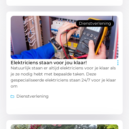
Dienstverlening
Elektriciens staan voor jou klaar!
Natuurlijk staan er altijd elektriciens voor je klaar als
je ze nodig hebt met bepaalde taken. Deze
gespecialiseerde elektriciens staan 24/7 voor je klaar
om
Dienstverlening