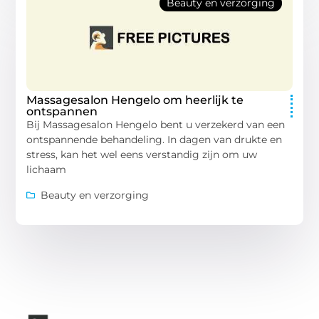
Beauty en verzorging
Massagesalon Hengelo om heerlijk te
ontspannen
Bij Massagesalon Hengelo bent u verzekerd van een
ontspannende behandeling. In dagen van drukte en
stress, kan het wel eens verstandig zijn om uw
lichaam
Beauty en verzorging