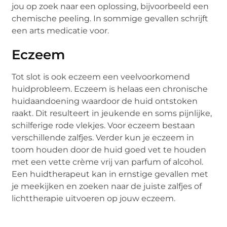
jou op zoek naar een oplossing, bijvoorbeeld een
chemische peeling. In sommige gevallen schrijft
een arts medicatie voor.
Eczeem
Tot slot is ook eczeem een veelvoorkomend
huidprobleem. Eczeem is helaas een chronische
huidaandoening waardoor de huid ontstoken
raakt. Dit resulteert in jeukende en soms pijnlijke,
schilferige rode vlekjes. Voor eczeem bestaan
verschillende zalfjes. Verder kun je eczeem in
toom houden door de huid goed vet te houden
met een vette crème vrij van parfum of alcohol.
Een huidtherapeut kan in ernstige gevallen met
je meekijken en zoeken naar de juiste zalfjes of
lichttherapie uitvoeren op jouw eczeem.