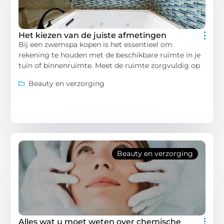
Het kiezen van de juiste afmetingen
Bij een zwemspa kopen is het essentieel om
rekening te houden met de beschikbare ruimte in je
tuin of binnenruimte. Meet de ruimte zorgvuldig op
Beauty en verzorging
Beauty en verzorging
Alles wat u moet weten over chemische