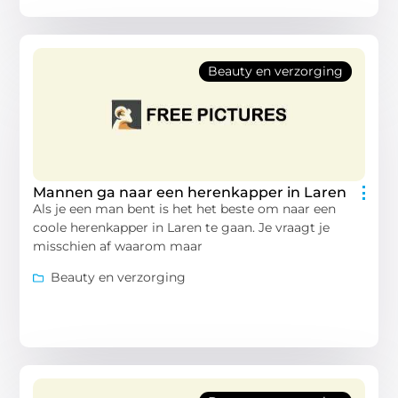
Beauty en verzorging
Mannen ga naar een herenkapper in Laren
Als je een man bent is het het beste om naar een
coole herenkapper in Laren te gaan. Je vraagt je
misschien af waarom maar
Beauty en verzorging