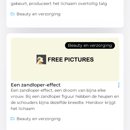
gebeurt, produceert het lichaam overtollig talg
Beauty en verzorging
Beauty en verzorging
Een zandloper-effect
Een zandloper-effect, een droom van bijna elke
vrouw. Bij een zandloper figuur hebben de heupen en
de schouders bijna dezelfde breedte. Hierdoor krijgt
het lichaam
Beauty en verzorging