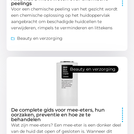
peelings
Voor een chemische peeling van het gezicht wordt
een chemische oplossing op het huidoppervlak
aangebracht om beschadigde huidcellen te
verwijderen, rimpels te verminderen en littekens
Beauty en verzorging
Beauty en verzorging
De complete gids voor mee-eters, hun
oorzaken, preventie en hoe ze te
behandelen
Wat zijn mee-eters? Een mee-eter is een donker deel
van de huid dat open of gesloten is. Wanneer dit