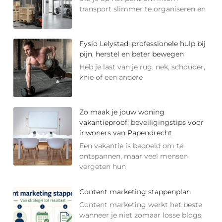
transport slimmer te organiseren en
Fysio Lelystad: professionele hulp bij
pijn, herstel en beter bewegen
Heb je last van je rug, nek, schouder,
knie of een andere
Zo maak je jouw woning
vakantieproof: beveiligingstips voor
inwoners van Papendrecht
Een vakantie is bedoeld om te
ontspannen, maar veel mensen
vergeten hun
Content marketing stappenplan
Content marketing werkt het beste
wanneer je niet zomaar losse blogs,