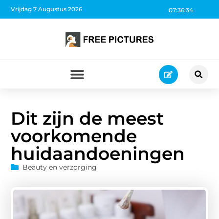
Vrijdag 7 Augustus 2026
07:36:35
Dit zijn de meest
voorkomende
huidaandoeningen
Beauty en verzorging