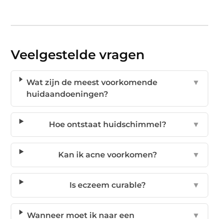
Veelgestelde vragen
Wat zijn de meest voorkomende
▼
huidaandoeningen?
Hoe ontstaat huidschimmel?
▼
Kan ik acne voorkomen?
▼
Is eczeem curable?
▼
Wanneer moet ik naar een
▼