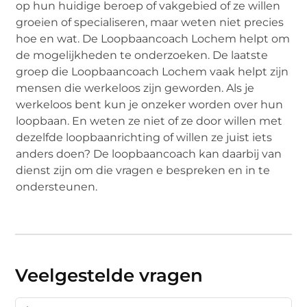
op hun huidige beroep of vakgebied of ze willen
groeien of specialiseren, maar weten niet precies
hoe en wat. De Loopbaancoach Lochem helpt om
de mogelijkheden te onderzoeken. De laatste
groep die Loopbaancoach Lochem vaak helpt zijn
mensen die werkeloos zijn geworden. Als je
werkeloos bent kun je onzeker worden over hun
loopbaan. En weten ze niet of ze door willen met
dezelfde loopbaanrichting of willen ze juist iets
anders doen? De loopbaancoach kan daarbij van
dienst zijn om die vragen e bespreken en in te
ondersteunen.
Veelgestelde vragen