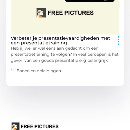
Verbeter je presentatievaardigheden met
een presentatietraining
Heb jij wel er wel eens aan gedacht om een
presentatietraining te volgen? In veel beroepen is het
geven van een goede presentatie erg belangrijk.
Banen en opleidingen