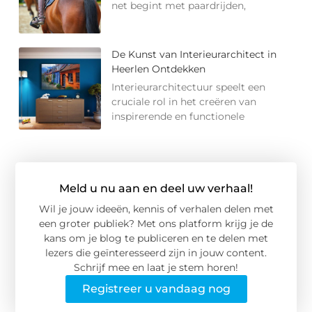
net begint met paardrijden,
De Kunst van Interieurarchitect in
Heerlen Ontdekken
Interieurarchitectuur speelt een
cruciale rol in het creëren van
inspirerende en functionele
Meld u nu aan en deel uw verhaal!
Wil je jouw ideeën, kennis of verhalen delen met
een groter publiek? Met ons platform krijg je de
kans om je blog te publiceren en te delen met
lezers die geïnteresseerd zijn in jouw content.
Schrijf mee en laat je stem horen!
Registreer u vandaag nog