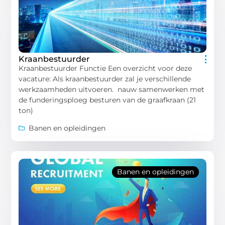
Kraanbestuurder
Kraanbestuurder Functie Een overzicht voor deze
vacature: Als kraanbestuurder zal je verschillende
werkzaamheden uitvoeren. nauw samenwerken met
de funderingsploeg besturen van de graafkraan (21
ton)
Banen en opleidingen
Banen en opleidingen