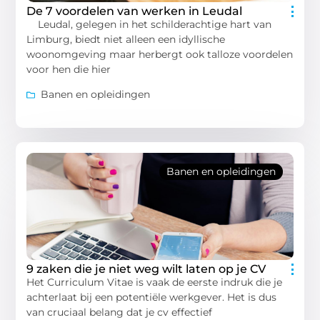
De 7 voordelen van werken in Leudal
Leudal, gelegen in het schilderachtige hart van
Limburg, biedt niet alleen een idyllische
woonomgeving maar herbergt ook talloze voordelen
voor hen die hier
Banen en opleidingen
Banen en opleidingen
9 zaken die je niet weg wilt laten op je CV
Het Curriculum Vitae is vaak de eerste indruk die je
achterlaat bij een potentiële werkgever. Het is dus
van cruciaal belang dat je cv effectief