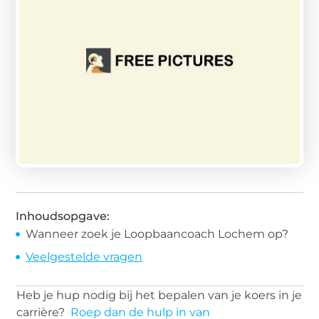
Inhoudsopgave:
Wanneer zoek je Loopbaancoach Lochem op?
Veelgestelde vragen
Heb je hup nodig bij het bepalen van je koers in je
carrière?
Roep dan de hulp in van