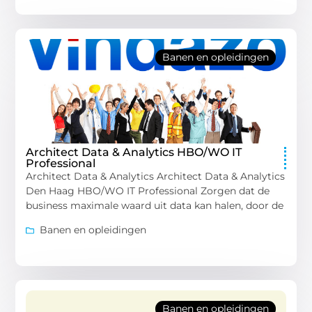
Banen en opleidingen
Architect Data & Analytics HBO/WO IT
Professional
Architect Data & Analytics Architect Data & Analytics
Den Haag HBO/WO IT Professional Zorgen dat de
business maximale waard uit data kan halen, door de
Banen en opleidingen
Banen en opleidingen