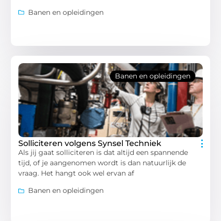
Banen en opleidingen
Banen en opleidingen
Solliciteren volgens Synsel Techniek
Als jij gaat solliciteren is dat altijd een spannende
tijd, of je aangenomen wordt is dan natuurlijk de
vraag. Het hangt ook wel ervan af
Banen en opleidingen