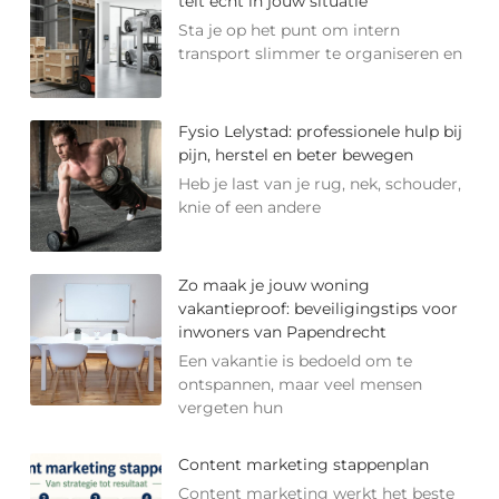
telt echt in jouw situatie
Sta je op het punt om intern
transport slimmer te organiseren en
Fysio Lelystad: professionele hulp bij
pijn, herstel en beter bewegen
Heb je last van je rug, nek, schouder,
knie of een andere
Zo maak je jouw woning
vakantieproof: beveiligingstips voor
inwoners van Papendrecht
Een vakantie is bedoeld om te
ontspannen, maar veel mensen
vergeten hun
Content marketing stappenplan
Content marketing werkt het beste