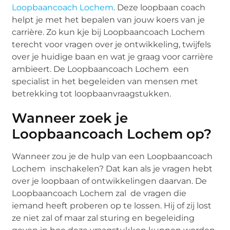
Loopbaancoach Lochem
. Deze loopbaan coach
helpt je met het bepalen van jouw koers van je
carrière. Zo kun kje bij Loopbaancoach Lochem
terecht voor vragen over je ontwikkeling, twijfels
over je huidige baan en wat je graag voor carrière
ambieert. De Loopbaancoach Lochem een
specialist in het begeleiden van mensen met
betrekking tot loopbaanvraagstukken.
Wanneer zoek je
Loopbaancoach Lochem op?
Wanneer zou je de hulp van een Loopbaancoach
Lochem inschakelen? Dat kan als je vragen hebt
over je loopbaan of ontwikkelingen daarvan. De
Loopbaancoach Lochem zal de vragen die
iemand heeft proberen op te lossen. Hij of zij lost
ze niet zal of maar zal sturing en begeleiding