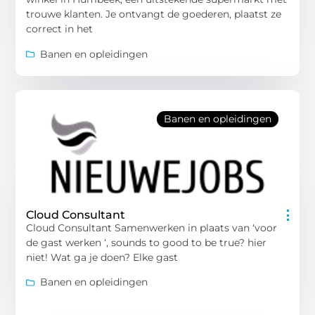
trouwe klanten. Je ontvangt de goederen, plaatst ze
correct in het
Banen en opleidingen
Banen en opleidingen
Cloud Consultant
Cloud Consultant Samenwerken in plaats van ‘voor
de gast werken ‘, sounds to good to be true? hier
niet! Wat ga je doen? Elke gast
Banen en opleidingen