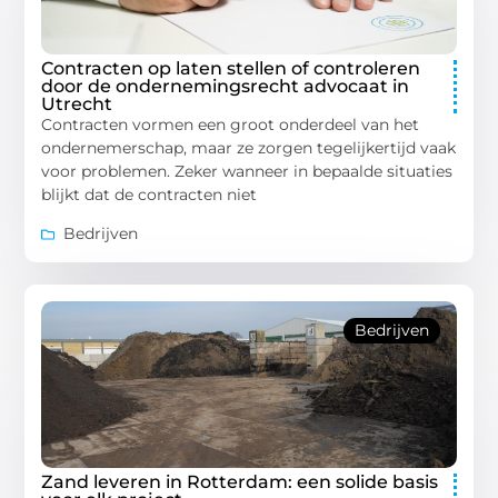
Contracten op laten stellen of controleren
door de ondernemingsrecht advocaat in
Utrecht
Contracten vormen een groot onderdeel van het
ondernemerschap, maar ze zorgen tegelijkertijd vaak
voor problemen. Zeker wanneer in bepaalde situaties
blijkt dat de contracten niet
Bedrijven
Bedrijven
Zand leveren in Rotterdam: een solide basis