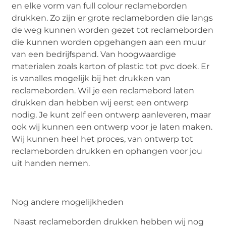
en elke vorm van full colour reclameborden
drukken. Zo zijn er grote reclameborden die langs
de weg kunnen worden gezet tot reclameborden
die kunnen worden opgehangen aan een muur
van een bedrijfspand. Van hoogwaardige
materialen zoals karton of plastic tot pvc doek. Er
is vanalles mogelijk bij het drukken van
reclameborden. Wil je een reclamebord laten
drukken dan hebben wij eerst een ontwerp
nodig. Je kunt zelf een ontwerp aanleveren, maar
ook wij kunnen een ontwerp voor je laten maken.
Wij kunnen heel het proces, van ontwerp tot
reclameborden drukken en ophangen voor jou
uit handen nemen.
Nog andere mogelijkheden
Naast reclameborden drukken hebben wij nog