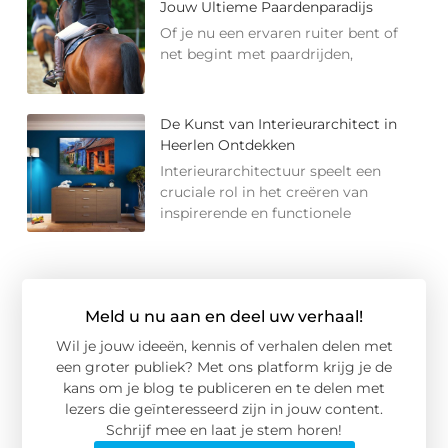
Jouw Ultieme Paardenparadijs
Of je nu een ervaren ruiter bent of
net begint met paardrijden,
De Kunst van Interieurarchitect in
Heerlen Ontdekken
Interieurarchitectuur speelt een
cruciale rol in het creëren van
inspirerende en functionele
Meld u nu aan en deel uw verhaal!
Wil je jouw ideeën, kennis of verhalen delen met
een groter publiek? Met ons platform krijg je de
kans om je blog te publiceren en te delen met
lezers die geïnteresseerd zijn in jouw content.
Schrijf mee en laat je stem horen!