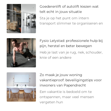
Goederenlift of autolift kiezen wat
telt echt in jouw situatie
Sta je op het punt om intern
transport slimmer te organiseren en
Fysio Lelystad: professionele hulp bij
pijn, herstel en beter bewegen
Heb je last van je rug, nek, schouder,
knie of een andere
Zo maak je jouw woning
vakantieproof: beveiligingstips voor
inwoners van Papendrecht
Een vakantie is bedoeld om te
ontspannen, maar veel mensen
vergeten hun