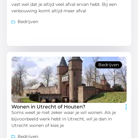
vast wel dat je altijd veel afval ervan hebt. Bij een
verbouwing komt altijd meer afval
Bedrijven
Bedrijven
Wonen in Utrecht of Houten?
Soms weet je niet zeker waar je wil wonen. Als je
bijvoorbeeld werk hebt in Utrecht, wil je dan in
Utrecht wonen of kies je
Bedrijven