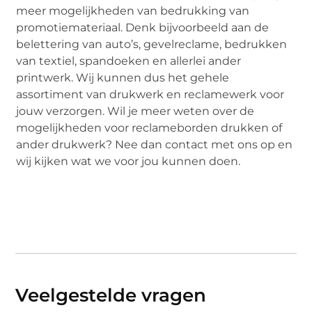
meer mogelijkheden van bedrukking van
promotiemateriaal. Denk bijvoorbeeld aan de
belettering van auto’s, gevelreclame, bedrukken
van textiel, spandoeken en allerlei ander
printwerk. Wij kunnen dus het gehele
assortiment van drukwerk en reclamewerk voor
jouw verzorgen. Wil je meer weten over de
mogelijkheden voor reclameborden drukken of
ander drukwerk? Nee dan contact met ons op en
wij kijken wat we voor jou kunnen doen.
Veelgestelde vragen