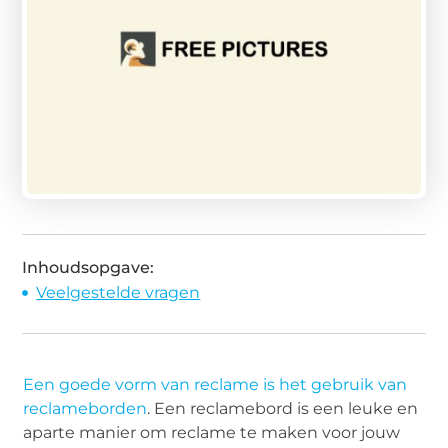
Inhoudsopgave:
Veelgestelde vragen
Een goede vorm van reclame is het gebruik van
reclameborden
. Een reclamebord is een leuke en
aparte manier om reclame te maken voor jouw