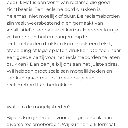
bedrijf. Het is een vorm van reclame die goed
zichtbaar is. Een reclame bord drukken is
helemaal niet moeilijk of duur. De reclameborden
zijn vaak weersbestendig en gemaakt van
kwalitatief goed papier of karton. Hierdoor kun je
ze binnen en buiten hangen. Bij de
reclameborden drukken kun je ook een tekst,
afbeelding of logo op laten drukken. Op zoek naar
een goede partij voor het reclameborden te laten
drukken? Dan ben je b ij ons aan het juiste adres.
Wij hebben groot scala aan mogelijkheden en
denken graag met jou mee hoe je een
reclamebord kan bedrukken.
Wat zijn de mogelijkheden?
Bij ons kun je terecht voor een groot scala aan
diverse reclameborden. Wij kunnen elk formaat