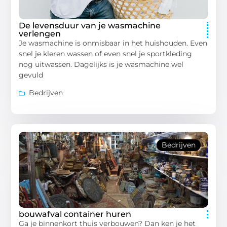
De levensduur van je wasmachine
verlengen
Je wasmachine is onmisbaar in het huishouden. Even
snel je kleren wassen of even snel je sportkleding
nog uitwassen. Dagelijks is je wasmachine wel
gevuld
Bedrijven
Bedrijven
bouwafval container huren
Ga je binnenkort thuis verbouwen? Dan ken je het