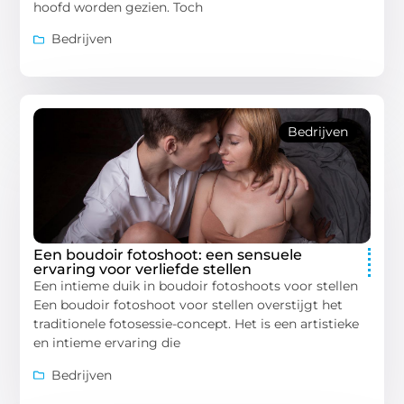
hoofd worden gezien. Toch
Bedrijven
Bedrijven
Een boudoir fotoshoot: een sensuele
ervaring voor verliefde stellen
Een intieme duik in boudoir fotoshoots voor stellen
Een boudoir fotoshoot voor stellen overstijgt het
traditionele fotosessie-concept. Het is een artistieke
en intieme ervaring die
Bedrijven