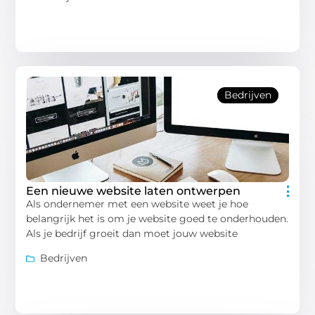
Bedrijven
Een nieuwe website laten ontwerpen
Als ondernemer met een website weet je hoe
belangrijk het is om je website goed te onderhouden.
Als je bedrijf groeit dan moet jouw website
Bedrijven