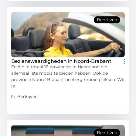
Bedrijven
Bezienswaardigheden in Noord-Brabant
Er zijn in totaal 12 provincies in Nederland die
allemaal iets moois te bieden hebben. Ook de
provincie Noord-Brabant heel erg mooie plekken. Wil
je
Bedrijven
Bedrijven