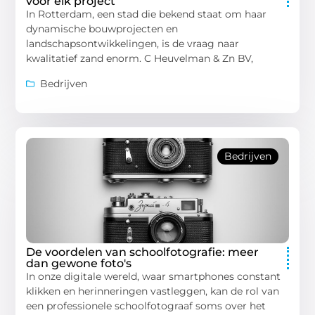
voor elk project
In Rotterdam, een stad die bekend staat om haar
dynamische bouwprojecten en
landschapsontwikkelingen, is de vraag naar
kwalitatief zand enorm. C Heuvelman & Zn BV,
Bedrijven
Bedrijven
De voordelen van schoolfotografie: meer
dan gewone foto's
In onze digitale wereld, waar smartphones constant
klikken en herinneringen vastleggen, kan de rol van
een professionele schoolfotograaf soms over het