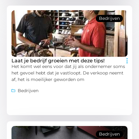
Bedrijven
Laat je bedrijf groeien met deze tips!
Het komt wel eens voor dat jij als ondernemer soms
het gevoel hebt dat je vastloopt. De verkoop neemt
af, het is moeilijker geworden om
Bedrijven
Bedrijven