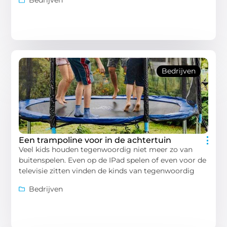
Bedrijven
Bedrijven
Een trampoline voor in de achtertuin
Veel kids houden tegenwoordig niet meer zo van
buitenspelen. Even op de IPad spelen of even voor de
televisie zitten vinden de kinds van tegenwoordig
Bedrijven