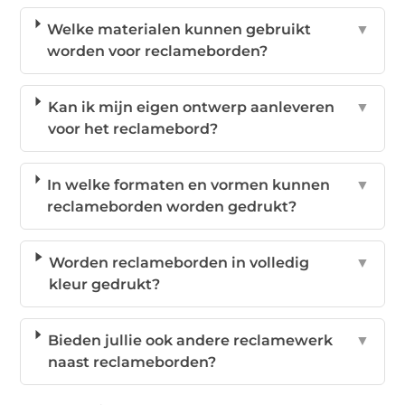
Welke materialen kunnen gebruikt
▼
worden voor reclameborden?
Kan ik mijn eigen ontwerp aanleveren
▼
voor het reclamebord?
In welke formaten en vormen kunnen
▼
reclameborden worden gedrukt?
Worden reclameborden in volledig
▼
kleur gedrukt?
Bieden jullie ook andere reclamewerk
▼
naast reclameborden?