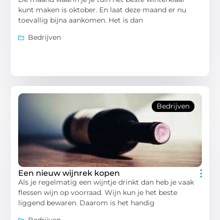
kunt maken is oktober. En laat deze maand er nu
toevallig bijna aankomen. Het is dan
Bedrijven
Bedrijven
Een nieuw wijnrek kopen
Als je regelmatig een wijntje drinkt dan heb je vaak
flessen wijn op voorraad. Wijn kun je het beste
liggend bewaren. Daarom is het handig