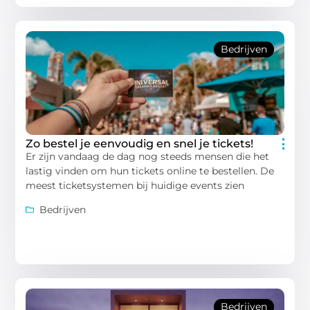
Bedrijven
Zo bestel je eenvoudig en snel je tickets!
Er zijn vandaag de dag nog steeds mensen die het
lastig vinden om hun tickets online te bestellen. De
meest ticketsystemen bij huidige events zien
Bedrijven
Bedrijven