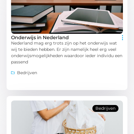
Onderwijs in Nederland
Nederland mag erg trots zijn op het onderwijs wat
wij te bieden hebben. Er zijn namelijk heel erg veel
onderwijsmogelijkheden waardoor ieder individu een
passend
Bedrijven
Bedrijven