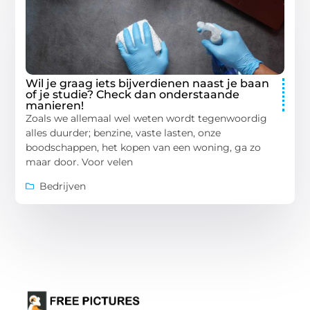
Wil je graag iets bijverdienen naast je baan
of je studie? Check dan onderstaande
manieren!
Zoals we allemaal wel weten wordt tegenwoordig
alles duurder; benzine, vaste lasten, onze
boodschappen, het kopen van een woning, ga zo
maar door. Voor velen
Bedrijven