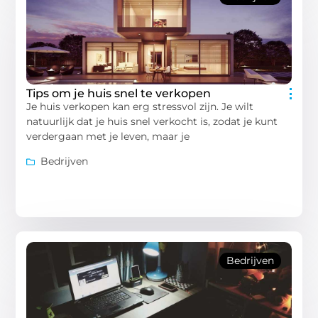
Tips om je huis snel te verkopen
Je huis verkopen kan erg stressvol zijn. Je wilt
natuurlijk dat je huis snel verkocht is, zodat je kunt
verdergaan met je leven, maar je
Bedrijven
Bedrijven