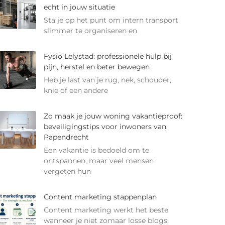
echt in jouw situatie
Sta je op het punt om intern transport
slimmer te organiseren en
Fysio Lelystad: professionele hulp bij
pijn, herstel en beter bewegen
Heb je last van je rug, nek, schouder,
knie of een andere
Zo maak je jouw woning vakantieproof:
beveiligingstips voor inwoners van
Papendrecht
Een vakantie is bedoeld om te
ontspannen, maar veel mensen
vergeten hun
Content marketing stappenplan
Content marketing werkt het beste
wanneer je niet zomaar losse blogs,