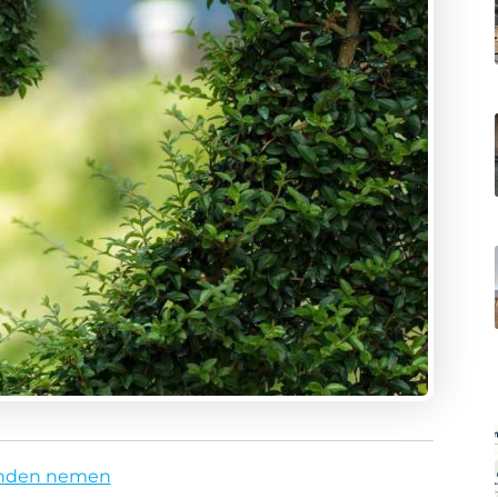
anden nemen