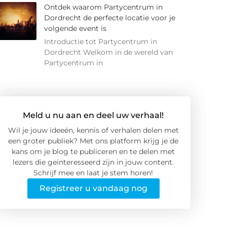
Ontdek waarom Partycentrum in
Dordrecht de perfecte locatie voor je
volgende event is
Introductie tot Partycentrum in
Dordrecht Welkom in de wereld van
Partycentrum in
Meld u nu aan en deel uw verhaal!
Wil je jouw ideeën, kennis of verhalen delen met
een groter publiek? Met ons platform krijg je de
kans om je blog te publiceren en te delen met
lezers die geïnteresseerd zijn in jouw content.
Schrijf mee en laat je stem horen!
Registreer u vandaag nog