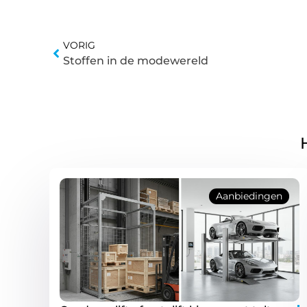
VORIG
Stoffen in de modewereld
Aanbiedingen