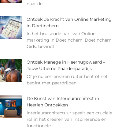
naar de
Ontdek de Kracht van Online Marketing
in Doetinchem
In het bruisende hart van Online
marketing in Doetinchem. Doetinchem
Gids. bevindt
Ontdek Manege in Heerhugowaard –
Jouw Ultieme Paardenparadijs
Of je nu een ervaren ruiter bent of net
begint met paardrijden,
De Kunst van Interieurarchitect in
Heerlen Ontdekken
Interieurarchitectuur speelt een cruciale
rol in het creëren van inspirerende en
functionele