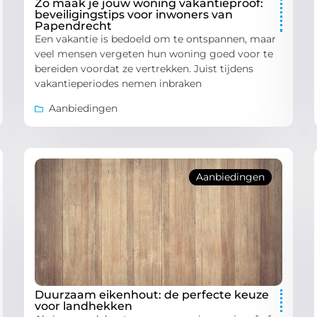
Zo maak je jouw woning vakantieproof:
beveiligingstips voor inwoners van
Papendrecht
Een vakantie is bedoeld om te ontspannen, maar
veel mensen vergeten hun woning goed voor te
bereiden voordat ze vertrekken. Juist tijdens
vakantieperiodes nemen inbraken
Aanbiedingen
Aanbiedingen
Duurzaam eikenhout: de perfecte keuze
voor landhekken