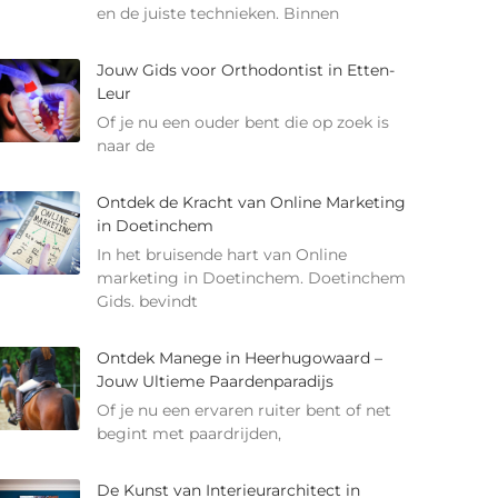
en de juiste technieken. Binnen
Jouw Gids voor Orthodontist in Etten-
Leur
Of je nu een ouder bent die op zoek is
naar de
Ontdek de Kracht van Online Marketing
in Doetinchem
In het bruisende hart van Online
marketing in Doetinchem. Doetinchem
Gids. bevindt
Ontdek Manege in Heerhugowaard –
Jouw Ultieme Paardenparadijs
Of je nu een ervaren ruiter bent of net
begint met paardrijden,
De Kunst van Interieurarchitect in