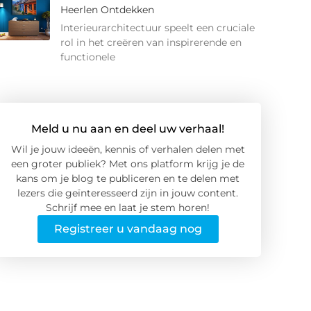
Heerlen Ontdekken
Interieurarchitectuur speelt een cruciale
rol in het creëren van inspirerende en
functionele
Meld u nu aan en deel uw verhaal!
Wil je jouw ideeën, kennis of verhalen delen met
een groter publiek? Met ons platform krijg je de
kans om je blog te publiceren en te delen met
lezers die geïnteresseerd zijn in jouw content.
Schrijf mee en laat je stem horen!
Registreer u vandaag nog