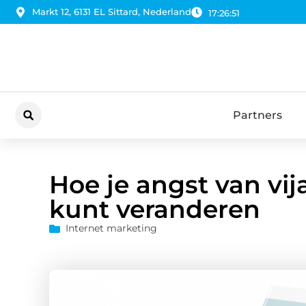
Markt 12, 6131 EL Sittard, Nederland
17:26:53
Partners
Hoe je angst van vi
kunt veranderen
Internet marketing