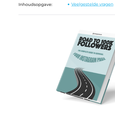
Veelgestelde vragen
Inhoudsopgave: