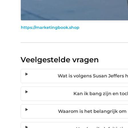
https://marketingbook.shop
Veelgestelde vragen
Wat is volgens Susan Jeffers
Kan ik bang zijn en to
Waarom is het belangrijk om '