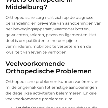
Middelburg?
Orthopedische zorg richt zich op de diagnose,
behandeling en preventie van aandoeningen van
het bewegingsapparaat, waaronder botten,
gewrichten, spieren, pezen en ligamenten. Het
doel is om patiënten te helpen pijn te
verminderen, mobiliteit te verbeteren en de
kwaliteit van leven te verhogen.
Veelvoorkomende
Orthopedische Problemen
Orthopedische problemen kunnen variëren van
milde ongemakken tot ernstige aandoeningen
die dagelijkse activiteiten belemmeren. Enkele
veelvoorkomende problemen zijn: