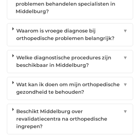
problemen behandelen specialisten in
Middelburg?
Waarom is vroege diagnose bij
▼
orthopedische problemen belangrijk?
Welke diagnostische procedures zijn
▼
beschikbaar in Middelburg?
Wat kan ik doen om mijn orthopedische
▼
gezondheid te behouden?
Beschikt Middelburg over
▼
revalidatiecentra na orthopedische
ingrepen?