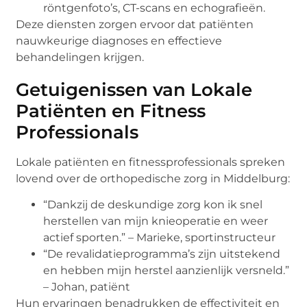
röntgenfoto’s, CT-scans en echografieën.
Deze diensten zorgen ervoor dat patiënten
nauwkeurige diagnoses en effectieve
behandelingen krijgen.
Getuigenissen van Lokale
Patiënten en Fitness
Professionals
Lokale patiënten en fitnessprofessionals spreken
lovend over de orthopedische zorg in Middelburg:
“Dankzij de deskundige zorg kon ik snel
herstellen van mijn knieoperatie en weer
actief sporten.” – Marieke, sportinstructeur
“De revalidatieprogramma’s zijn uitstekend
en hebben mijn herstel aanzienlijk versneld.”
– Johan, patiënt
Hun ervaringen benadrukken de effectiviteit en