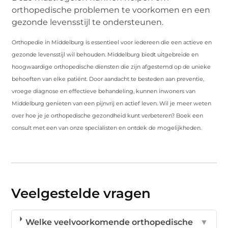
orthopedische problemen te voorkomen en een
gezonde levensstijl te ondersteunen.
Orthopedie in Middelburg is essentieel voor iedereen die een actieve en
gezonde levensstijl wil behouden. Middelburg biedt uitgebreide en
hoogwaardige orthopedische diensten die zijn afgestemd op de unieke
behoeften van elke patiënt. Door aandacht te besteden aan preventie,
vroege diagnose en effectieve behandeling, kunnen inwoners van
Middelburg genieten van een pijnvrij en actief leven. Wil je meer weten
over hoe je je orthopedische gezondheid kunt verbeteren? Boek een
consult met een van onze specialisten en ontdek de mogelijkheden.
Veelgestelde vragen
Welke veelvoorkomende orthopedische
▼