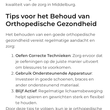
kwaliteit van de zorg in Middelburg.
Tips voor het Behoud van
Orthopedische Gezondheid
Het behouden van een goede orthopedische
gezondheid vereist regelmatige aandacht en
zorg:
Oefen Correcte Technieken
: Zorg ervoor dat
je oefeningen op de juiste manier uitvoert
om blessures te voorkomen.
Gebruik Ondersteunende Apparatuur
:
Investeer in goede schoenen, braces en
ander ondersteunend materiaal.
Blijf Actief
: Regelmatige lichaamsbeweging
helpt spieren en gewrichten sterk en flexibel
te houden.
Door deze tips te volgen, kun je je orthopedische