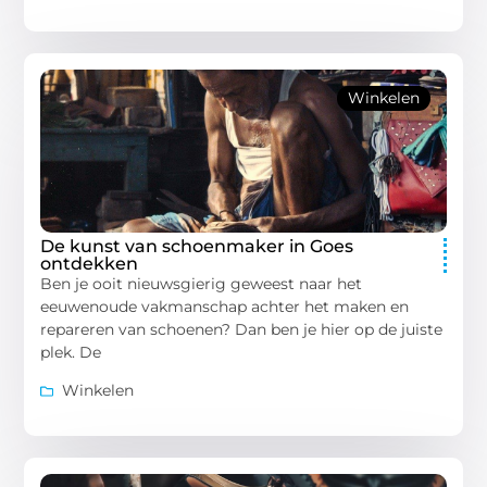
Winkelen
De kunst van schoenmaker in Goes
ontdekken
Ben je ooit nieuwsgierig geweest naar het
eeuwenoude vakmanschap achter het maken en
repareren van schoenen? Dan ben je hier op de juiste
plek. De
Winkelen