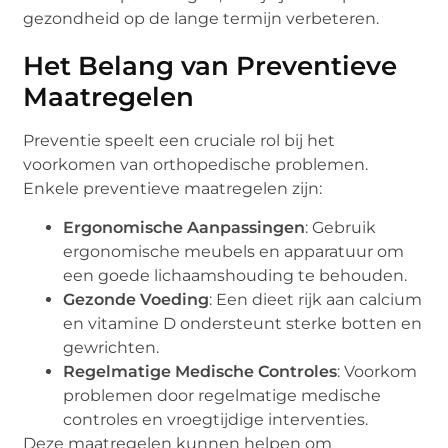
gezondheid op de lange termijn verbeteren.
Het Belang van Preventieve
Maatregelen
Preventie speelt een cruciale rol bij het
voorkomen van orthopedische problemen.
Enkele preventieve maatregelen zijn:
Ergonomische Aanpassingen
: Gebruik
ergonomische meubels en apparatuur om
een goede lichaamshouding te behouden.
Gezonde Voeding
: Een dieet rijk aan calcium
en vitamine D ondersteunt sterke botten en
gewrichten.
Regelmatige Medische Controles
: Voorkom
problemen door regelmatige medische
controles en vroegtijdige interventies.
Deze maatregelen kunnen helpen om