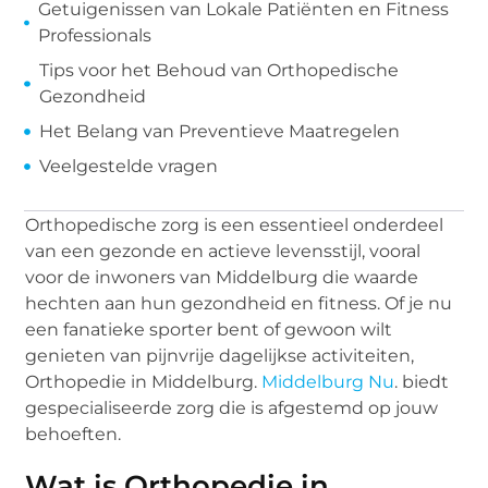
Getuigenissen van Lokale Patiënten en Fitness
Professionals
Tips voor het Behoud van Orthopedische
Gezondheid
Het Belang van Preventieve Maatregelen
Veelgestelde vragen
Orthopedische zorg is een essentieel onderdeel
van een gezonde en actieve levensstijl, vooral
voor de inwoners van Middelburg die waarde
hechten aan hun gezondheid en fitness. Of je nu
een fanatieke sporter bent of gewoon wilt
genieten van pijnvrije dagelijkse activiteiten,
Orthopedie in Middelburg.
Middelburg Nu
. biedt
gespecialiseerde zorg die is afgestemd op jouw
behoeften.
Wat is Orthopedie in