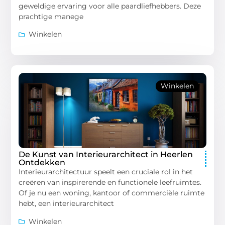
geweldige ervaring voor alle paardliefhebbers. Deze
prachtige manege
Winkelen
Winkelen
De Kunst van Interieurarchitect in Heerlen
Ontdekken
Interieurarchitectuur speelt een cruciale rol in het
creëren van inspirerende en functionele leefruimtes.
Of je nu een woning, kantoor of commerciële ruimte
hebt, een interieurarchitect
Winkelen