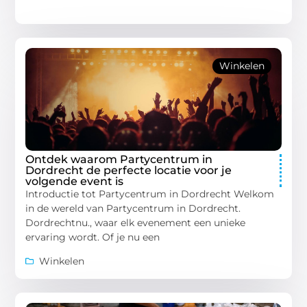
Winkelen
Ontdek waarom Partycentrum in
Dordrecht de perfecte locatie voor je
volgende event is
Introductie tot Partycentrum in Dordrecht Welkom
in de wereld van Partycentrum in Dordrecht.
Dordrechtnu., waar elk evenement een unieke
ervaring wordt. Of je nu een
Winkelen