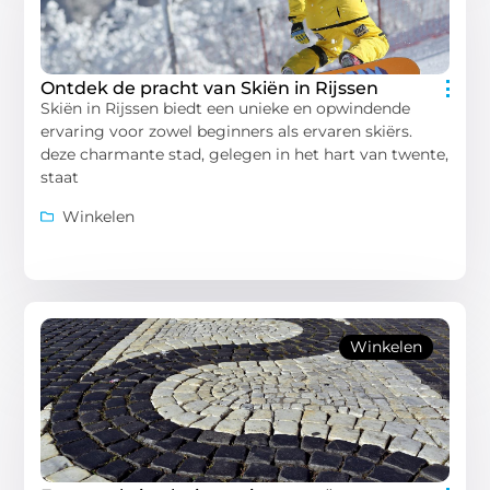
Ontdek de pracht van Skiën in Rijssen
Skiën in Rijssen biedt een unieke en opwindende
ervaring voor zowel beginners als ervaren skiërs.
deze charmante stad, gelegen in het hart van twente,
staat
Winkelen
Winkelen