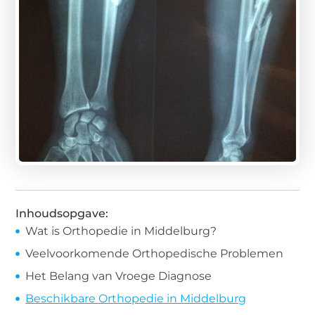
Inhoudsopgave:
Wat is Orthopedie in Middelburg?
Veelvoorkomende Orthopedische Problemen
Het Belang van Vroege Diagnose
Beschikbare Orthopedie in Middelburg