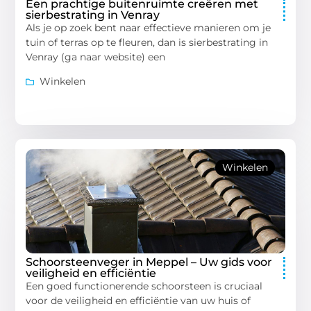
Een prachtige buitenruimte creëren met
sierbestrating in Venray
Als je op zoek bent naar effectieve manieren om je
tuin of terras op te fleuren, dan is sierbestrating in
Venray (ga naar website) een
Winkelen
Winkelen
Schoorsteenveger in Meppel – Uw gids voor
veiligheid en efficiëntie
Een goed functionerende schoorsteen is cruciaal
voor de veiligheid en efficiëntie van uw huis of