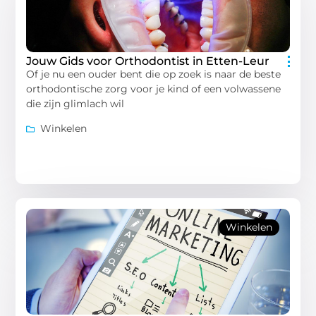
Jouw Gids voor Orthodontist in Etten-Leur
Of je nu een ouder bent die op zoek is naar de beste
orthodontische zorg voor je kind of een volwassene
die zijn glimlach wil
Winkelen
Winkelen