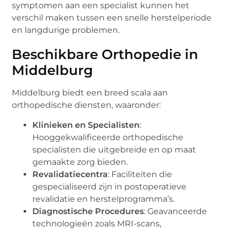
symptomen aan een specialist kunnen het
verschil maken tussen een snelle herstelperiode
en langdurige problemen.
Beschikbare Orthopedie in
Middelburg
Middelburg biedt een breed scala aan
orthopedische diensten, waaronder:
Klinieken en Specialisten
:
Hooggekwalificeerde orthopedische
specialisten die uitgebreide en op maat
gemaakte zorg bieden.
Revalidatiecentra
: Faciliteiten die
gespecialiseerd zijn in postoperatieve
revalidatie en herstelprogramma’s.
Diagnostische Procedures
: Geavanceerde
technologieën zoals MRI-scans,