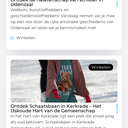
oldenzaal
Welkom, kunstliefhebbers en
geschiedenisliefhebbers! Vandaag nemen we je mee
op een reis door de rijke artistieke geschiedenis van
Oldenzaal en laten we je kennismaken met
Winkelen
Winkelen
Ontdek Schaatsbaan in Kerkrade – Het
IJskoude Hart van de Gemeenschap
In het hart van Kerkrade ligt een plek die zowel jong
als oud betovert. Schaatsbaan in Kerkrade