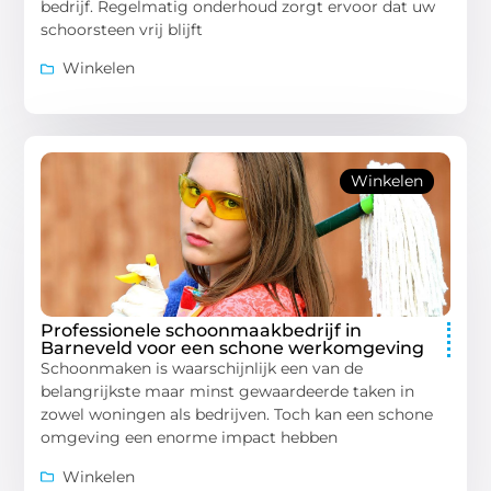
bedrijf. Regelmatig onderhoud zorgt ervoor dat uw
schoorsteen vrij blijft
Winkelen
Winkelen
Professionele schoonmaakbedrijf in
Barneveld voor een schone werkomgeving
Schoonmaken is waarschijnlijk een van de
belangrijkste maar minst gewaardeerde taken in
zowel woningen als bedrijven. Toch kan een schone
omgeving een enorme impact hebben
Winkelen