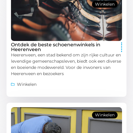
Winkelen
Ontdek de beste schoenenwinkels in
Heerenveen
Heerenveen, een stad bekend om zijn rijke cultuur en
levendige gemeenschapsleven, biedt ook een diverse
en boeiende modewereld. Voor de inwoners van
Heerenveen en bezoekers
Winkelen
Winkelen