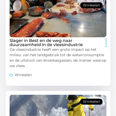
Winkelen
Slager in Best en de weg naar
duurzaamheid in de vleesindustrie
De vleesindustrie heeft een grote impact op het
milieu. van het landgebruik tot de waterconsumptie
en de uitstoot van broeikasgassen, de manier waarop
we vlees
Winkelen
Winkelen