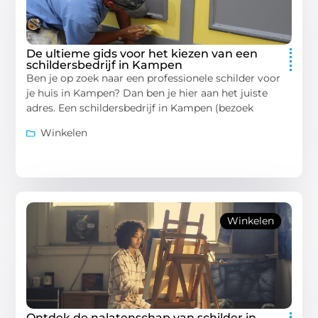
De ultieme gids voor het kiezen van een
schildersbedrijf in Kampen
Ben je op zoek naar een professionele schilder voor
je huis in Kampen? Dan ben je hier aan het juiste
adres. Een schildersbedrijf in Kampen (bezoek
Winkelen
Winkelen
Ontdek de nalatenschap van schilder in