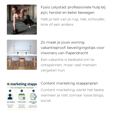
Fysio Lelystad: professionele hulp bij
pijn, herstel en beter bewegen
Heb je last van je rug, nek, schouder,
knie of een andere
Zo maak je jouw woning
vakantieproof: beveiligingstips voor
inwoners van Papendrecht
Een vakantie is bedoeld om te
ontspannen, maar veel mensen
vergeten hun
Content marketing stappenplan
Content marketing werkt het beste
wanneer je niet zomaar losse blogs,
social