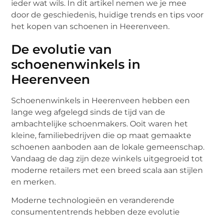
ieder wat wils. In dit artikel nemen we je mee
door de geschiedenis, huidige trends en tips voor
het kopen van schoenen in Heerenveen.
De evolutie van
schoenenwinkels in
Heerenveen
Schoenenwinkels in Heerenveen hebben een
lange weg afgelegd sinds de tijd van de
ambachtelijke schoenmakers. Ooit waren het
kleine, familiebedrijven die op maat gemaakte
schoenen aanboden aan de lokale gemeenschap.
Vandaag de dag zijn deze winkels uitgegroeid tot
moderne retailers met een breed scala aan stijlen
en merken.
Moderne technologieën en veranderende
consumententrends hebben deze evolutie