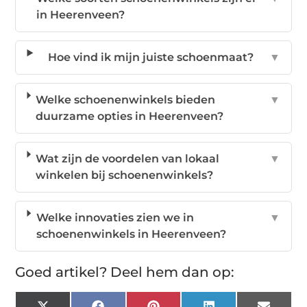
in Heerenveen?
Hoe vind ik mijn juiste schoenmaat?
▼
Welke schoenenwinkels bieden
▼
duurzame opties in Heerenveen?
Wat zijn de voordelen van lokaal
▼
winkelen bij schoenenwinkels?
Welke innovaties zien we in
▼
schoenenwinkels in Heerenveen?
Goed artikel? Deel hem dan op: