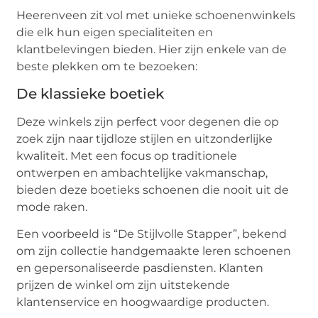
Heerenveen zit vol met unieke schoenenwinkels
die elk hun eigen specialiteiten en
klantbelevingen bieden. Hier zijn enkele van de
beste plekken om te bezoeken:
De klassieke boetiek
Deze winkels zijn perfect voor degenen die op
zoek zijn naar tijdloze stijlen en uitzonderlijke
kwaliteit. Met een focus op traditionele
ontwerpen en ambachtelijke vakmanschap,
bieden deze boetieks schoenen die nooit uit de
mode raken.
Een voorbeeld is “De Stijlvolle Stapper”, bekend
om zijn collectie handgemaakte leren schoenen
en gepersonaliseerde pasdiensten. Klanten
prijzen de winkel om zijn uitstekende
klantenservice en hoogwaardige producten.