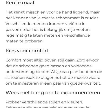
Ken je maat
Het klinkt misschien voor de hand liggend, maar
het kennen van je exacte schoenmaat is cruciaal.
Verschillende merken kunnen variëren in
pasvorm, dus het is belangrijk om je voeten
regelmatig te laten meten en verschillende
maten te proberen.
Kies voor comfort
Comfort moet altijd boven stijl gaan. Zorg ervoor
dat de schoenen goed passen en voldoende
ondersteuning bieden. Als je van plan bent om de
schoenen vaak te dragen, is het de moeite waard
om te investeren in een paar van goede kwaliteit.
Wees niet bang om te experimenteren
Probeer verschillende stijlen en kleuren.
Schoenen zijn een geweldige manier om je