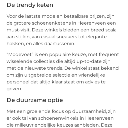
De trendy keten
Voor de laatste mode en betaalbare prijzen, zijn
de grotere schoenenketens in Heerenveen een
must-visit. Deze winkels bieden een breed scala
aan stijlen, van casual sneakers tot elegante
hakken, en alles daartussenin.
“Modevoet” is een populaire keuze, met frequent
wisselende collecties die altijd up-to-date zijn
met de nieuwste trends. De winkel staat bekend
om zijn uitgebreide selectie en vriendelijke
personeel dat altijd klaar staat om advies te
geven.
De duurzame optie
Met een groeiende focus op duurzaamheid, zijn
er ook tal van schoenenwinkels in Heerenveen
die milieuvriendelijke keuzes aanbieden. Deze