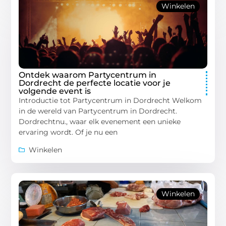
Winkelen
Ontdek waarom Partycentrum in
Dordrecht de perfecte locatie voor je
volgende event is
Introductie tot Partycentrum in Dordrecht Welkom
in de wereld van Partycentrum in Dordrecht.
Dordrechtnu., waar elk evenement een unieke
ervaring wordt. Of je nu een
Winkelen
Winkelen