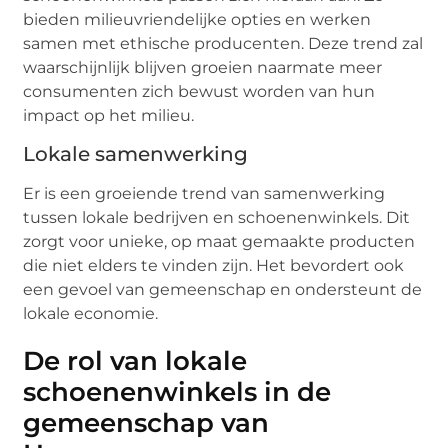
bieden milieuvriendelijke opties en werken
samen met ethische producenten. Deze trend zal
waarschijnlijk blijven groeien naarmate meer
consumenten zich bewust worden van hun
impact op het milieu.
Lokale samenwerking
Er is een groeiende trend van samenwerking
tussen lokale bedrijven en schoenenwinkels. Dit
zorgt voor unieke, op maat gemaakte producten
die niet elders te vinden zijn. Het bevordert ook
een gevoel van gemeenschap en ondersteunt de
lokale economie.
De rol van lokale
schoenenwinkels in de
gemeenschap van