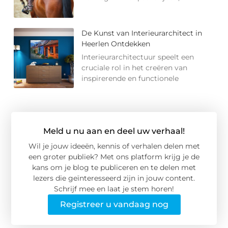
De Kunst van Interieurarchitect in
Heerlen Ontdekken
Interieurarchitectuur speelt een
cruciale rol in het creëren van
inspirerende en functionele
Meld u nu aan en deel uw verhaal!
Wil je jouw ideeën, kennis of verhalen delen met
een groter publiek? Met ons platform krijg je de
kans om je blog te publiceren en te delen met
lezers die geïnteresseerd zijn in jouw content.
Schrijf mee en laat je stem horen!
Registreer u vandaag nog