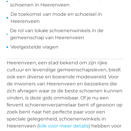
schoenen in Heerenveen
De toekomst van mode en schoeisel in
Heerenveen
De rol van lokale schoenenwinkels in de
gemeenschap van Heerenveen
Veelgestelde vragen
Heerenveen, een stad bekend om zijn rijke
cultuur en levendige gemeenschapsleven, biedt
ook een diverse en boeiende modewereld. Voor
de inwoners van Heerenveen en bezoekers die
zich afvragen waar ze de beste schoenen kunnen
vinden, is deze gids onmisbaar. Of je nu een
fervent schoenenverzamelaar bent of gewoon op
zoek bent naar het perfecte paar voor een
speciale gelegenheid, schoenenwinkels in
Heerenveen (
klik voor meer details
) hebben voor