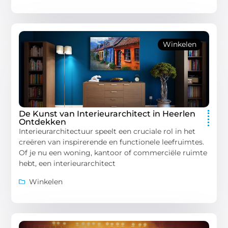
Winkelen
De Kunst van Interieurarchitect in Heerlen
Ontdekken
Interieurarchitectuur speelt een cruciale rol in het
creëren van inspirerende en functionele leefruimtes.
Of je nu een woning, kantoor of commerciële ruimte
hebt, een interieurarchitect
Winkelen