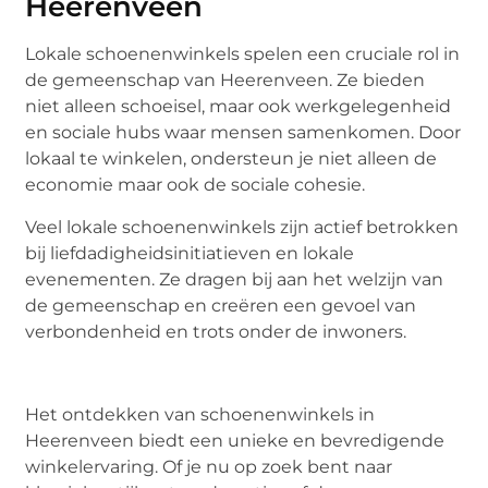
Heerenveen
Lokale schoenenwinkels spelen een cruciale rol in
de gemeenschap van Heerenveen. Ze bieden
niet alleen schoeisel, maar ook werkgelegenheid
en sociale hubs waar mensen samenkomen. Door
lokaal te winkelen, ondersteun je niet alleen de
economie maar ook de sociale cohesie.
Veel lokale schoenenwinkels zijn actief betrokken
bij liefdadigheidsinitiatieven en lokale
evenementen. Ze dragen bij aan het welzijn van
de gemeenschap en creëren een gevoel van
verbondenheid en trots onder de inwoners.
Het ontdekken van schoenenwinkels in
Heerenveen biedt een unieke en bevredigende
winkelervaring. Of je nu op zoek bent naar