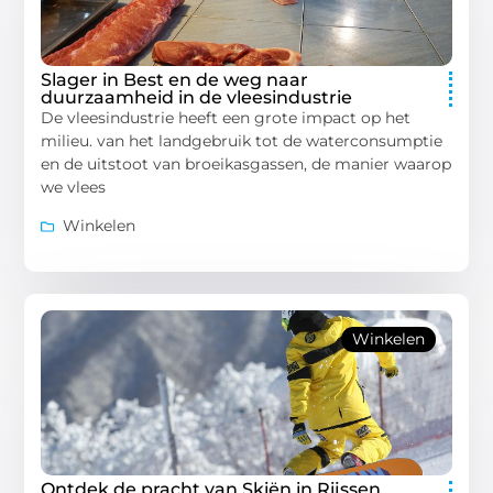
Slager in Best en de weg naar
duurzaamheid in de vleesindustrie
De vleesindustrie heeft een grote impact op het
milieu. van het landgebruik tot de waterconsumptie
en de uitstoot van broeikasgassen, de manier waarop
we vlees
Winkelen
Winkelen
Ontdek de pracht van Skiën in Rijssen