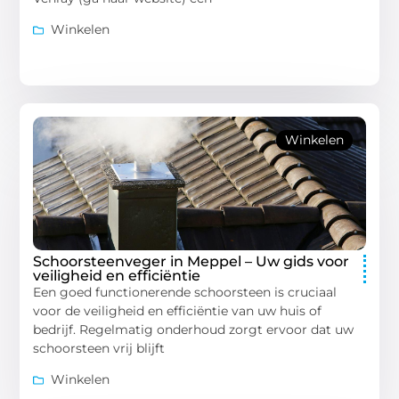
Winkelen
Winkelen
Schoorsteenveger in Meppel – Uw gids voor
veiligheid en efficiëntie
Een goed functionerende schoorsteen is cruciaal
voor de veiligheid en efficiëntie van uw huis of
bedrijf. Regelmatig onderhoud zorgt ervoor dat uw
schoorsteen vrij blijft
Winkelen