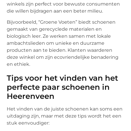
winkels zijn perfect voor bewuste consumenten
die willen bijdragen aan een beter milieu.
Bijvoorbeeld, “Groene Voeten” biedt schoenen
gemaakt van gerecyclede materialen en
biologisch leer. Ze werken samen met lokale
ambachtslieden om unieke en duurzame
producten aan te bieden. Klanten waarderen
deze winkel om zijn ecovriendelijke benadering
en ethiek.
Tips voor het vinden van het
perfecte paar schoenen in
Heerenveen
Het vinden van de juiste schoenen kan soms een
uitdaging zijn, maar met deze tips wordt het een
stuk eenvoudiger: