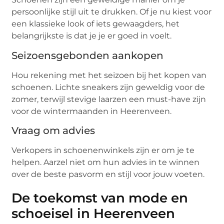
persoonlijke stijl uit te drukken. Of je nu kiest voor
een klassieke look of iets gewaagders, het
belangrijkste is dat je je er goed in voelt.
Seizoensgebonden aankopen
Hou rekening met het seizoen bij het kopen van
schoenen. Lichte sneakers zijn geweldig voor de
zomer, terwijl stevige laarzen een must-have zijn
voor de wintermaanden in Heerenveen.
Vraag om advies
Verkopers in schoenenwinkels zijn er om je te
helpen. Aarzel niet om hun advies in te winnen
over de beste pasvorm en stijl voor jouw voeten.
De toekomst van mode en
schoeisel in Heerenveen