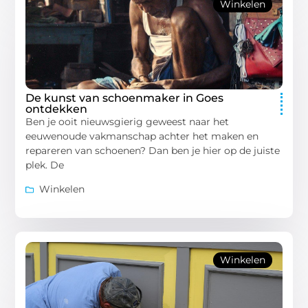
Winkelen
De kunst van schoenmaker in Goes
ontdekken
Ben je ooit nieuwsgierig geweest naar het
eeuwenoude vakmanschap achter het maken en
repareren van schoenen? Dan ben je hier op de juiste
plek. De
Winkelen
Winkelen