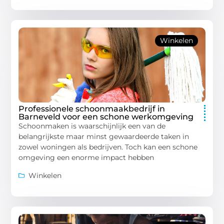
Winkelen
Professionele schoonmaakbedrijf in
Barneveld voor een schone werkomgeving
Schoonmaken is waarschijnlijk een van de
belangrijkste maar minst gewaardeerde taken in
zowel woningen als bedrijven. Toch kan een schone
omgeving een enorme impact hebben
Winkelen