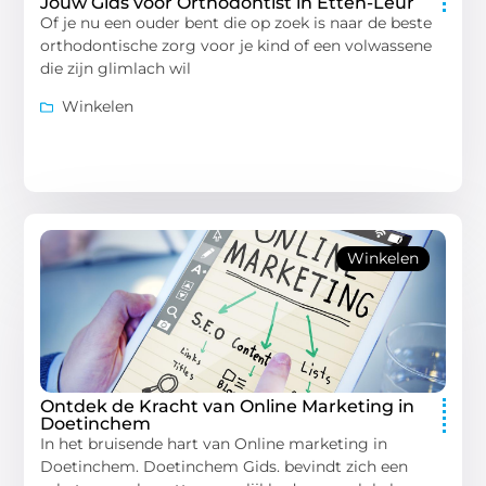
Jouw Gids voor Orthodontist in Etten-Leur
Of je nu een ouder bent die op zoek is naar de beste
orthodontische zorg voor je kind of een volwassene
die zijn glimlach wil
Winkelen
Winkelen
Ontdek de Kracht van Online Marketing in
Doetinchem
In het bruisende hart van Online marketing in
Doetinchem. Doetinchem Gids. bevindt zich een