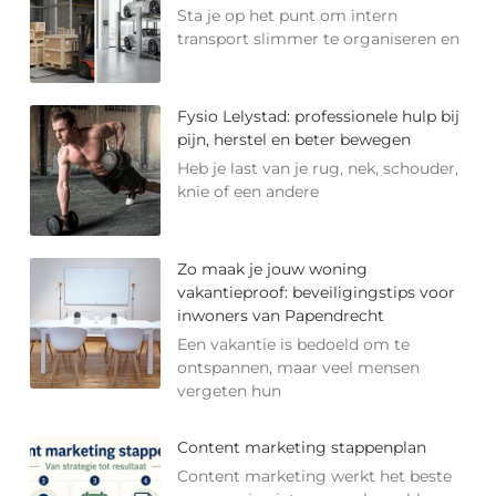
Sta je op het punt om intern
transport slimmer te organiseren en
Fysio Lelystad: professionele hulp bij
pijn, herstel en beter bewegen
Heb je last van je rug, nek, schouder,
knie of een andere
Zo maak je jouw woning
vakantieproof: beveiligingstips voor
inwoners van Papendrecht
Een vakantie is bedoeld om te
ontspannen, maar veel mensen
vergeten hun
Content marketing stappenplan
Content marketing werkt het beste