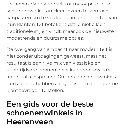
gedreven. Van handwerk tot massaproductie,
schoenenwinkels in Heerenveen blijven zich
aanpassen om te voldoen aan de behoeften van
hun klanten. Dit betekent dat je niet alleen
traditionele stijlen vindt, maar ook de nieuwste
modetrends en duurzame opties.
De overgang van ambacht naar moderniteit is
niet zonder uitdagingen geweest, maar het
resultaat is een rijke mix van klassieke en
eigentijdse schoenen die elke modebewuste
koper zal aanspreken. Ontdek hoe deze winkels
hun aanbod hebben aangepast om de moderne
klant tevreden te stellen.
Een gids voor de beste
schoenenwinkels in
Heerenveen