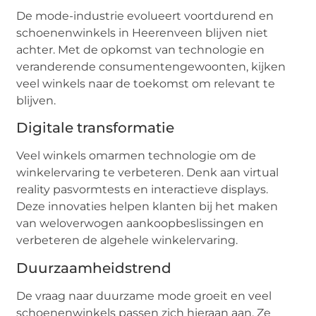
De mode-industrie evolueert voortdurend en
schoenenwinkels in Heerenveen blijven niet
achter. Met de opkomst van technologie en
veranderende consumentengewoonten, kijken
veel winkels naar de toekomst om relevant te
blijven.
Digitale transformatie
Veel winkels omarmen technologie om de
winkelervaring te verbeteren. Denk aan virtual
reality pasvormtests en interactieve displays.
Deze innovaties helpen klanten bij het maken
van weloverwogen aankoopbeslissingen en
verbeteren de algehele winkelervaring.
Duurzaamheidstrend
De vraag naar duurzame mode groeit en veel
schoenenwinkels passen zich hieraan aan. Ze