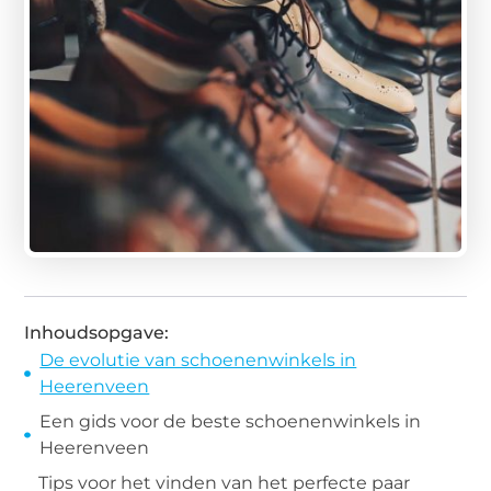
Inhoudsopgave:
De evolutie van schoenenwinkels in
Heerenveen
Een gids voor de beste schoenenwinkels in
Heerenveen
Tips voor het vinden van het perfecte paar