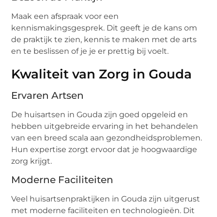
Maak een afspraak voor een
kennismakingsgesprek. Dit geeft je de kans om
de praktijk te zien, kennis te maken met de arts
en te beslissen of je je er prettig bij voelt.
Kwaliteit van Zorg in Gouda
Ervaren Artsen
De huisartsen in Gouda zijn goed opgeleid en
hebben uitgebreide ervaring in het behandelen
van een breed scala aan gezondheidsproblemen.
Hun expertise zorgt ervoor dat je hoogwaardige
zorg krijgt.
Moderne Faciliteiten
Veel huisartsenpraktijken in Gouda zijn uitgerust
met moderne faciliteiten en technologieën. Dit