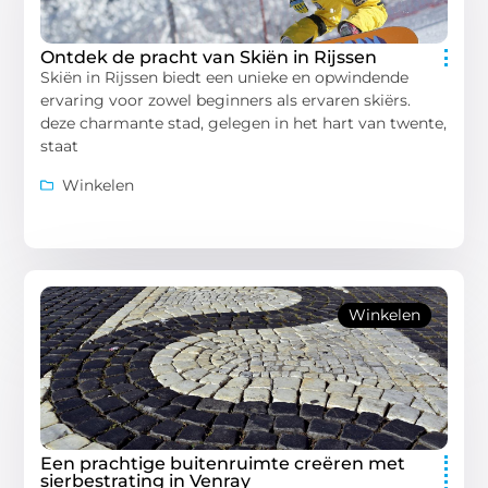
Ontdek de pracht van Skiën in Rijssen
Skiën in Rijssen biedt een unieke en opwindende
ervaring voor zowel beginners als ervaren skiërs.
deze charmante stad, gelegen in het hart van twente,
staat
Winkelen
Winkelen
Een prachtige buitenruimte creëren met
sierbestrating in Venray