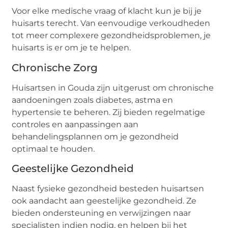
Voor elke medische vraag of klacht kun je bij je
huisarts terecht. Van eenvoudige verkoudheden
tot meer complexere gezondheidsproblemen, je
huisarts is er om je te helpen.
Chronische Zorg
Huisartsen in Gouda zijn uitgerust om chronische
aandoeningen zoals diabetes, astma en
hypertensie te beheren. Zij bieden regelmatige
controles en aanpassingen aan
behandelingsplannen om je gezondheid
optimaal te houden.
Geestelijke Gezondheid
Naast fysieke gezondheid besteden huisartsen
ook aandacht aan geestelijke gezondheid. Ze
bieden ondersteuning en verwijzingen naar
specialisten indien nodig, en helpen bij het