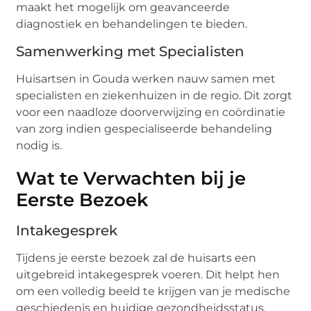
maakt het mogelijk om geavanceerde
diagnostiek en behandelingen te bieden.
Samenwerking met Specialisten
Huisartsen in Gouda werken nauw samen met
specialisten en ziekenhuizen in de regio. Dit zorgt
voor een naadloze doorverwijzing en coördinatie
van zorg indien gespecialiseerde behandeling
nodig is.
Wat te Verwachten bij je
Eerste Bezoek
Intakegesprek
Tijdens je eerste bezoek zal de huisarts een
uitgebreid intakegesprek voeren. Dit helpt hen
om een volledig beeld te krijgen van je medische
geschiedenis en huidige gezondheidsstatus.