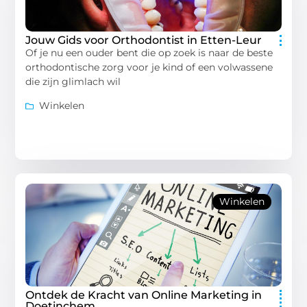
Jouw Gids voor Orthodontist in Etten-Leur
Of je nu een ouder bent die op zoek is naar de beste
orthodontische zorg voor je kind of een volwassene
die zijn glimlach wil
Winkelen
Winkelen
Ontdek de Kracht van Online Marketing in
Doetinchem