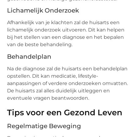
Lichamelijk Onderzoek
Afhankelijk van je klachten zal de huisarts een
lichamelijk onderzoek uitvoeren. Dit kan helpen
bij het stellen van een diagnose en het bepalen
van de beste behandeling.
Behandelplan
Na de diagnose zal de huisarts een behandelplan
opstellen. Dit kan medicatie, lifestyle-
aanpassingen of verdere onderzoeken omvatten.
De huisarts zal alles duidelijk uitleggen en
eventuele vragen beantwoorden.
Tips voor een Gezond Leven
Regelmatige Beweging