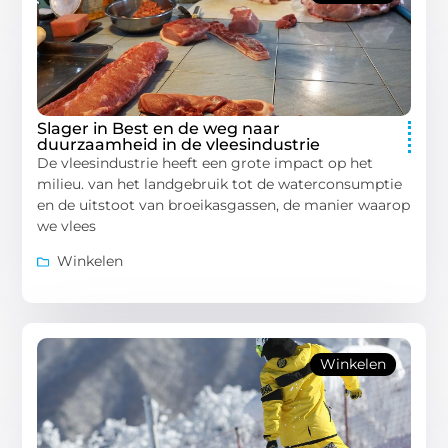
Slager in Best en de weg naar
duurzaamheid in de vleesindustrie
De vleesindustrie heeft een grote impact op het
milieu. van het landgebruik tot de waterconsumptie
en de uitstoot van broeikasgassen, de manier waarop
we vlees
Winkelen
Winkelen