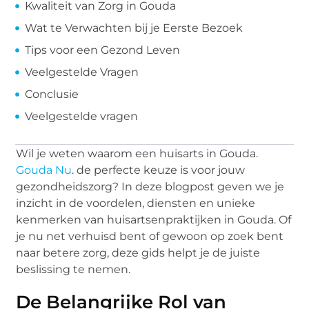
Kwaliteit van Zorg in Gouda
Wat te Verwachten bij je Eerste Bezoek
Tips voor een Gezond Leven
Veelgestelde Vragen
Conclusie
Veelgestelde vragen
Wil je weten waarom een huisarts in Gouda.
Gouda Nu
. de perfecte keuze is voor jouw
gezondheidszorg? In deze blogpost geven we je
inzicht in de voordelen, diensten en unieke
kenmerken van huisartsenpraktijken in Gouda. Of
je nu net verhuisd bent of gewoon op zoek bent
naar betere zorg, deze gids helpt je de juiste
beslissing te nemen.
De Belangrijke Rol van