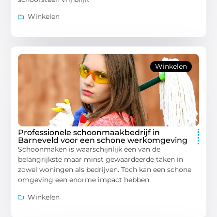
Winkelen
Winkelen
Professionele schoonmaakbedrijf in
Barneveld voor een schone werkomgeving
Schoonmaken is waarschijnlijk een van de
belangrijkste maar minst gewaardeerde taken in
zowel woningen als bedrijven. Toch kan een schone
omgeving een enorme impact hebben
Winkelen