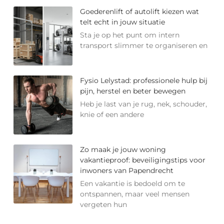
Goederenlift of autolift kiezen wat
telt echt in jouw situatie
Sta je op het punt om intern
transport slimmer te organiseren en
Fysio Lelystad: professionele hulp bij
pijn, herstel en beter bewegen
Heb je last van je rug, nek, schouder,
knie of een andere
Zo maak je jouw woning
vakantieproof: beveiligingstips voor
inwoners van Papendrecht
Een vakantie is bedoeld om te
ontspannen, maar veel mensen
vergeten hun