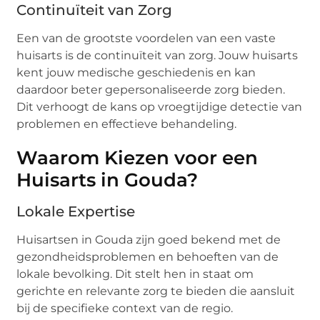
Continuïteit van Zorg
Een van de grootste voordelen van een vaste
huisarts is de continuïteit van zorg. Jouw huisarts
kent jouw medische geschiedenis en kan
daardoor beter gepersonaliseerde zorg bieden.
Dit verhoogt de kans op vroegtijdige detectie van
problemen en effectieve behandeling.
Waarom Kiezen voor een
Huisarts in Gouda?
Lokale Expertise
Huisartsen in Gouda zijn goed bekend met de
gezondheidsproblemen en behoeften van de
lokale bevolking. Dit stelt hen in staat om
gerichte en relevante zorg te bieden die aansluit
bij de specifieke context van de regio.