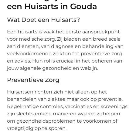
een Huisarts in Gouda
Wat Doet een Huisarts?
Een huisarts is vaak het eerste aanspreekpunt
voor medische zorg. Zij bieden een breed scala
aan diensten, van diagnose en behandeling van
veelvoorkomende ziekten tot preventieve zorg
en advies. Hun rol is cruciaal in het beheren van
jouw algehele gezondheid en welzijn.
Preventieve Zorg
Huisartsen richten zich niet alleen op het
behandelen van ziektes maar ook op preventie.
Regelmatige controles, vaccinaties en screenings
zijn slechts enkele manieren waarop zij helpen
om gezondheidsproblemen te voorkomen of
vroegtijdig op te sporen.