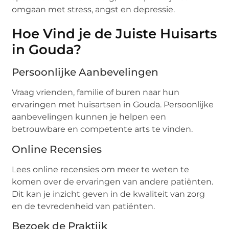
omgaan met stress, angst en depressie.
Hoe Vind je de Juiste Huisarts
in Gouda?
Persoonlijke Aanbevelingen
Vraag vrienden, familie of buren naar hun
ervaringen met huisartsen in Gouda. Persoonlijke
aanbevelingen kunnen je helpen een
betrouwbare en competente arts te vinden.
Online Recensies
Lees online recensies om meer te weten te
komen over de ervaringen van andere patiënten.
Dit kan je inzicht geven in de kwaliteit van zorg
en de tevredenheid van patiënten.
Bezoek de Praktijk