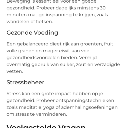
Beweging is essentieel voor een goede
gezondheid. Probeer dagelijks minstens 30
minuten matige inspanning te krijgen, zoals
wandelen of fietsen.
Gezonde Voeding
Een gebalanceerd dieet rijk aan groenten, fruit,
volle granen en mager eiwit kan veel
gezondheidsvoordelen bieden. Vermijd
overmatig gebruik van suiker, zout en verzadigde
vetten.
Stressbeheer
Stress kan een grote impact hebben op je
gezondheid. Probeer ontspanningstechnieken
zoals meditatie, yoga of ademhalingsoefeningen
om stress te verminderen.
Veelgestelde Vragen