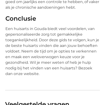
goed om jaarlijks een controle te hebben, of vaker
als je chronische aandoeningen hebt.
Conclusie
Een huisarts in Gouda biedt veel voordelen, van
gepersonaliseerde zorg tot gemakkelijke
toegankelijkheid. Door deze gids te volgen, kun je
de beste huisarts vinden die aan jouw behoeften
voldoet. Neem de tijd om je opties te verkennen
en maak een weloverwogen keuze voor je
gezondheid. Wil je meer weten of heb je hulp
nodig bij het vinden van een huisarts? Bezoek
dan onze website.
Veelgestelde vragen