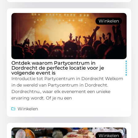
Winkelen
Ontdek waarom Partycentrum in
Dordrecht de perfecte locatie voor je
volgende event is
Introductie tot Partycentrum in Dordrecht Welkom
in de wereld van Partycentrum in Dordrecht.
Dordrechtnu., waar elk evenement een unieke
ervaring wordt. Of je nu een
Winkelen
Winkelen