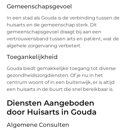
Gemeenschapsgevoel
In een stad als Gouda is de verbinding tussen de
huisarts en de gemeenschap sterk. Dit
gemeenschapsgevoel draagt bij aan een
vertrouwensband tussen arts en patiënt, wat de
algehele zorgervaring verbetert.
Toegankelijkheid
Gouda biedt gemakkelijke toegang tot diverse
gezondheidszorgdiensten. Of je nu in het
centrum woont of in een buitenwijk, er is altijd
een huisarts in de buurt die snel bereikbaar is.
Diensten Aangeboden
door Huisarts in Gouda
Algemene Consulten