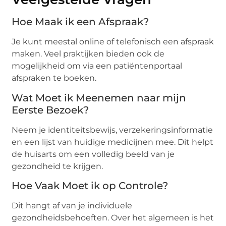
Hoe Maak ik een Afspraak?
Je kunt meestal online of telefonisch een afspraak
maken. Veel praktijken bieden ook de
mogelijkheid om via een patiëntenportaal
afspraken te boeken.
Wat Moet ik Meenemen naar mijn
Eerste Bezoek?
Neem je identiteitsbewijs, verzekeringsinformatie
en een lijst van huidige medicijnen mee. Dit helpt
de huisarts om een volledig beeld van je
gezondheid te krijgen.
Hoe Vaak Moet ik op Controle?
Dit hangt af van je individuele
gezondheidsbehoeften. Over het algemeen is het