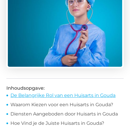
Inhoudsopgave:
De Belangrijke Rol van een Huisarts in Gouda
Waarom Kiezen voor een Huisarts in Gouda?
Diensten Aangeboden door Huisarts in Gouda
Hoe Vind je de Juiste Huisarts in Gouda?