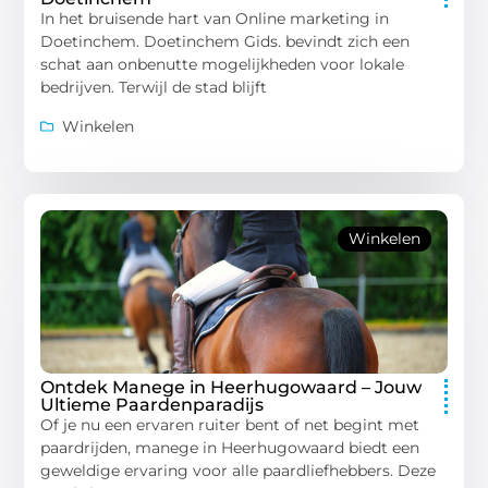
In het bruisende hart van Online marketing in
Doetinchem. Doetinchem Gids. bevindt zich een
schat aan onbenutte mogelijkheden voor lokale
bedrijven. Terwijl de stad blijft
Winkelen
Winkelen
Ontdek Manege in Heerhugowaard – Jouw
Ultieme Paardenparadijs
Of je nu een ervaren ruiter bent of net begint met
paardrijden, manege in Heerhugowaard biedt een
geweldige ervaring voor alle paardliefhebbers. Deze