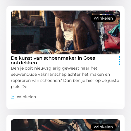
Winkelen
De kunst van schoenmaker in Goes
ontdekken
Ben je ooit nieuwsgierig geweest naar het
eeuwenoude vakmanschap achter het maken en
repareren van schoenen? Dan ben je hier op de juiste
plek. De
Winkelen
Winkelen