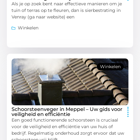
Als je op zoek bent naar effectieve manieren om je
tuin of terras op te fleuren, dan is sierbestrating in
Venray (ga naar website) een
Winkelen
Winkelen
Schoorsteenveger in Meppel – Uw gids voor
veiligheid en efficiëntie
Een goed functionerende schoorsteen is cruciaal
voor de veiligheid en efficiëntie van uw huis of
bedrijf. Regelmatig onderhoud zorgt ervoor dat uw
schoorsteen vrij blijft