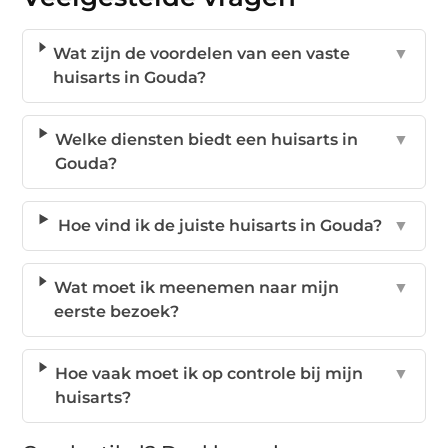
Wat zijn de voordelen van een vaste
▼
huisarts in Gouda?
Welke diensten biedt een huisarts in
▼
Gouda?
Hoe vind ik de juiste huisarts in Gouda?
▼
Wat moet ik meenemen naar mijn
▼
eerste bezoek?
Hoe vaak moet ik op controle bij mijn
▼
huisarts?