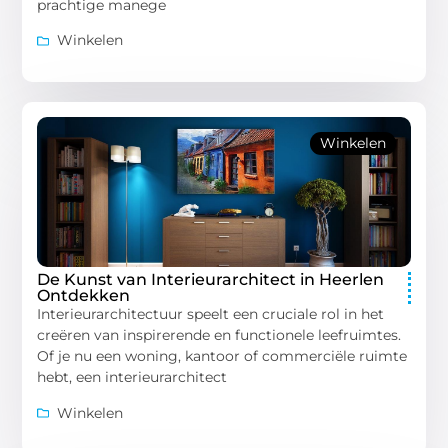
prachtige manege
Winkelen
Winkelen
De Kunst van Interieurarchitect in Heerlen
Ontdekken
Interieurarchitectuur speelt een cruciale rol in het
creëren van inspirerende en functionele leefruimtes.
Of je nu een woning, kantoor of commerciële ruimte
hebt, een interieurarchitect
Winkelen