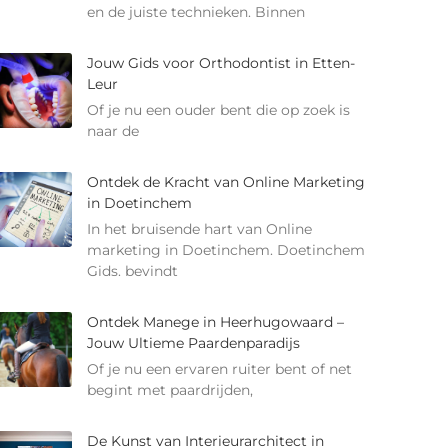
en de juiste technieken. Binnen
Jouw Gids voor Orthodontist in Etten-
Leur
Of je nu een ouder bent die op zoek is
naar de
Ontdek de Kracht van Online Marketing
in Doetinchem
In het bruisende hart van Online
marketing in Doetinchem. Doetinchem
Gids. bevindt
Ontdek Manege in Heerhugowaard –
Jouw Ultieme Paardenparadijs
Of je nu een ervaren ruiter bent of net
begint met paardrijden,
De Kunst van Interieurarchitect in