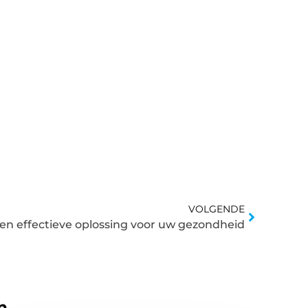
VOLGENDE
en effectieve oplossing voor uw gezondheid
n