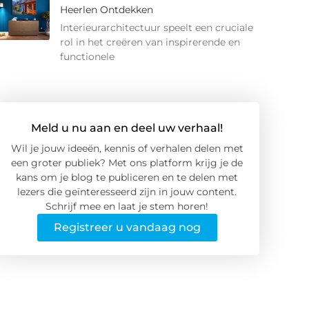
Heerlen Ontdekken
Interieurarchitectuur speelt een cruciale
rol in het creëren van inspirerende en
functionele
Meld u nu aan en deel uw verhaal!
Wil je jouw ideeën, kennis of verhalen delen met
een groter publiek? Met ons platform krijg je de
kans om je blog te publiceren en te delen met
lezers die geïnteresseerd zijn in jouw content.
Schrijf mee en laat je stem horen!
Registreer u vandaag nog