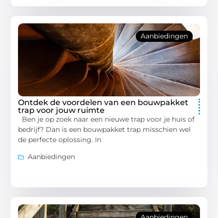
Aanbiedingen
Ontdek de voordelen van een bouwpakket
trap voor jouw ruimte
Ben je op zoek naar een nieuwe trap voor je huis of
bedrijf? Dan is een bouwpakket trap misschien wel
de perfecte oplossing. In
Aanbiedingen
Aanbiedingen