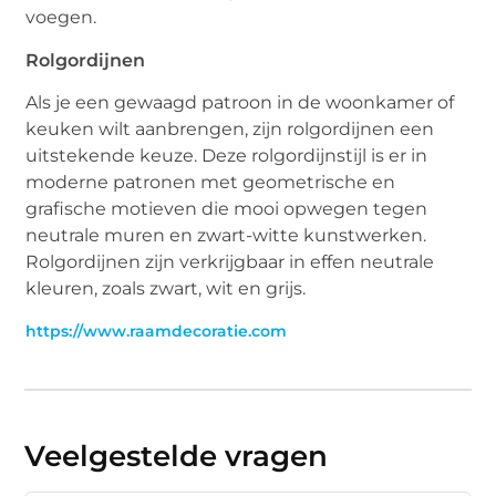
voegen.
Rolgordijnen
Als je een gewaagd patroon in de woonkamer of
keuken wilt aanbrengen, zijn rolgordijnen een
uitstekende keuze. Deze rolgordijnstijl is er in
moderne patronen met geometrische en
grafische motieven die mooi opwegen tegen
neutrale muren en zwart-witte kunstwerken.
Rolgordijnen zijn verkrijgbaar in effen neutrale
kleuren, zoals zwart, wit en grijs.
https://www.raamdecoratie.com
Veelgestelde vragen