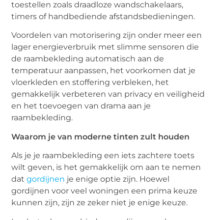
toestellen zoals draadloze wandschakelaars,
timers of handbediende afstandsbedieningen.
Voordelen van motorisering zijn onder meer een
lager energieverbruik met slimme sensoren die
de raambekleding automatisch aan de
temperatuur aanpassen, het voorkomen dat je
vloerkleden en stoffering verbleken, het
gemakkelijk verbeteren van privacy en veiligheid
en het toevoegen van drama aan je
raambekleding.
Waarom je van moderne tinten zult houden
Als je je raambekleding een iets zachtere toets
wilt geven, is het gemakkelijk om aan te nemen
dat
gordijnen
je enige optie zijn. Hoewel
gordijnen voor veel woningen een prima keuze
kunnen zijn, zijn ze zeker niet je enige keuze.