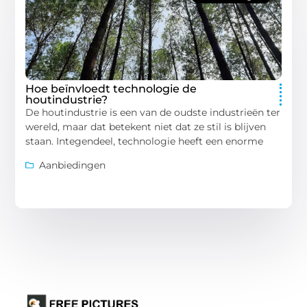
Hoe beïnvloedt technologie de
houtindustrie?
De houtindustrie is een van de oudste industrieën ter
wereld, maar dat betekent niet dat ze stil is blijven
staan. Integendeel, technologie heeft een enorme
Aanbiedingen