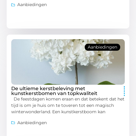
Aanbiedingen
Aanbiedingen
De ultieme kerstbeleving met
kunstkerstbomen van topkwaliteit
De feestdagen komen eraan en dat betekent dat het
tijd is om je huis om te toveren tot een magisch
winterwonderland. Een kunstkerstboom kan
Aanbiedingen