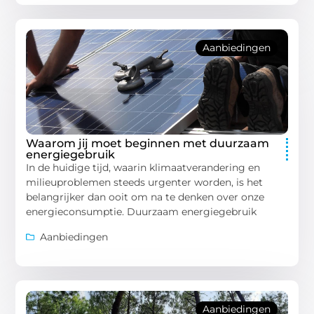
Aanbiedingen
Waarom jij moet beginnen met duurzaam
energiegebruik
In de huidige tijd, waarin klimaatverandering en
milieuproblemen steeds urgenter worden, is het
belangrijker dan ooit om na te denken over onze
energieconsumptie. Duurzaam energiegebruik
Aanbiedingen
Aanbiedingen