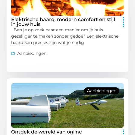
Elektrische haard: modern comfort en stijl
in jouw huis
Ben je op zoek naar een manier om je huis
gezelliger te maken zonder gedoe? Een elektrische
haard kan precies zijn wat je nodig
Aanbiedingen
Aanbiedingen
Ontdek de wereld van online