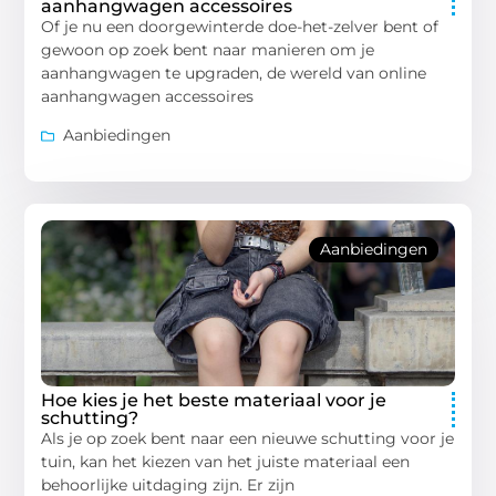
aanhangwagen accessoires
Of je nu een doorgewinterde doe-het-zelver bent of
gewoon op zoek bent naar manieren om je
aanhangwagen te upgraden, de wereld van online
aanhangwagen accessoires
Aanbiedingen
Aanbiedingen
Hoe kies je het beste materiaal voor je
schutting?
Als je op zoek bent naar een nieuwe schutting voor je
tuin, kan het kiezen van het juiste materiaal een
behoorlijke uitdaging zijn. Er zijn