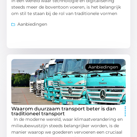
In een wereld waar technologie en digitalisering
steeds meer de boventoon voeren, is het belangrijk
om stil te staan bij de rol van traditionele vormen
Aanbiedingen
Aanbiedingen
Waarom duurzaam transport beter is dan
traditioneel transport
In de moderne wereld, waar klimaatverandering en
milieubewustzijn steeds belangrijker worden, is de
manier waarop we goederen vervoeren een cruciaal