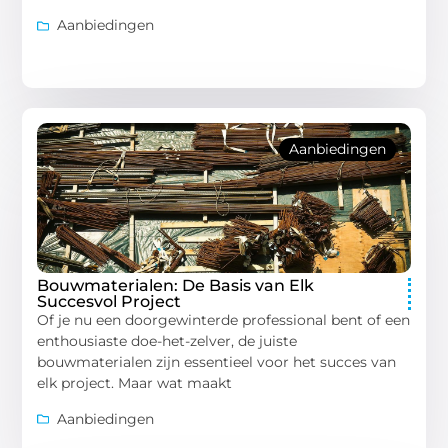
Aanbiedingen
Aanbiedingen
Bouwmaterialen: De Basis van Elk
Succesvol Project
Of je nu een doorgewinterde professional bent of een
enthousiaste doe-het-zelver, de juiste
bouwmaterialen zijn essentieel voor het succes van
elk project. Maar wat maakt
Aanbiedingen