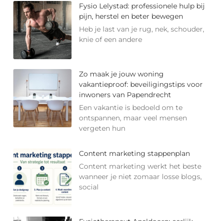
Fysio Lelystad: professionele hulp bij
pijn, herstel en beter bewegen
Heb je last van je rug, nek, schouder,
knie of een andere
Zo maak je jouw woning
vakantieproof: beveiligingstips voor
inwoners van Papendrecht
Een vakantie is bedoeld om te
ontspannen, maar veel mensen
vergeten hun
Content marketing stappenplan
Content marketing werkt het beste
wanneer je niet zomaar losse blogs,
social