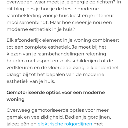
overwegen, waar moet je je energie op richten? In
dit blog lees je hoe je de beste moderne
raambekleding voor je huis kiest en je interieur
mooi samenbindt. Maar hoe creëer je nou een
moderne esthetiek in je huis?
Elk afzonderlijk element in je woning combineert
tot een complete esthetiek. Je moet bij het
kiezen van je raambehandelingen rekening
houden met aspecten zoals schilderijen tot de
verfkleuren en de vloerbedekking, elk onderdeel
draagt bij tot het bepalen van de moderne
esthetiek van je huis.
Gemotoriseerde opties voor een moderne
woning
Overweeg gemotoriseerde opties voor meer
gemak en veelzijdigheid. Bedien je gordijnen,
jaloezieën en
elektrische rolgordijnen
met