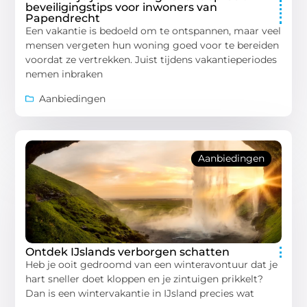
beveiligingstips voor inwoners van
Papendrecht
Een vakantie is bedoeld om te ontspannen, maar veel
mensen vergeten hun woning goed voor te bereiden
voordat ze vertrekken. Juist tijdens vakantieperiodes
nemen inbraken
Aanbiedingen
Aanbiedingen
Ontdek IJslands verborgen schatten
Heb je ooit gedroomd van een winteravontuur dat je
hart sneller doet kloppen en je zintuigen prikkelt?
Dan is een wintervakantie in IJsland precies wat