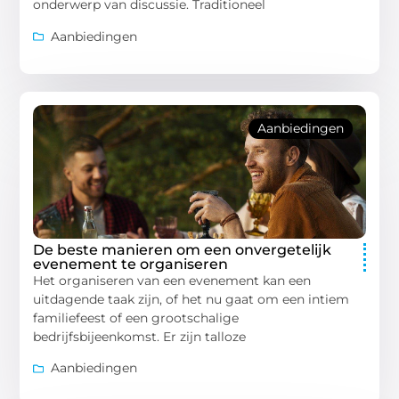
onderwerp van discussie. Traditioneel
Aanbiedingen
Aanbiedingen
De beste manieren om een onvergetelijk
evenement te organiseren
Het organiseren van een evenement kan een
uitdagende taak zijn, of het nu gaat om een intiem
familiefeest of een grootschalige
bedrijfsbijeenkomst. Er zijn talloze
Aanbiedingen