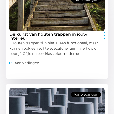
De kunst van houten trappen in jouw
interieur
Houten trappen zijn niet alleen functioneel, maar
kunnen ook een echte eyecatcher zijn in je huis of
bedrijf. Of je nu een klassieke, moderne
Aanbiedingen
Aanbiedingen