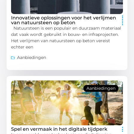
Innovatieve oplossingen voor het verlijmen
van natuursteen op beton
Natuursteen is een populair en duurzaam materiaal
dat vaak wordt gebruikt in bouw- en infraprojecten.
Het verlijmen van natuursteen op beton vereist
echter een
Aanbiedingen
Aanbiedingen
Spel en vermaak in het digitale tijdperk