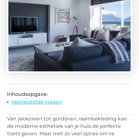
Inhoudsopgave:
Veelgestelde vragen
Van jaloezieën tot gordijnen, raambekleding kan
de moderne esthetiek van je huis de perfecte
toets geven. Maar met zo veel opties om te