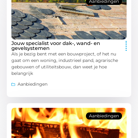
Aanbiedingen
Jouw specialist voor dak-, wand- en
gevelsystemen
Als je bezig bent met een bouwproject, of het nu
gaat om een woning, industrieel pand, agrarische
gebouwen of utiliteitsbouw, dan weet je hoe
belangrijk
Aanbiedingen
Aanbiedingen