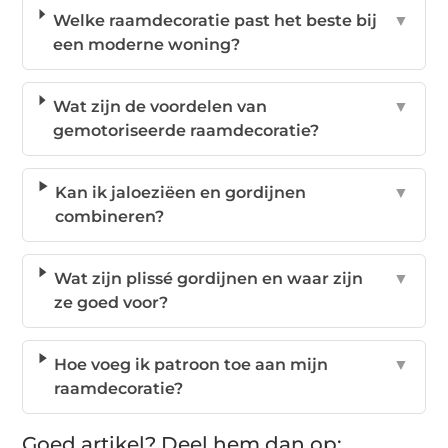
Welke raamdecoratie past het beste bij
▼
een moderne woning?
Wat zijn de voordelen van
▼
gemotoriseerde raamdecoratie?
Kan ik jaloeziëen en gordijnen
▼
combineren?
Wat zijn plissé gordijnen en waar zijn
▼
ze goed voor?
Hoe voeg ik patroon toe aan mijn
▼
raamdecoratie?
Goed artikel? Deel hem dan op: