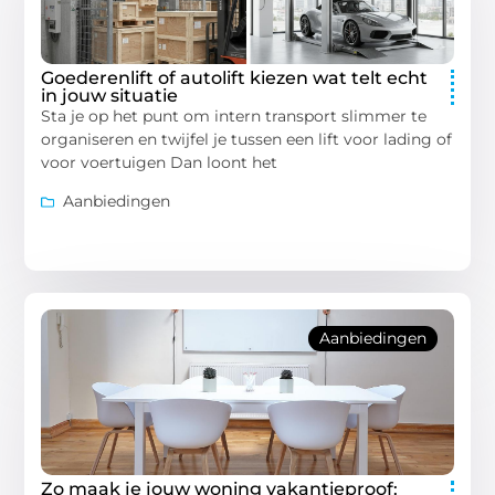
Goederenlift of autolift kiezen wat telt echt
in jouw situatie
Sta je op het punt om intern transport slimmer te
organiseren en twijfel je tussen een lift voor lading of
voor voertuigen Dan loont het
Aanbiedingen
Aanbiedingen
Zo maak je jouw woning vakantieproof: