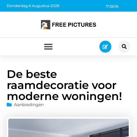
Donderdag 6 Augustus 2026
17:56:17
De beste
raamdecoratie voor
moderne woningen!
Aanbiedingen