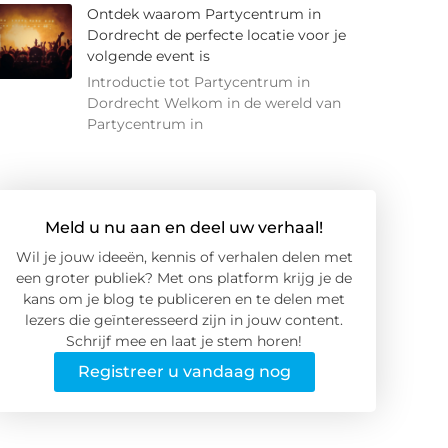
Ontdek waarom Partycentrum in
Dordrecht de perfecte locatie voor je
volgende event is
Introductie tot Partycentrum in
Dordrecht Welkom in de wereld van
Partycentrum in
Meld u nu aan en deel uw verhaal!
Wil je jouw ideeën, kennis of verhalen delen met
een groter publiek? Met ons platform krijg je de
kans om je blog te publiceren en te delen met
lezers die geïnteresseerd zijn in jouw content.
Schrijf mee en laat je stem horen!
Registreer u vandaag nog