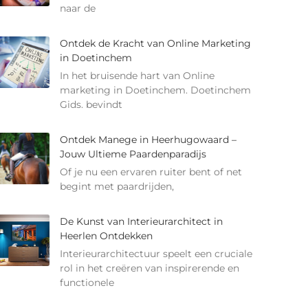
naar de
Ontdek de Kracht van Online Marketing
in Doetinchem
In het bruisende hart van Online
marketing in Doetinchem. Doetinchem
Gids. bevindt
Ontdek Manege in Heerhugowaard –
Jouw Ultieme Paardenparadijs
Of je nu een ervaren ruiter bent of net
begint met paardrijden,
De Kunst van Interieurarchitect in
Heerlen Ontdekken
Interieurarchitectuur speelt een cruciale
rol in het creëren van inspirerende en
functionele