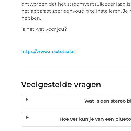
ontworpen dat het stroomverbruik zeer laag is 
het apparaat zeer eenvoudig te installeren. Je
hebben.
Is het wat voor jou?
https://www.maxtotaal.nl
Veelgestelde vragen
Wat is een stereo b
Hoe ver kun je van een bluet