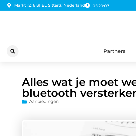
Markt 12, 6131 EL Sittard, Nederland
05:20:09
Partners
Alles wat je moet w
bluetooth versterke
Aanbiedingen