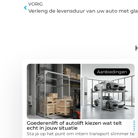
VORIG
Aanbiedingen
Goederenlift of autolift kiezen wat telt
echt in jouw situatie
Sta je op het punt om intern transport slimmer te