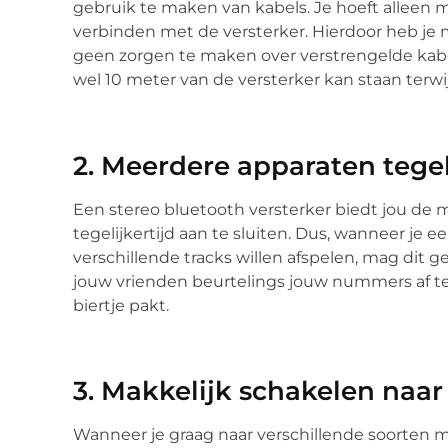
gebruik te maken van kabels. Je hoeft alleen 
verbinden met de versterker. Hierdoor heb je m
geen zorgen te maken over verstrengelde kabels
wel 10 meter van de versterker kan staan terwi
2. Meerdere apparaten tegel
Een stereo bluetooth versterker biedt jou de
tegelijkertijd aan te sluiten. Dus, wanneer je 
verschillende tracks willen afspelen, mag dit 
jouw vrienden beurtelings jouw nummers af te s
biertje pakt.
3. Makkelijk schakelen naa
Wanneer je graag naar verschillende soorten mu