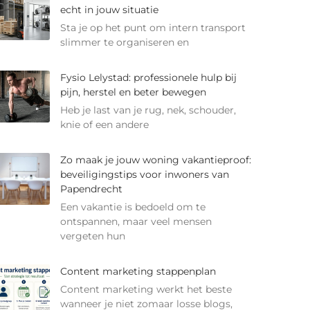
echt in jouw situatie
Sta je op het punt om intern transport
slimmer te organiseren en
Fysio Lelystad: professionele hulp bij
pijn, herstel en beter bewegen
Heb je last van je rug, nek, schouder,
knie of een andere
Zo maak je jouw woning vakantieproof:
beveiligingstips voor inwoners van
Papendrecht
Een vakantie is bedoeld om te
ontspannen, maar veel mensen
vergeten hun
Content marketing stappenplan
Content marketing werkt het beste
wanneer je niet zomaar losse blogs,